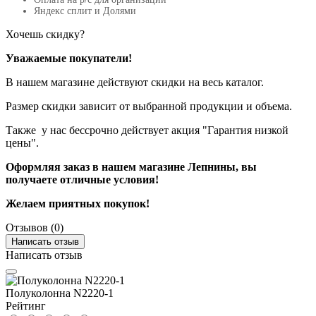
Яндекс сплит и Долями
Хочешь скидку?
Уважаемые покупатели!
В нашем магазине действуют скидки на весь каталог.
Размер скидки зависит от выбранной продукции и объема.
Также у нас бессрочно действует акция "Гарантия низкой
цены".
Оформляя заказ в нашем магазине Лепнины, вы
получаете отличные условия!
Желаем приятных покупок!
Отзывов (0)
Написать отзыв
Написать отзыв
Полуколонна N2220-1
Рейтинг