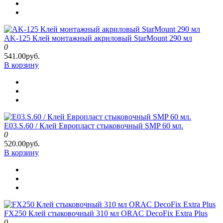
AK-125 Клей монтажный акриловый StarMount 290 мл
0
541.00руб.
В корзину
E03.S.60 / Клей Европласт стыковочный SMP 60 мл.
0
520.00руб.
В корзину
FX250 Клей стыковочный 310 мл ORAC DecoFix Extra Plus
0