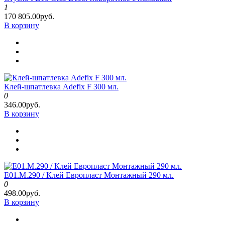
1
170 805.00руб.
В корзину
Клей-шпатлевка Adefix F 300 мл.
0
346.00руб.
В корзину
E01.M.290 / Клей Европласт Монтажный 290 мл.
0
498.00руб.
В корзину