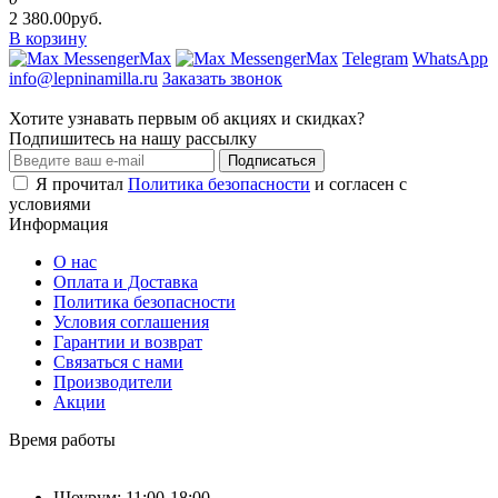
2 380.00руб.
В корзину
Max
Max
Telegram
WhatsApp
info@lepninamilla.ru
Заказать звонок
Хотите узнавать первым об акциях и скидках?
Подпишитесь на нашу рассылку
Подписаться
Я прочитал
Политика безопасности
и согласен с
условиями
Информация
О нас
Оплата и Доставка
Политика безопасности
Условия соглашения
Гарантии и возврат
Связаться с нами
Производители
Акции
Время работы
Шоурум: 11:00-18:00