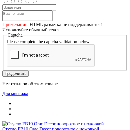
Примечание:
HTML разметка не поддерживается!
Используйте обычный текст.
Captcha
Please complete the captcha validation below
Продолжить
Нет отзывов об этом товаре.
Для монтажа
Стусло FB10 Orac Decor поворотное с ножовкой