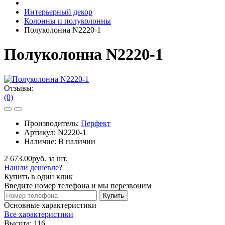
Интерьерный декор
Колонны и полуколонны
Полуколонна N2220-1
Полуколонна N2220-1
Отзывы:
(0)
Производитель:
Перфект
Артикул:
N2220-1
Наличие:
В наличии
2 673.00руб. за шт.
Нашли дешевле?
Купить в один клик
Введите номер телефона и мы перезвоним
Купить
Основные характеристики
Все характеристики
Высота:
116