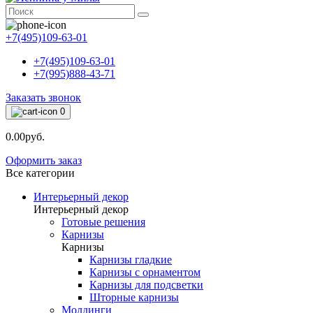
+7(495)109-63-01
+7(495)109-63-01
+7(995)888-43-71
Заказать звонок
0
0.00руб.
Оформить заказ
Все категории
Интерьерный декор
Интерьерный декор
Готовые решения
Карнизы
Карнизы
Карнизы гладкие
Карнизы с орнаментом
Карнизы для подсветки
Шторные карнизы
Молдинги