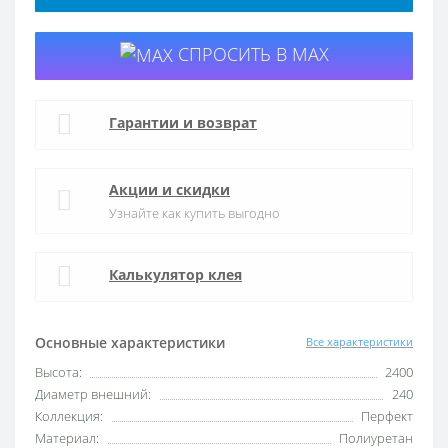
СПРОСИТЬ В MAX
Гарантии и возврат
Акции и скидки
Узнайте как купить выгодно
Калькулятор клея
Основные характеристики
Все характеристики
Высота:
2400
Диаметр внешний:
240
Коллекция:
Перфект
Материал:
Полиуретан