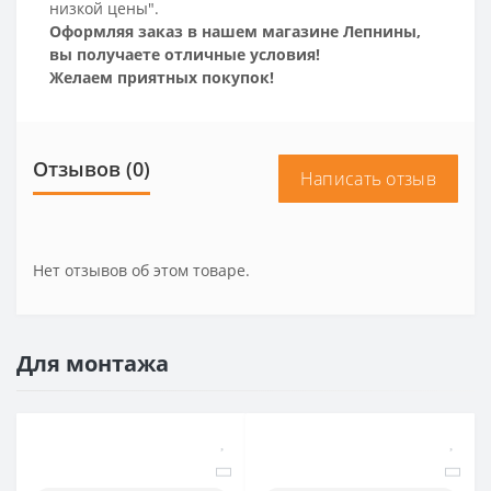
низкой цены".
Оформляя заказ в нашем магазине Лепнины,
вы получаете отличные условия!
Желаем приятных покупок!
Отзывов (0)
Написать отзыв
Нет отзывов об этом товаре.
Для монтажа