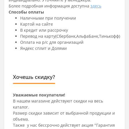
Более подробная информация доступна
здесь
Способы оплаты
Наличными при получении
Картой на сайте
В кредит или рассрочку
Перевод на карту(Сбербанк,АльфаБанк,Тинькофф)
Оплата на р/c для организаций
Яндекс сплит и Долями
Хочешь скидку?
Уважаемые покупатели!
В нашем магазине действуют скидки на весь
каталог.
Размер скидки зависит от выбранной продукции и
объема.
Также у нас бессрочно действует акция "Гарантия