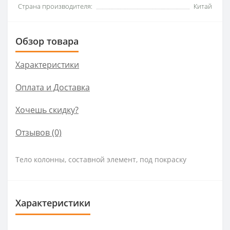
Страна производителя:
Китай
Обзор товара
Характеристики
Оплата и Доставка
Хочешь скидку?
Отзывов (0)
Тело колонны, составной элемент, под покраску
Характеристики