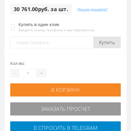
30 761.00руб. за шт.
Нашли дешевле?
Купить в один клик
Введите номер телефона и мы перезвоним
Купить
Кол-во:
-
+
В КОРЗИНУ
ЗАКАЗАТЬ ПРОСЧЕТ
СПРОСИТЬ В TELEGRAM