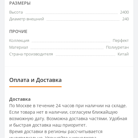
РАЗМЕРЫ
Высота
2400
Диаметр внешний
240
ПРОЧИЕ
Коллекция
Перфект
Материал
Полиуретан
Страна производителя
Китай
Оплата и Доставка
Доставка
По Москве в течение 24 часов при наличии на складе.
Если товара нет в наличии, согласуем ближайшую
возможную дату. Возможна доставка частями. Удобная
и быстрая доставка наш приоритет.
Время доставки в регионы рассчитывается
индивидуально. Уточняйте у менеджера.