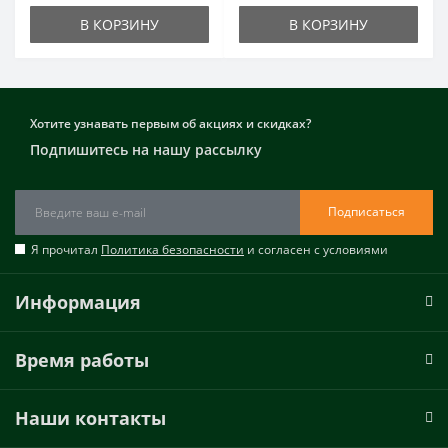
В КОРЗИНУ
В КОРЗИНУ
Хотите узнавать первым об акциях и скидках?
Подпишитесь на нашу рассылку
Подписаться
Я прочитал
Политика безопасности
и согласен с условиями
Информация
Время работы
Наши контакты