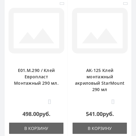
E01.M.290 / Клей
AK-125 Клей
Европласт
монтажный
Монтажный 290 мл.
акриловый StarMount
290 мл
0
0
498.00руб.
541.00руб.
В КОРЗИНУ
В КОРЗИНУ