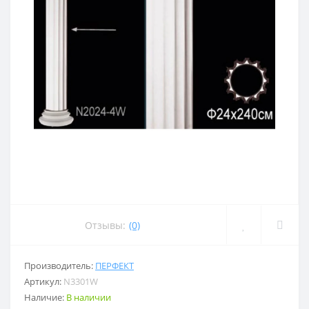
Отзывы:
(0)
Производитель:
ПЕРФЕКТ
Артикул:
N3301W
Наличие:
В наличии