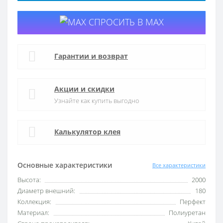
СПРОСИТЬ В MAX
Гарантии и возврат
Акции и скидки
Узнайте как купить выгодно
Калькулятор клея
Основные характеристики
Все характеристики
Высота:
2000
Диаметр внешний:
180
Коллекция:
Перфект
Материал:
Полиуретан