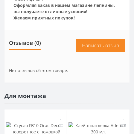
Оформляя заказ в нашем магазине Лепнины,
вы получаете отличные условия!
Желаем приятных покупок!
Отзывов (0)
Написать отзыв
Нет отзывов об этом товаре.
Для монтажа