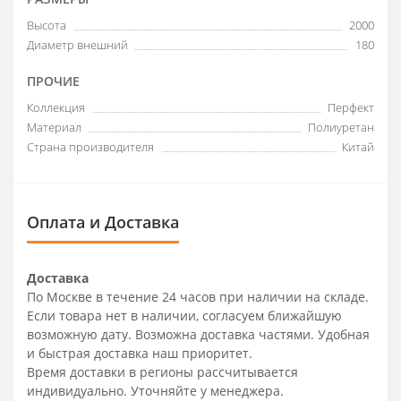
Высота
2000
Диаметр внешний
180
ПРОЧИЕ
Коллекция
Перфект
Материал
Полиуретан
Страна производителя
Китай
Оплата и Доставка
Доставка
По Москве в течение 24 часов при наличии на складе.
Если товара нет в наличии, согласуем ближайшую
возможную дату. Возможна доставка частями. Удобная
и быстрая доставка наш приоритет.
Время доставки в регионы рассчитывается
индивидуально. Уточняйте у менеджера.