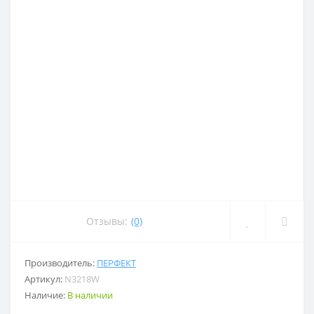
Отзывы:
(0)
Производитель:
ПЕРФЕКТ
Артикул:
N3218W
Наличие:
В наличии