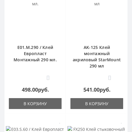
E01.M.290 / Клей
AK-125 Клей
Европласт
монтажный
Монтажный 290 мл.
акриловый StarMount
290 мл
0
0
498.00руб.
541.00руб.
В КОРЗИНУ
В КОРЗИНУ