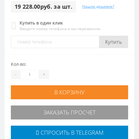
19 228.00руб. за шт.
Нашли дешевле?
Купить в один клик
Введите номер телефона и мы перезвоним
Купить
Кол-во:
-
+
В КОРЗИНУ
ЗАКАЗАТЬ ПРОСЧЕТ
СПРОСИТЬ В TELEGRAM