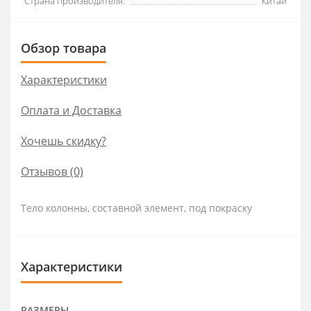
Страна производителя:
Китай
Обзор товара
Характеристики
Оплата и Доставка
Хочешь скидку?
Отзывов (0)
Тело колонны, составной элемент, под покраску
Характеристики
РАЗМЕРЫ