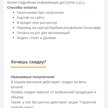
Более подробная информация доступна
здесь
Способы оплаты
Наличными при получении
Картой на сайте
В кредит или рассрочку
Перевод на карту(Сбербанк,АльфаБанк,Тинькофф)
Оплата на р/c для организаций
Яндекс сплит и Долями
Хочешь скидку?
Уважаемые покупатели!
В нашем магазине действуют скидки на весь
каталог.
Размер скидки зависит от выбранной продукции и
объема.
Также у нас бессрочно действует акция "Гарантия
низкой цены".