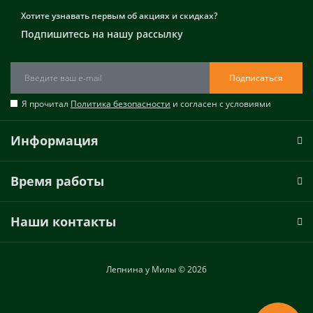
Хотите узнавать первым об акциях и скидках?
Подпишитесь на нашу рассылку
Подписаться
Я прочитал
Политика безопасности
и согласен с условиями
Информация
Время работы
Наши контакты
Лепнина у Милы © 2026