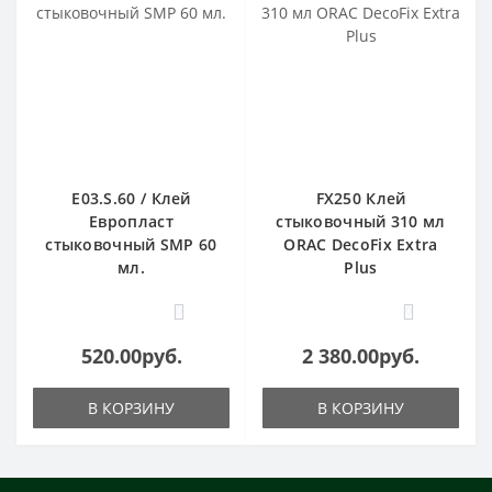
E03.S.60 / Клей
FX250 Клей
Европласт
стыковочный 310 мл
стыковочный SMP 60
ORAC DecoFix Extra
мл.
Plus
0
0
520.00руб.
2 380.00руб.
В КОРЗИНУ
В КОРЗИНУ