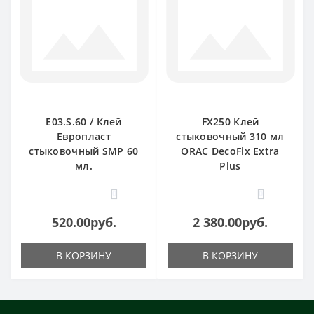
E03.S.60 / Клей
FX250 Клей
Европласт
стыковочный 310 мл
стыковочный SMP 60
ORAC DecoFix Extra
мл.
Plus
0
0
520.00руб.
2 380.00руб.
В КОРЗИНУ
В КОРЗИНУ