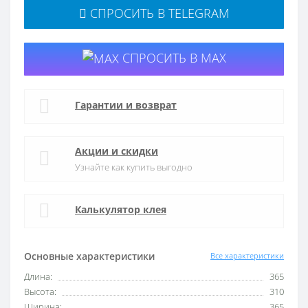
СПРОСИТЬ В TELEGRAM
СПРОСИТЬ В MAX
Гарантии и возврат
Акции и скидки
Узнайте как купить выгодно
Калькулятор клея
Основные характеристики
Все характеристики
Длина:
365
Высота:
310
Ширина:
365