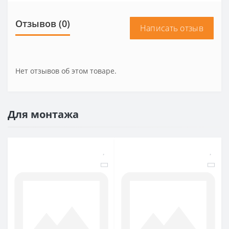
Отзывов (0)
Написать отзыв
Нет отзывов об этом товаре.
Для монтажа