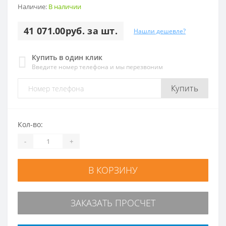
Наличие:
В наличии
41 071.00руб. за шт.
Нашли дешевле?
Купить в один клик
Введите номер телефона и мы перезвоним
Купить
Кол-во:
-
+
В КОРЗИНУ
ЗАКАЗАТЬ ПРОСЧЕТ