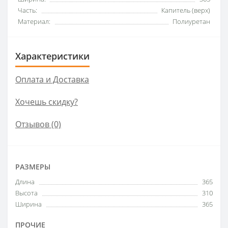
Часть:
Капитель (верх)
Материал:
Полиуретан
Характеристики
Оплата и Доставка
Хочешь скидку?
Отзывов (0)
РАЗМЕРЫ
Длина
365
Высота
310
Ширина
365
ПРОЧИЕ