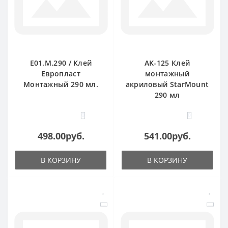
E01.M.290 / Клей
AK-125 Клей
Европласт
монтажный
Монтажный 290 мл.
акриловый StarMount
290 мл
0
0
498.00руб.
541.00руб.
В КОРЗИНУ
В КОРЗИНУ