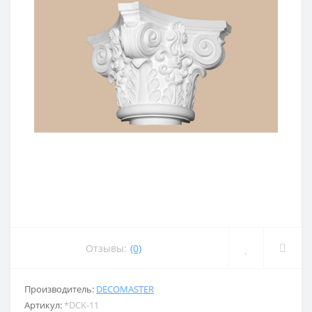
Отзывы:
(0)
Производитель:
DECOMASTER
Артикул:
*DCK-11