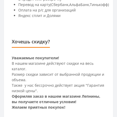
Перевод на карту(Сбербанк,АльфаБанк,Тинькофф)
Оплата на р/c для организаций
Яндекс сплит и Долями
Хочешь скидку?
Уважаемые покупатели!
В нашем магазине действуют скидки на весь
каталог.
Размер скидки зависит от выбранной продукции и
объема.
Также у нас бессрочно действует акция "Гарантия
низкой цены".
Оформляя заказ в нашем магазине Лепнины,
вы получаете отличные условия!
Желаем приятных покупок!