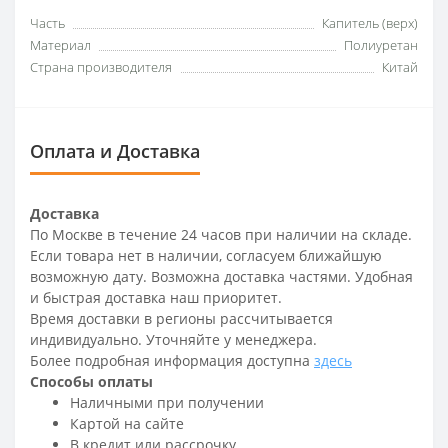
Часть
Капитель (верх)
Материал
Полиуретан
Страна производителя
Китай
Оплата и Доставка
Доставка
По Москве в течение 24 часов при наличии на складе.
Если товара нет в наличии, согласуем ближайшую
возможную дату. Возможна доставка частями. Удобная
и быстрая доставка наш приоритет.
Время доставки в регионы рассчитывается
индивидуально. Уточняйте у менеджера.
Более подробная информация доступна
здесь
Способы оплаты
Наличными при получении
Картой на сайте
В кредит или рассрочку