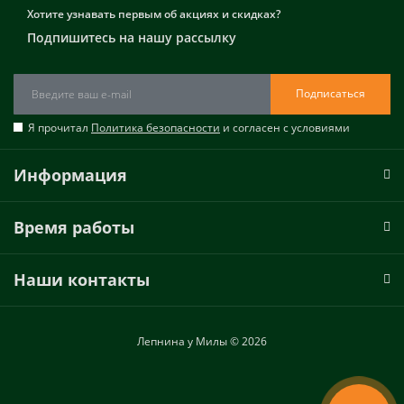
Хотите узнавать первым об акциях и скидках?
Подпишитесь на нашу рассылку
Подписаться
Я прочитал
Политика безопасности
и согласен с условиями
Информация
Время работы
Наши контакты
Лепнина у Милы © 2026