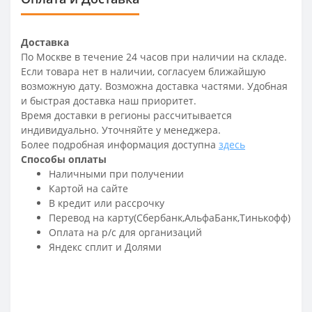
Доставка
По Москве в течение 24 часов при наличии на складе.
Если товара нет в наличии, согласуем ближайшую
возможную дату. Возможна доставка частями. Удобная
и быстрая доставка наш приоритет.
Время доставки в регионы рассчитывается
индивидуально. Уточняйте у менеджера.
Более подробная информация доступна
здесь
Способы оплаты
Наличными при получении
Картой на сайте
В кредит или рассрочку
Перевод на карту(Сбербанк,АльфаБанк,Тинькофф)
Оплата на р/c для организаций
Яндекс сплит и Долями