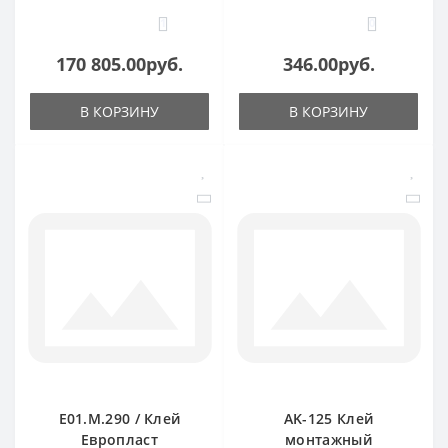
1
0
170 805.00руб.
346.00руб.
В КОРЗИНУ
В КОРЗИНУ
E01.M.290 / Клей
AK-125 Клей
Европласт
монтажный