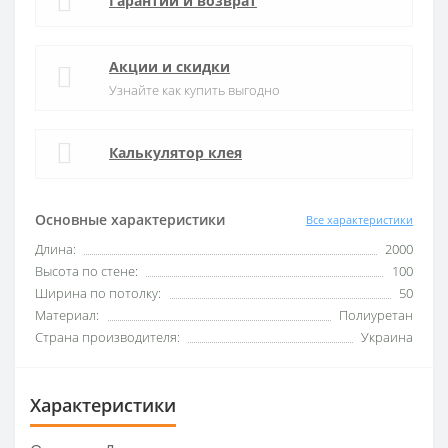
Гарантии и возврат
Акции и скидки
Узнайте как купить выгодно
Калькулятор клея
Основные характеристики
Все характеристики
Длина:
2000
Высота по стене:
100
Ширина по потолку:
50
Материал:
Полиуретан
Страна производителя:
Украина
Характеристики