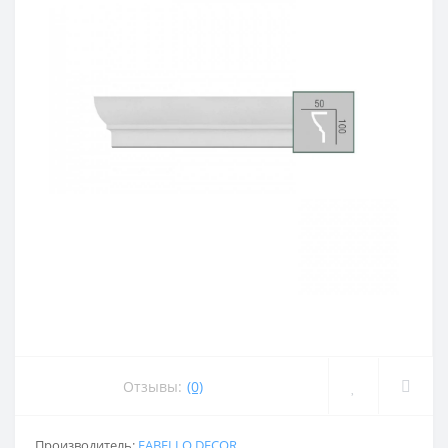
Отзывы:
(0)
Производитель:
FABELLO DECOR