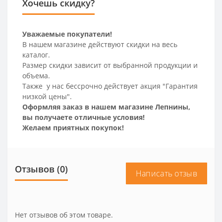
Хочешь скидку?
Уважаемые покупатели!
В нашем магазине действуют скидки на весь
каталог.
Размер скидки зависит от выбранной продукции и
объема.
Также у нас бессрочно действует акция "Гарантия
низкой цены".
Оформляя заказ в нашем магазине Лепнины,
вы получаете отличные условия!
Желаем приятных покупок!
Отзывов (0)
Написать отзыв
Нет отзывов об этом товаре.