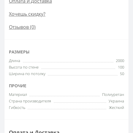
Оплата и Доставка
Хочешь скидку?
Отзывов (0)
РАЗМЕРЫ
Длина
2000
Высота по стене
100
Ширина по потолку
50
ПРОЧИЕ
Материал
Полиуретан
Страна производителя
Украина
Гибкость
Жесткий
Оплата и Доставка