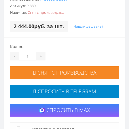
Артикул:
P 889
Наличие:
Снят с производства
2 444.00руб. за шт.
Нашли дешевле?
Кол-во:
-
+
СНЯТ С ПРОИЗВОДСТВА
СПРОСИТЬ В TELEGRAM
СПРОСИТЬ В MAX