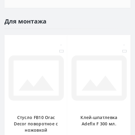
Для монтажа
Стусло FB10 Orac
Клей-шпатлевка
Decor поворотное с
Adefix F 300 мл.
ножовкой