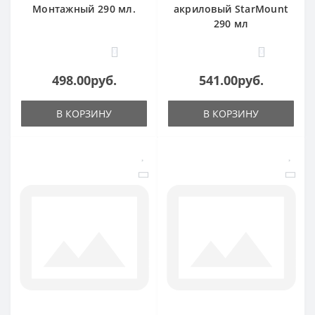
Монтажный 290 мл.
акриловый StarMount
290 мл
0
0
498.00руб.
541.00руб.
В КОРЗИНУ
В КОРЗИНУ