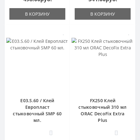
В КОРЗИНУ
В КОРЗИНУ
E03.S.60 / Клей
FX250 Клей
Европласт
стыковочный 310 мл
стыковочный SMP 60
ORAC DecoFix Extra
мл.
Plus
0
0