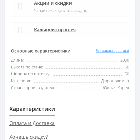
Акции и скидки
Узнайте как купить выгодно
Калькулятор клея
Основные характеристики
Все характеристики
Длина:
2000
Высота по стене:
50
Ширина по потолку:
50
Материал:
Дюрополимер
Страна производителя:
Южная Корея
Характеристики
Оплата и Доставка
Хочешь скидку?