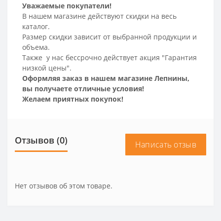
Уважаемые покупатели!
В нашем магазине действуют скидки на весь
каталог.
Размер скидки зависит от выбранной продукции и
объема.
Также у нас бессрочно действует акция "Гарантия
низкой цены".
Оформляя заказ в нашем магазине Лепнины,
вы получаете отличные условия!
Желаем приятных покупок!
Отзывов (0)
Написать отзыв
Нет отзывов об этом товаре.