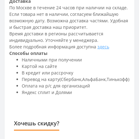
Доставка
По Москве в течение 24 часов при наличии на складе.
Если товара нет в наличии, согласуем ближайшую
возможную дату. Возможна доставка частями. Удобная
и быстрая доставка наш приоритет.
Время доставки в регионы рассчитывается
индивидуально. Уточняйте у менеджера.
Более подробная информация доступна
здесь
Способы оплаты
Наличными при получении
Картой на сайте
В кредит или рассрочку
Перевод на карту(Сбербанк,АльфаБанк,Тинькофф)
Оплата на р/c для организаций
Яндекс сплит и Долями
Хочешь скидку?