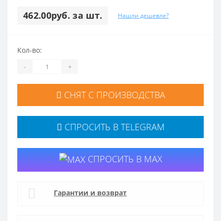
462.00руб. за шт.
Нашли дешевле?
Кол-во:
-
+
СНЯТ С ПРОИЗВОДСТВА
СПРОСИТЬ В TELEGRAM
СПРОСИТЬ В MAX
Гарантии и возврат