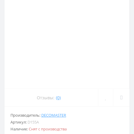
Отзывы:
(0)
Производитель:
DECOMASTER
Артикул:
D155A
Наличие:
Снят с производства