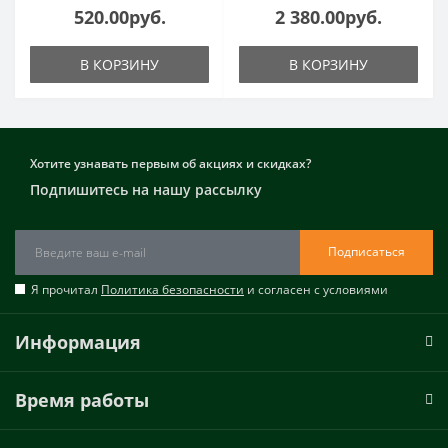
520.00руб.
2 380.00руб.
В КОРЗИНУ
В КОРЗИНУ
Хотите узнавать первым об акциях и скидках?
Подпишитесь на нашу рассылку
Подписаться
Я прочитал
Политика безопасности
и согласен с условиями
Информация
Время работы