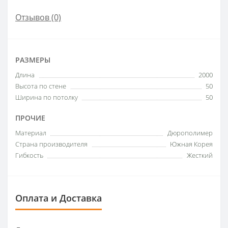
Отзывов (0)
РАЗМЕРЫ
Длина
2000
Высота по стене
50
Ширина по потолку
50
ПРОЧИЕ
Материал
Дюрополимер
Страна производителя
Южная Корея
Гибкость
Жесткий
Оплата и Доставка