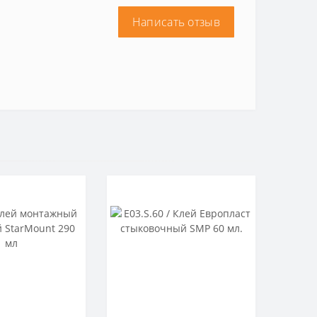
Написать отзыв