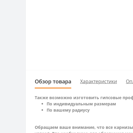
Обзор товара
Характеристики
Оп
Также возможно изготовить гипсовые проф
По индивидуальным размерам
По вашему радиусу
Обращаем ваше внимание, что все карнизы 