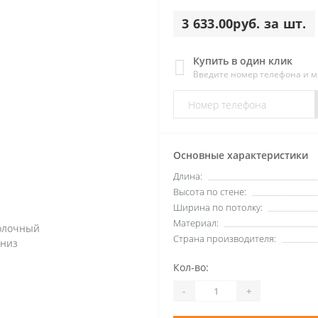
3 633.00руб. за шт.
Купить в один клик
Введите номер телефона и 
Основные характеристики
Длина:
Высота по стене:
Ширина по потолку:
Материал:
Страна производителя:
Кол-во:
-
+