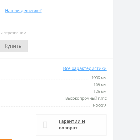
Нашли дешевле?
мы перезвоним
Купить
Все характеристики
1000 мм
165 мм
125 мм
Высокопрочный гипс
Россия
Гарантии и
возврат