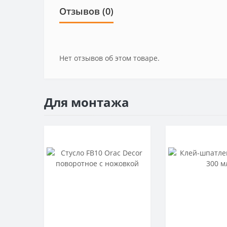
Отзывов (0)
Нет отзывов об этом товаре.
Для монтажа