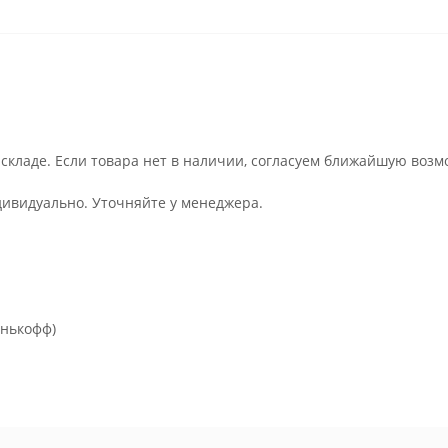
 складе. Если товара нет в наличии, согласуем ближайшую возм
дивидуально. Уточняйте у менеджера.
инькофф)