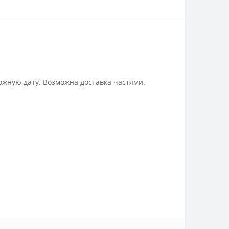
ожную дату. Возможна доставка частями.