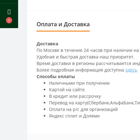
0
Оплата и Доставка
Доставка
По Москве в течение 24 часов при наличии на
Удобная и быстрая доставка наш приоритет.
Время доставки в регионы рассчитывается ин
Более подробная информация доступна
здесь
Способы оплаты
Наличными при получении
Картой на сайте
В кредит или рассрочку
Перевод на карту(Сбербанк,АльфаБанк,Т
Оплата на р/c для организаций
Яндекс сплит и Долями