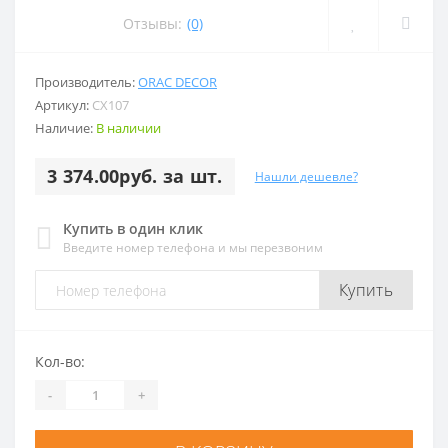
Отзывы:
(0)
Производитель:
ORAC DECOR
Артикул:
CX107
Наличие:
В наличии
3 374.00руб. за шт.
Нашли дешевле?
Купить в один клик
Введите номер телефона и мы перезвоним
Купить
Кол-во:
-
+