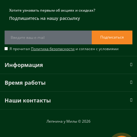
Хотите узнавать первым об акциях и скидках?
Подпишитесь на нашу рассылку
Подписаться
Я прочитал
Политика безопасности
и согласен с условиями
Информация
Время работы
Наши контакты
Лепнина у Милы © 2026