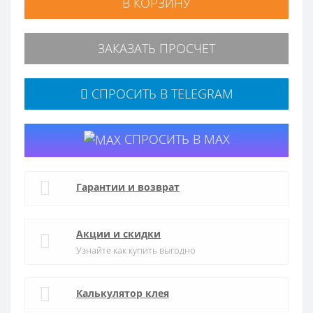
В КОРЗИНУ
ЗАКАЗАТЬ ПРОСЧЕТ
СПРОСИТЬ В TELEGRAM
СПРОСИТЬ В MAX
Гарантии и возврат
Акции и скидки
Узнайте как купить выгодно
Калькулятор клея