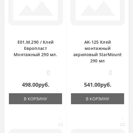
E01.M.290 / Клей
AK-125 Клей
Европласт
монтажный
Монтажный 290 мл.
акриловый StarMount
290 мл
0
0
498.00руб.
541.00руб.
В КОРЗИНУ
В КОРЗИНУ