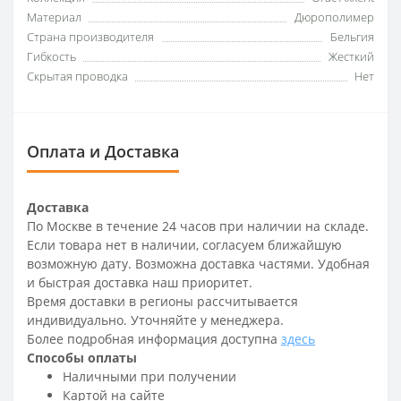
Материал
Дюрополимер
Страна производителя
Бельгия
Гибкость
Жесткий
Скрытая проводка
Нет
Оплата и Доставка
Доставка
По Москве в течение 24 часов при наличии на складе.
Если товара нет в наличии, согласуем ближайшую
возможную дату. Возможна доставка частями. Удобная
и быстрая доставка наш приоритет.
Время доставки в регионы рассчитывается
индивидуально. Уточняйте у менеджера.
Более подробная информация доступна
здесь
Способы оплаты
Наличными при получении
Картой на сайте