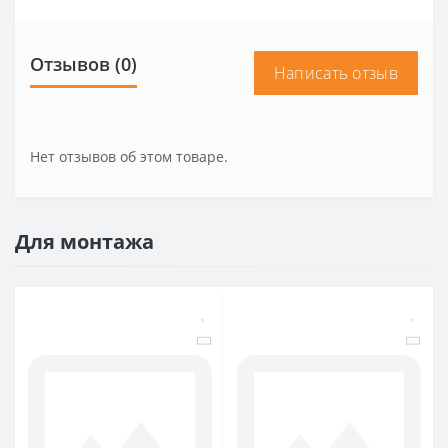
Отзывов (0)
Написать отзыв
Нет отзывов об этом товаре.
Для монтажа