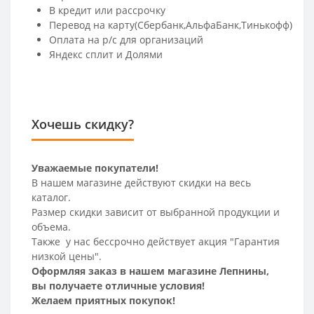
В кредит или рассрочку
Перевод на карту(Сбербанк,АльфаБанк,Тинькофф)
Оплата на р/c для организаций
Яндекс сплит и Долями
Хочешь скидку?
Уважаемые покупатели!
В нашем магазине действуют скидки на весь
каталог.
Размер скидки зависит от выбранной продукции и
объема.
Также у нас бессрочно действует акция "Гарантия
низкой цены".
Оформляя заказ в нашем магазине Лепнины,
вы получаете отличные условия!
Желаем приятных покупок!