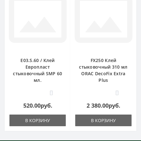
E03.S.60 / Клей
FX250 Клей
Европласт
стыковочный 310 мл
стыковочный SMP 60
ORAC DecoFix Extra
мл.
Plus
0
0
520.00руб.
2 380.00руб.
В КОРЗИНУ
В КОРЗИНУ