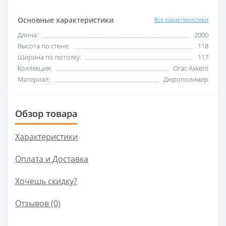
Основные характеристики
Все характеристики
Длина:
2000
Высота по стене:
118
Ширина по потолку:
117
Коллекция:
Orac Axxent
Материал:
Дюрополимер
Обзор товара
Характеристики
Оплата и Доставка
Хочешь скидку?
Отзывов (0)