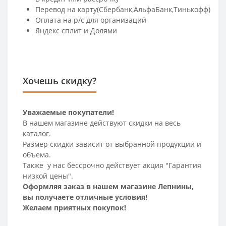
Перевод на карту(Сбербанк,АльфаБанк,Тинькофф)
Оплата на р/c для организаций
Яндекс сплит и Долями
Хочешь скидку?
Уважаемые покупатели!
В нашем магазине действуют скидки на весь
каталог.
Размер скидки зависит от выбранной продукции и
объема.
Также у нас бессрочно действует акция "Гарантия
низкой цены".
Оформляя заказ в нашем магазине Лепнины,
вы получаете отличные условия!
Желаем приятных покупок!