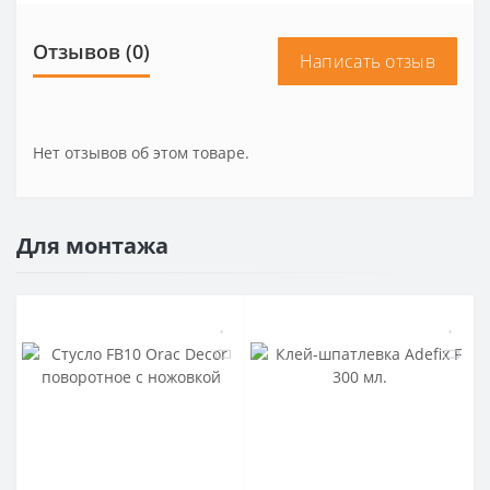
Отзывов (0)
Написать отзыв
Нет отзывов об этом товаре.
Для монтажа