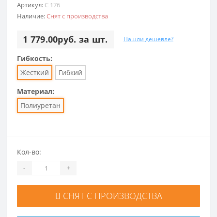
Артикул:
C 176
Наличие:
Снят с производства
1 779.00руб. за шт.
Нашли дешевле?
Гибкость:
Жесткий
Гибкий
Материал:
Полиуретан
Кол-во:
-
+
СНЯТ С ПРОИЗВОДСТВА