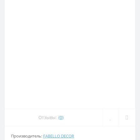
Отзывы:
(0)
Производитель:
FABELLO DECOR