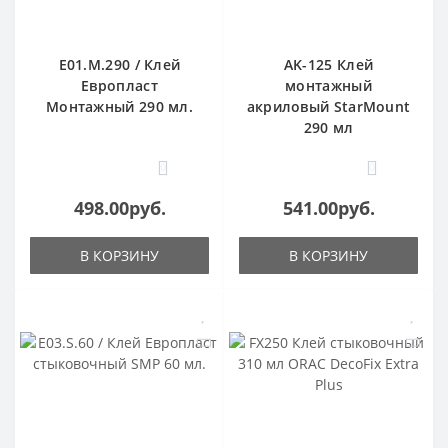
E01.M.290 / Клей
AK-125 Клей
Европласт
монтажный
Монтажный 290 мл.
акриловый StarMount
290 мл
0
0
498.00руб.
541.00руб.
В КОРЗИНУ
В КОРЗИНУ