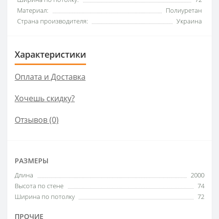
Материал:
Полиуретан
Страна производителя:
Украина
Характеристики
Оплата и Доставка
Хочешь скидку?
Отзывов (0)
РАЗМЕРЫ
Длина
2000
Высота по стене
74
Ширина по потолку
72
ПРОЧИЕ