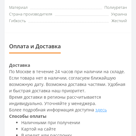
Материал
Полиуретан
Страна производителя
Украина
Гибкость
Жесткий
Оплата и Доставка
Доставка
По Москве в течение 24 часов при наличии на складе.
Если товара нет в наличии, согласуем ближайшую
возможную дату. Возможна доставка частями. Удобная
и быстрая доставка наш приоритет.
Время доставки в регионы рассчитывается
индивидуально. Уточняйте у менеджера.
Более подробная информация доступна
здесь
Способы оплаты
Наличными при получении
Картой на сайте
В кредит или рассрочку