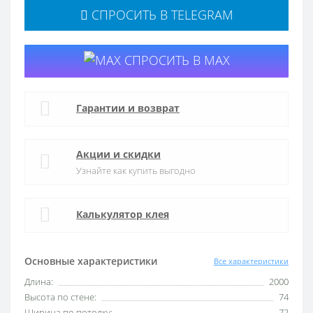
СПРОСИТЬ В TELEGRAM
СПРОСИТЬ В MAX
Гарантии и возврат
Акции и скидки
Узнайте как купить выгодно
Калькулятор клея
Основные характеристики
Все характеристики
Длина:
2000
Высота по стене:
74
Ширина по потолку:
72