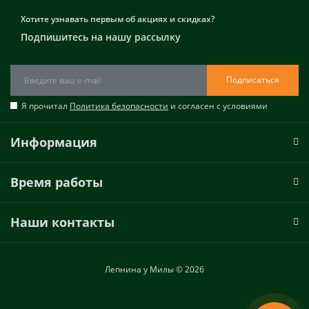
Хотите узнавать первым об акциях и скидках?
Подпишитесь на нашу рассылку
Подписаться
Я прочитал
Политика безопасности
и согласен с условиями
Информация
Время работы
Наши контакты
Лепнина у Милы © 2026