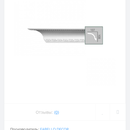
Отзывы:
(0)
Производитель:
FABELLO DECOR