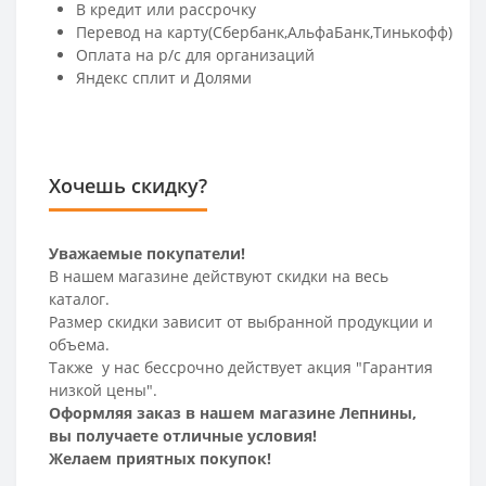
В кредит или рассрочку
Перевод на карту(Сбербанк,АльфаБанк,Тинькофф)
Оплата на р/c для организаций
Яндекс сплит и Долями
Хочешь скидку?
Уважаемые покупатели!
В нашем магазине действуют скидки на весь
каталог.
Размер скидки зависит от выбранной продукции и
объема.
Также у нас бессрочно действует акция "Гарантия
низкой цены".
Оформляя заказ в нашем магазине Лепнины,
вы получаете отличные условия!
Желаем приятных покупок!