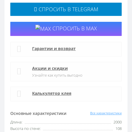
СПРОСИТЬ В TELEGRAM
СПРОСИТЬ В MAX
Гарантии и возврат
Акции и скидки
Узнайте как купить выгодно
Калькулятор клея
Основные характеристики
Все характеристики
Длина:
2000
Высота по стене:
108