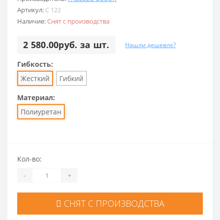
Артикул:
C 122
Наличие:
Снят с производства
2 580.00руб. за шт.
Нашли дешевле?
Гибкость:
Жесткий
Гибкий
Материал:
Полиуретан
Кол-во:
-
+
СНЯТ С ПРОИЗВОДСТВА