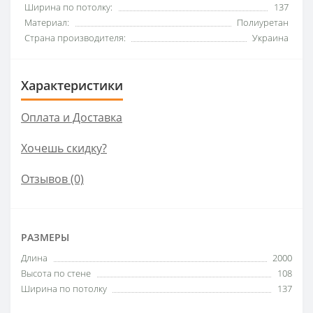
Ширина по потолку:
137
Материал:
Полиуретан
Страна производителя:
Украина
Характеристики
Оплата и Доставка
Хочешь скидку?
Отзывов (0)
РАЗМЕРЫ
Длина
2000
Высота по стене
108
Ширина по потолку
137