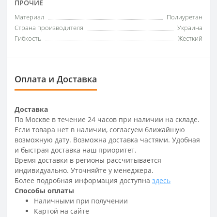
ПРОЧИЕ
Материал
Полиуретан
Страна производителя
Украина
Гибкость
Жесткий
Оплата и Доставка
Доставка
По Москве в течение 24 часов при наличии на складе.
Если товара нет в наличии, согласуем ближайшую
возможную дату. Возможна доставка частями. Удобная
и быстрая доставка наш приоритет.
Время доставки в регионы рассчитывается
индивидуально. Уточняйте у менеджера.
Более подробная информация доступна
здесь
Способы оплаты
Наличными при получении
Картой на сайте