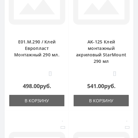
E01.M.290 / Клей
AK-125 Клей
Европласт
монтажный
Монтажный 290 мл.
акриловый StarMount
290 мл
0
0
498.00руб.
541.00руб.
В КОРЗИНУ
В КОРЗИНУ