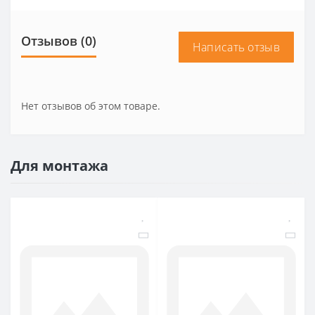
Отзывов (0)
Написать отзыв
Нет отзывов об этом товаре.
Для монтажа