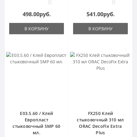
0
0
498.00руб.
541.00руб.
В КОРЗИНУ
В КОРЗИНУ
E03.S.60 / Клей
FX250 Клей
Европласт
стыковочный 310 мл
стыковочный SMP 60
ORAC DecoFix Extra
мл.
Plus