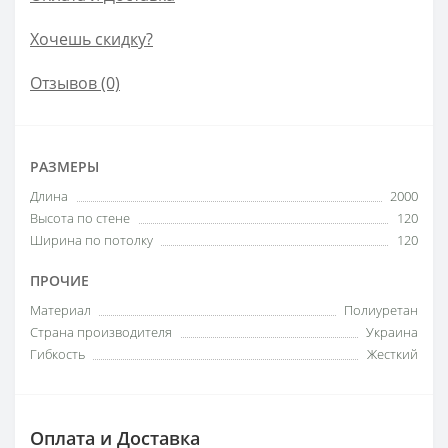
Хочешь скидку?
Отзывов (0)
РАЗМЕРЫ
Длина
2000
Высота по стене
120
Ширина по потолку
120
ПРОЧИЕ
Материал
Полиуретан
Страна производителя
Украина
Гибкость
Жесткий
Оплата и Доставка