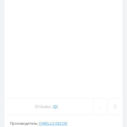
Отзывы:
(0)
Производитель:
FABELLO DECOR