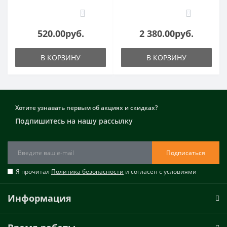
0
0
520.00руб.
2 380.00руб.
В КОРЗИНУ
В КОРЗИНУ
Хотите узнавать первым об акциях и скидках?
Подпишитесь на нашу рассылку
Подписаться
Я прочитал
Политика безопасности
и согласен с условиями
Информация