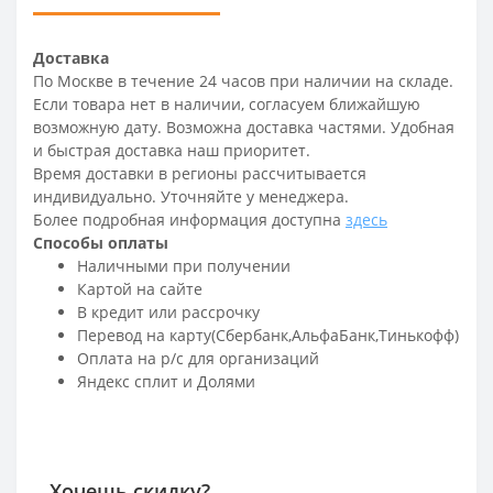
Доставка
По Москве в течение 24 часов при наличии на складе.
Если товара нет в наличии, согласуем ближайшую
возможную дату. Возможна доставка частями. Удобная
и быстрая доставка наш приоритет.
Время доставки в регионы рассчитывается
индивидуально. Уточняйте у менеджера.
Более подробная информация доступна
здесь
Способы оплаты
Наличными при получении
Картой на сайте
В кредит или рассрочку
Перевод на карту(Сбербанк,АльфаБанк,Тинькофф)
Оплата на р/c для организаций
Яндекс сплит и Долями
Хочешь скидку?