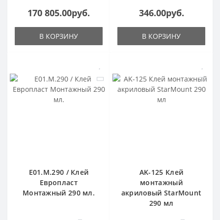
170 805.00руб.
346.00руб.
В КОРЗИНУ
В КОРЗИНУ
E01.M.290 / Клей
AK-125 Клей
Европласт
монтажный
Монтажный 290 мл.
акриловый StarMount
290 мл