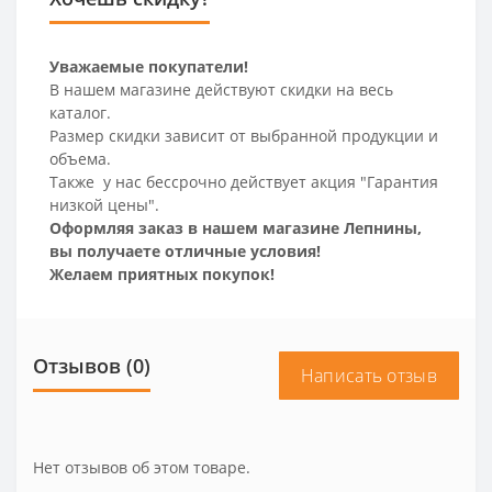
Уважаемые покупатели!
В нашем магазине действуют скидки на весь
каталог.
Размер скидки зависит от выбранной продукции и
объема.
Также у нас бессрочно действует акция "Гарантия
низкой цены".
Оформляя заказ в нашем магазине Лепнины,
вы получаете отличные условия!
Желаем приятных покупок!
Отзывов (0)
Написать отзыв
Нет отзывов об этом товаре.