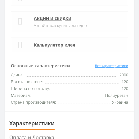
Акции и скидки
Узнайте как купить выгодно
Калькулятор клея
Основные характеристики
Все характеристики
Длина:
2000
Высота по стене:
120
Ширина по потолку:
120
Материал:
Полиуретан
Страна производителя:
Украина
Характеристики
Оплата и Доставка