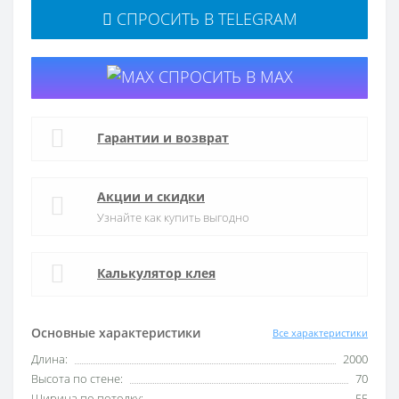
СПРОСИТЬ В TELEGRAM
СПРОСИТЬ В MAX
Гарантии и возврат
Акции и скидки
Узнайте как купить выгодно
Калькулятор клея
Основные характеристики
Все характеристики
Длина:
2000
Высота по стене:
70
Ширина по потолку:
55