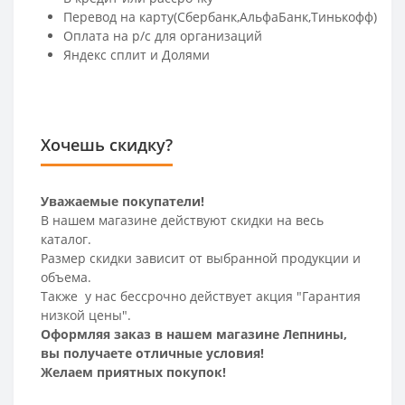
Перевод на карту(Сбербанк,АльфаБанк,Тинькофф)
Оплата на р/c для организаций
Яндекс сплит и Долями
Хочешь скидку?
Уважаемые покупатели!
В нашем магазине действуют скидки на весь
каталог.
Размер скидки зависит от выбранной продукции и
объема.
Также у нас бессрочно действует акция "Гарантия
низкой цены".
Оформляя заказ в нашем магазине Лепнины,
вы получаете отличные условия!
Желаем приятных покупок!