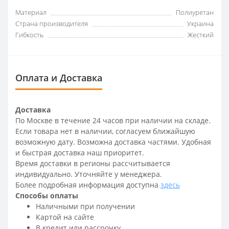
Материал
Полиуретан
Страна производителя
Украина
Гибкость
Жесткий
Оплата и Доставка
Доставка
По Москве в течение 24 часов при наличии на складе.
Если товара нет в наличии, согласуем ближайшую
возможную дату. Возможна доставка частями. Удобная
и быстрая доставка наш приоритет.
Время доставки в регионы рассчитывается
индивидуально. Уточняйте у менеджера.
Более подробная информация доступна
здесь
Способы оплаты
Наличными при получении
Картой на сайте
В кредит или рассрочку