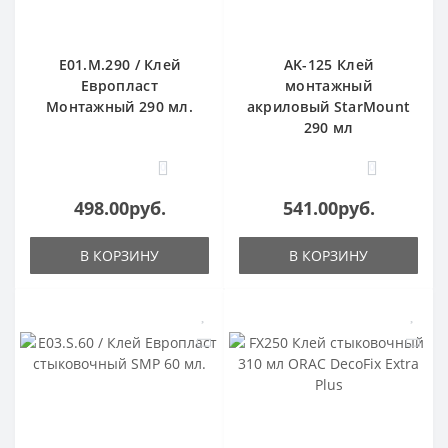
E01.M.290 / Клей
AK-125 Клей
Европласт
монтажный
Монтажный 290 мл.
акриловый StarMount
290 мл
0
0
498.00руб.
541.00руб.
В КОРЗИНУ
В КОРЗИНУ