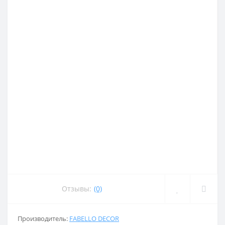
Отзывы:
(0)
Производитель:
FABELLO DECOR