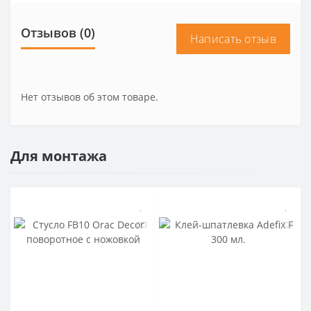
Отзывов (0)
Написать отзыв
Нет отзывов об этом товаре.
Для монтажа