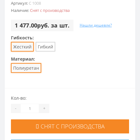
Артикул:
C 1008
Наличие:
Снят с производства
1 477.00руб. за шт.
Нашли дешевле?
Гибкость:
Жесткий
Гибкий
Материал:
Полиуретан
Кол-во:
-
+
СНЯТ С ПРОИЗВОДСТВА