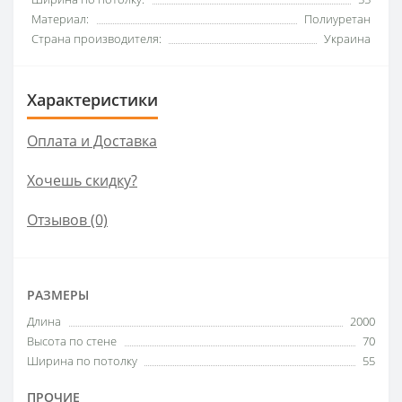
Материал:
Полиуретан
Страна производителя:
Украина
Характеристики
Оплата и Доставка
Хочешь скидку?
Отзывов (0)
РАЗМЕРЫ
Длина
2000
Высота по стене
70
Ширина по потолку
55
ПРОЧИЕ