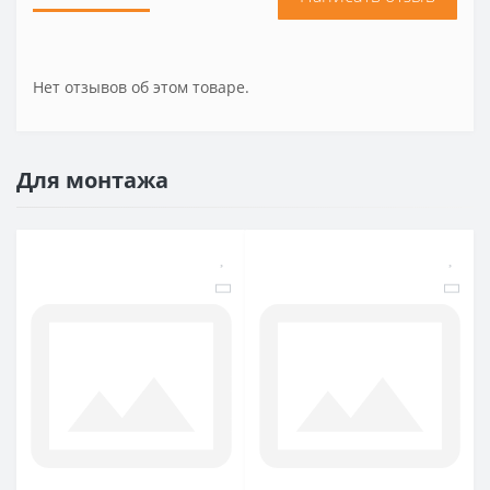
Нет отзывов об этом товаре.
Для монтажа