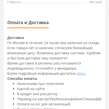
Гибкость
Жесткий
Оплата и Доставка
Доставка
По Москве в течение 24 часов при наличии на складе.
Если товара нет в наличии, согласуем ближайшую
возможную дату. Возможна доставка частями. Удобная
и быстрая доставка наш приоритет.
Время доставки в регионы рассчитывается
индивидуально. Уточняйте у менеджера.
Более подробная информация доступна
здесь
Способы оплаты
Наличными при получении
Картой на сайте
В кредит или рассрочку
Перевод на карту(Сбербанк,АльфаБанк,Тинькофф)
Оплата на р/c для организаций