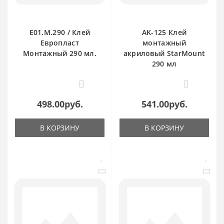
E01.M.290 / Клей
AK-125 Клей
Европласт
монтажный
Монтажный 290 мл.
акриловый StarMount
290 мл
0
0
498.00руб.
541.00руб.
В КОРЗИНУ
В КОРЗИНУ