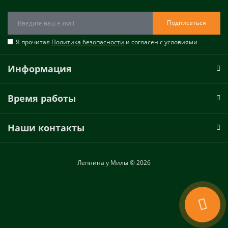
Подписаться
Я прочитал
Политика безопасности
и согласен с условиями
Информация
Время работы
Наши контакты
Лепнина у Милы © 2026