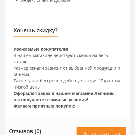
Яндекс сплит и Долями
Хочешь скидку?
Уважаемые покупатели!
В нашем магазине действуют скидки на весь
каталог.
Размер скидки зависит от выбранной продукции и
объема.
Также у нас бессрочно действует акция "Гарантия
низкой цены".
Оформляя заказ в нашем магазине Лепнины,
вы получаете отличные условия!
Желаем приятных покупок!
Отзывов (0)
Написать отзыв