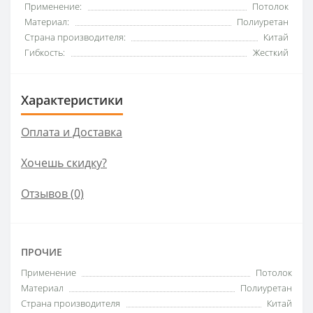
Применение:
Потолок
Материал:
Полиуретан
Страна производителя:
Китай
Гибкость:
Жесткий
Характеристики
Оплата и Доставка
Хочешь скидку?
Отзывов (0)
ПРОЧИЕ
Применение
Потолок
Материал
Полиуретан
Страна производителя
Китай