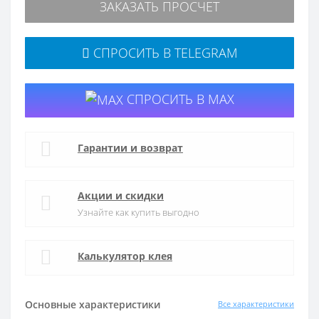
ЗАКАЗАТЬ ПРОСЧЕТ
СПРОСИТЬ В TELEGRAM
СПРОСИТЬ В MAX
Гарантии и возврат
Акции и скидки
Узнайте как купить выгодно
Калькулятор клея
Основные характеристики
Все характеристики