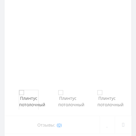
Отзывы:
(0)