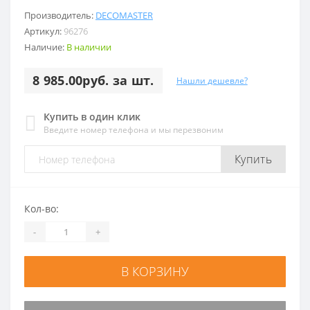
Производитель:
DECOMASTER
Артикул:
96276
Наличие:
В наличии
8 985.00руб. за шт.
Нашли дешевле?
Купить в один клик
Введите номер телефона и мы перезвоним
Купить
Кол-во:
-
+
В КОРЗИНУ