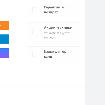
Гарантии и
возврат
А
Акции и скидки
Узнайте как купить
выгодно
M
Калькулятор
клея