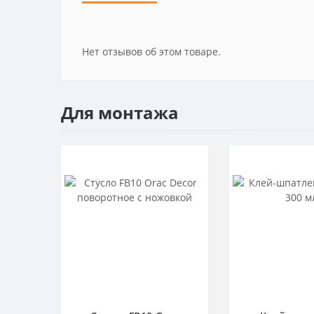
Нет отзывов об этом товаре.
Для монтажа