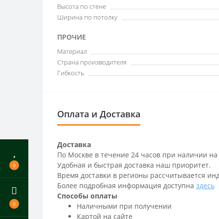
Высота по стене
Ширина по потолку
ПРОЧИЕ
Материал
Страна производителя
Гибкость
Оплата и Доставка
Доставка
По Москве в течение 24 часов при наличии на
Удобная и быстрая доставка наш приоритет.
0
Время доставки в регионы рассчитывается ин
Более подробная информация доступна
здесь
Способы оплаты
0
Наличными при получении
Картой на сайте