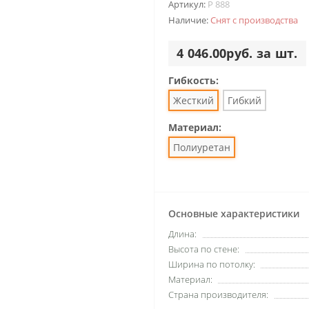
Артикул:
P 888
Наличие:
Снят с производства
4 046.00руб. за шт.
Гибкость:
Жесткий
Гибкий
Материал:
Полиуретан
Основные характеристики
Длина:
Высота по стене:
Ширина по потолку:
Материал:
Страна производителя: