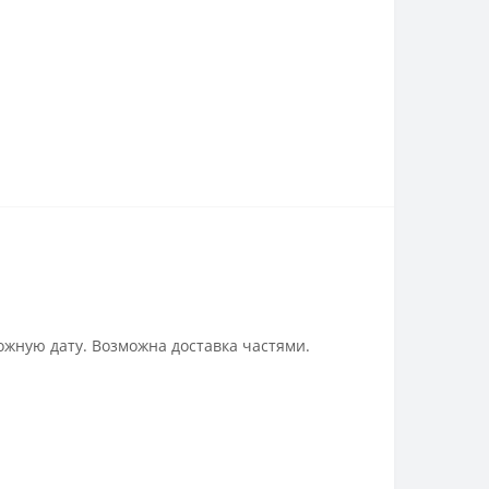
ожную дату. Возможна доставка частями.