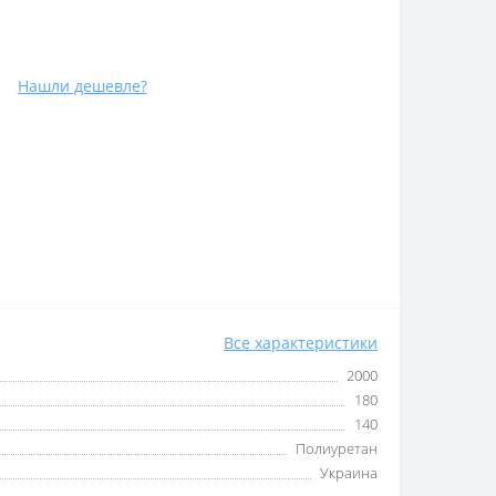
Нашли дешевле?
Все характеристики
2000
180
140
Полиуретан
Украина