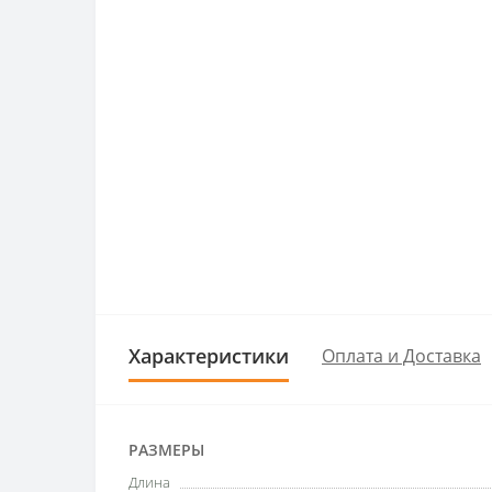
Характеристики
Оплата и Доставка
РАЗМЕРЫ
Длина