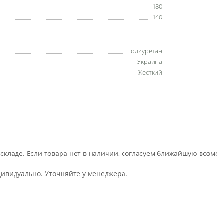
180
140
Полиуретан
Украина
Жесткий
 складе. Если товара нет в наличии, согласуем ближайшую возм
дивидуально. Уточняйте у менеджера.