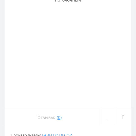
Отзывы:
(0)
Производитель:
FABELLO DECOR