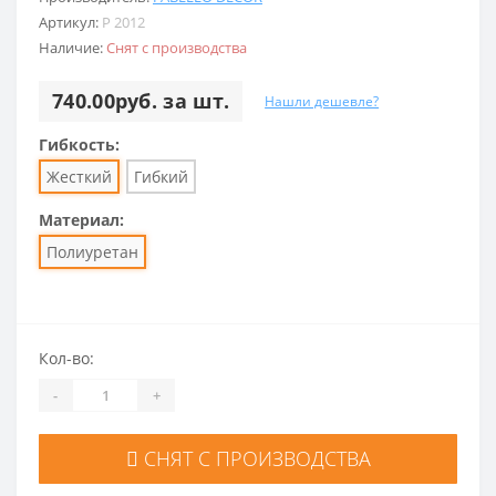
Артикул:
P 2012
Наличие:
Снят с производства
740.00руб. за шт.
Нашли дешевле?
Гибкость:
Жесткий
Гибкий
Материал:
Полиуретан
Кол-во:
-
+
СНЯТ С ПРОИЗВОДСТВА