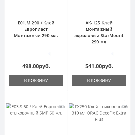
E01.M.290 / Клей
AK-125 Клей
Европласт
монтажный
Монтажный 290 мл.
акриловый StarMount
290 мл
0
0
498.00руб.
541.00руб.
В КОРЗИНУ
В КОРЗИНУ