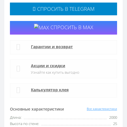
СПРОСИТЬ В TELEGRAM
СПРОСИТЬ В MAX
Гарантии и возврат
Акции и скидки
Узнайте как купить выгодно
Калькулятор клея
Основные характеристики
Все характеристики
Длина:
2000
Высота по стене:
25