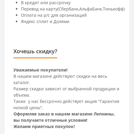
В кредит или рассрочку
Перевод на карту(Сбербанк,АльфаБанк,Тинькофф)
Оплата на р/c для организаций
Яндекс сплит и Долями
Хочешь скидку?
Уважаемые покупатели!
В нашем магазине действуют скидки на весь
каталог.
Размер скидки зависит от выбранной продукции и
объема.
Также у нас бессрочно действует акция "Гарантия
низкой цены".
Оформляя заказ в нашем магазине Лепнины,
вы получаете отличные условия!
Желаем приятных покупок!