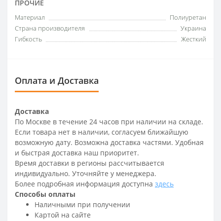
ПРОЧИЕ
Материал
Полиуретан
Страна производителя
Украина
Гибкость
Жесткий
Оплата и Доставка
Доставка
По Москве в течение 24 часов при наличии на складе.
Если товара нет в наличии, согласуем ближайшую
возможную дату. Возможна доставка частями. Удобная
и быстрая доставка наш приоритет.
Время доставки в регионы рассчитывается
индивидуально. Уточняйте у менеджера.
Более подробная информация доступна
здесь
Способы оплаты
Наличными при получении
Картой на сайте