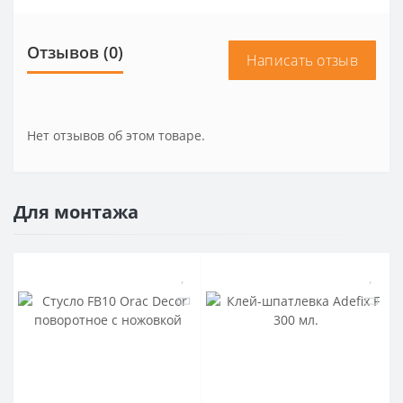
Отзывов (0)
Написать отзыв
Нет отзывов об этом товаре.
Для монтажа