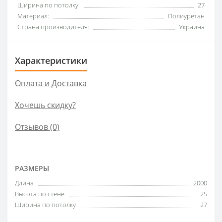
Ширина по потолку:
27
Материал:
Полиуретан
Страна производителя:
Украина
Характеристики
Оплата и Доставка
Хочешь скидку?
Отзывов (0)
РАЗМЕРЫ
Длина
2000
Высота по стене
25
Ширина по потолку
27