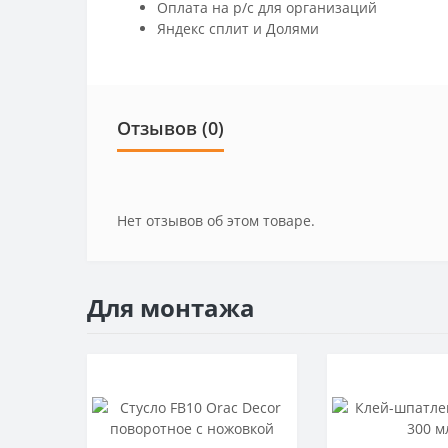
Оплата на р/c для организаций
Яндекс сплит и Долями
Отзывов (0)
Нет отзывов об этом товаре.
Для монтажа