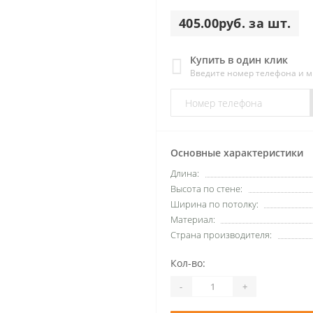
405.00руб. за шт.
Купить в один клик
Введите номер телефона и 
Основные характеристики
Длина:
Высота по стене:
Ширина по потолку:
Материал:
Страна производителя:
Кол-во:
-
+