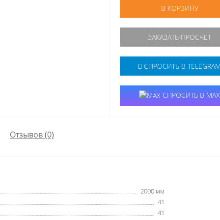
В КОРЗИНУ
ЗАКАЗАТЬ ПРОСЧЕТ
СПРОСИТЬ В TELEGRA
СПРОСИТЬ В MAX
Отзывов (0)
2000 мм
41
41