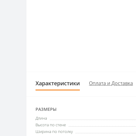
Характеристики
Оплата и Доставка
РАЗМЕРЫ
Длина
Высота по стене
Ширина по потолку