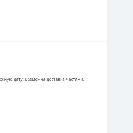
ожную дату. Возможна доставка частями.