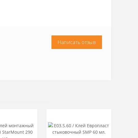
Написать отзыв