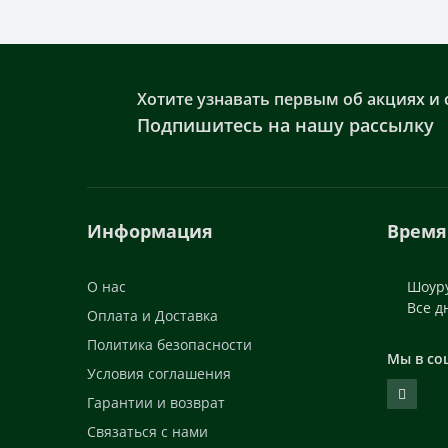
Хотите узнавать первым об акциях и 
Подпишитесь на нашу рассылку
Информация
Время
О нас
Шоуру
Все д
Оплата и Доставка
Политика безопасности
Мы в со
Условия соглашения
Гарантии и возврат
Связаться с нами