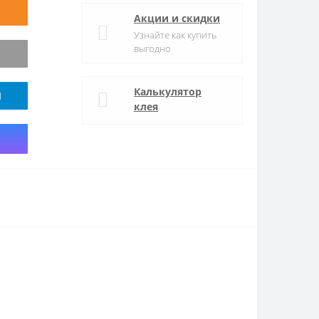
Акции и скидки
Узнайте как купить
выгодно
Калькулятор
M
клея