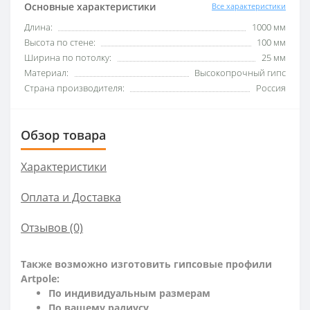
Основные характеристики
Все характеристики
Длина:
1000 мм
Высота по стене:
100 мм
Ширина по потолку:
25 мм
Материал:
Высокопрочный гипс
Страна производителя:
Россия
Обзор товара
Характеристики
Оплата и Доставка
Отзывов (0)
Также возможно изготовить гипсовые профили
Artpole:
По индивидуальным размерам
По вашему радиусу