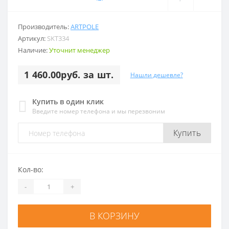
Производитель:
ARTPOLE
Артикул:
SKT334
Наличие:
Уточнит менеджер
1 460.00руб. за шт.
Нашли дешевле?
Купить в один клик
Введите номер телефона и мы перезвоним
Купить
Кол-во:
-
+
В КОРЗИНУ