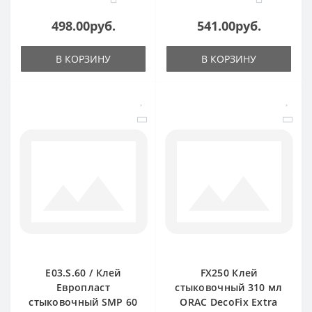
498.00руб.
541.00руб.
В КОРЗИНУ
В КОРЗИНУ
E03.S.60 / Клей
FX250 Клей
Европласт
стыковочный 310 мл
стыковочный SMP 60
ORAC DecoFix Extra