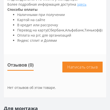
Более подробная информация доступна
здесь
Способы оплаты
Наличными при получении
Картой на сайте
В кредит или рассрочку
Перевод на карту(Сбербанк,АльфаБанк,Тинькофф)
Оплата на р/c для организаций
Яндекс сплит и Долями
Отзывов (0)
Написать отзыв
Нет отзывов об этом товаре.
Для монтажа