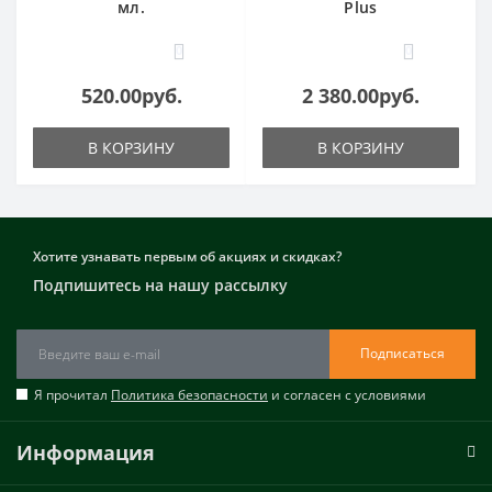
мл.
Plus
0
0
520.00руб.
2 380.00руб.
В КОРЗИНУ
В КОРЗИНУ
Хотите узнавать первым об акциях и скидках?
Подпишитесь на нашу рассылку
Подписаться
Я прочитал
Политика безопасности
и согласен с условиями
Информация