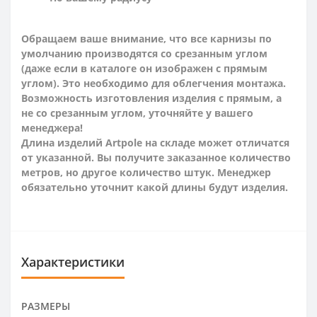
Обращаем ваше внимание, что все карнизы по
умолчанию производятся со срезанным углом
(даже если в каталоге он изображен с прямым
углом). Это необходимо для облегчения монтажа.
Возможность изготовления изделия с прямым, а
не со срезанным углом, уточняйте у вашего
менеджера!
Длина изделий Artpole на складе может отличатся
от указанной. Вы получите заказанное количество
метров, но другое количество штук. Менеджер
обязательно уточнит какой длины будут изделия.
Характеристики
РАЗМЕРЫ