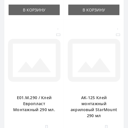
В КОРЗИНУ
В КОРЗИНУ
E01.M.290 / Клей
AK-125 Клей
Европласт
монтажный
Монтажный 290 мл.
акриловый StarMount
290 мл
0
0