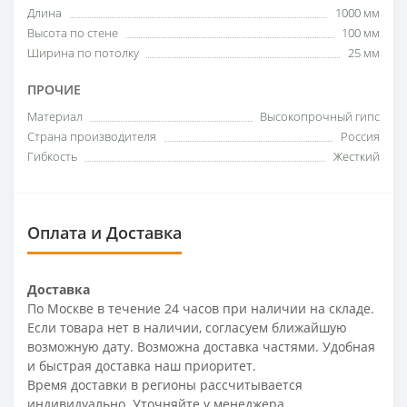
Длина
1000 мм
Высота по стене
100 мм
Ширина по потолку
25 мм
ПРОЧИЕ
Материал
Высокопрочный гипс
Страна производителя
Россия
Гибкость
Жесткий
Оплата и Доставка
Доставка
По Москве в течение 24 часов при наличии на складе.
Если товара нет в наличии, согласуем ближайшую
возможную дату. Возможна доставка частями. Удобная
и быстрая доставка наш приоритет.
Время доставки в регионы рассчитывается
индивидуально. Уточняйте у менеджера.