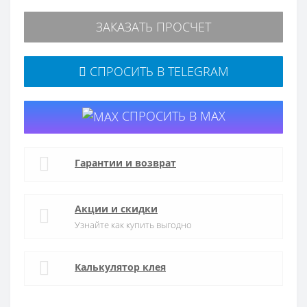
ЗАКАЗАТЬ ПРОСЧЕТ
СПРОСИТЬ В TELEGRAM
СПРОСИТЬ В MAX
Гарантии и возврат
Акции и скидки
Узнайте как купить выгодно
Калькулятор клея