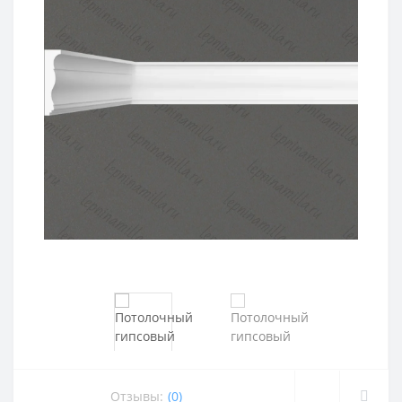
Отзывы:
(0)