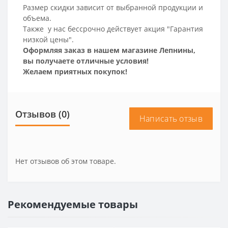
Размер скидки зависит от выбранной продукции и
объема.
Также у нас бессрочно действует акция "Гарантия
низкой цены".
Оформляя заказ в нашем магазине Лепнины,
вы получаете отличные условия!
Желаем приятных покупок!
Отзывов (0)
Написать отзыв
Нет отзывов об этом товаре.
Рекомендуемые товары