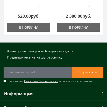
0
0
520.00руб.
2 380.00руб.
В КОРЗИНУ
В КОРЗИНУ
Хотите узнавать первым об акциях и скидках?
Подпишитесь на нашу рассылку
Подписаться
Я прочитал
Политика безопасности
и согласен с условиями
Информация