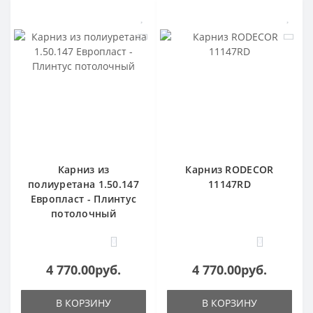
Карниз из
Карниз RODECOR
полиуретана 1.50.147
11147RD
Европласт - Плинтус
потолочный
0
0
4 770.00руб.
4 770.00руб.
В КОРЗИНУ
В КОРЗИНУ