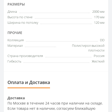
РАЗМЕРЫ
Длина
2000 мм
Высота по стене
170 мм
Ширина по потолку
120 мм
ПРОЧИЕ
Коллекция
DD
Материал
Полистирол высокой
плотности
Страна производителя
Россия
Гибкость
Жесткий
Оплата и Доставка
Доставка
По Москве в течение 24 часов при наличии на складе.
Если товара нет в наличии, согласуем ближайшую