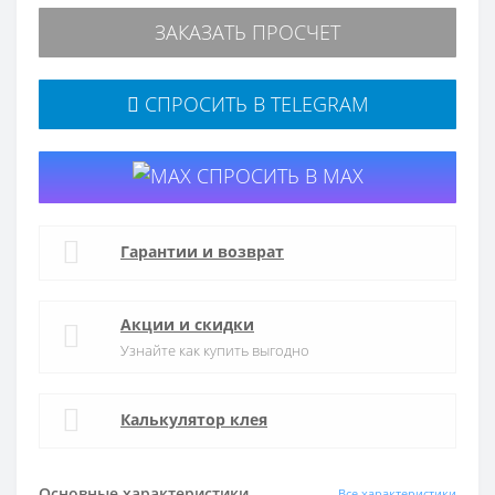
ЗАКАЗАТЬ ПРОСЧЕТ
СПРОСИТЬ В TELEGRAM
СПРОСИТЬ В MAX
Гарантии и возврат
Акции и скидки
Узнайте как купить выгодно
Калькулятор клея
Основные характеристики
Все характеристики