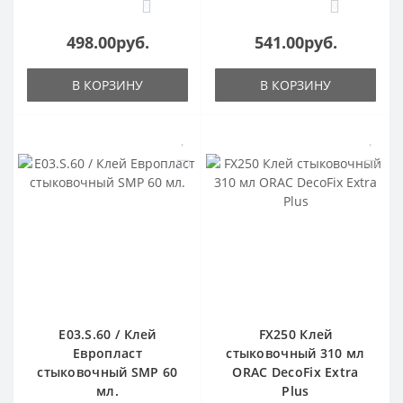
0
0
498.00руб.
541.00руб.
В КОРЗИНУ
В КОРЗИНУ
E03.S.60 / Клей
FX250 Клей
Европласт
стыковочный 310 мл
стыковочный SMP 60
ORAC DecoFix Extra
мл.
Plus