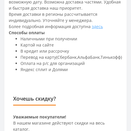
возможную дату. Возможна доставка частями. Удобная
и быстрая доставка наш приоритет.
Время доставки в регионы рассчитывается
индивидуально. Уточняйте у менеджера.
Более подробная информация доступна
здесь
Способы оплаты
Наличными при получении
Картой на сайте
В кредит или рассрочку
Перевод на карту(Сбербанк,АльфаБанк,Тинькофф)
Оплата на р/c для организаций
Яндекс сплит и Долями
Хочешь скидку?
Уважаемые покупатели!
В нашем магазине действуют скидки на весь
каталог.