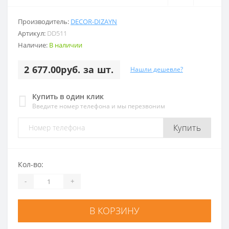
Производитель:
DECOR-DIZAYN
Артикул:
DD511
Наличие:
В наличии
2 677.00руб. за шт.
Нашли дешевле?
Купить в один клик
Введите номер телефона и мы перезвоним
Купить
Кол-во:
-
+
В КОРЗИНУ