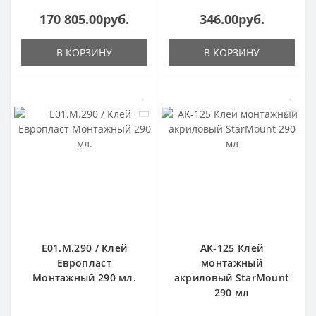
170 805.00руб.
346.00руб.
В КОРЗИНУ
В КОРЗИНУ
E01.M.290 / Клей
AK-125 Клей
Европласт
монтажный
Монтажный 290 мл.
акриловый StarMount
290 мл