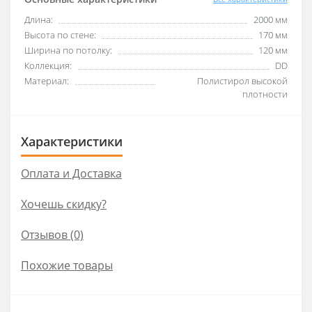
Длина:
2000 мм
Высота по стене:
170 мм
Ширина по потолку:
120 мм
Коллекция:
DD
Материал:
Полистирол высокой
плотности
Характеристики
Оплата и Доставка
Хочешь скидку?
Отзывов (0)
Похожие товары