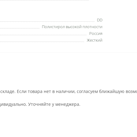
DD
Полистирол высокой плотности
Россия
Жесткий
 складе. Если товара нет в наличии, согласуем ближайшую возм
дивидуально. Уточняйте у менеджера.