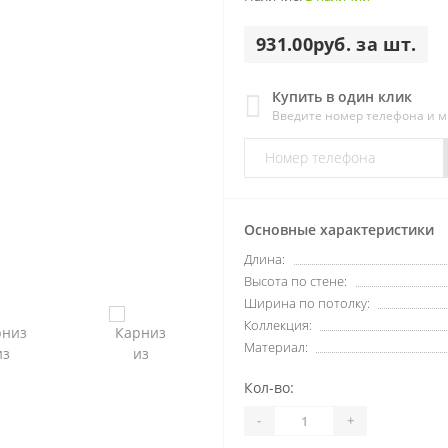
931.00руб. за шт.
Купить в один клик
Введите номер телефона и 
Основные характеристики
Длина:
Высота по стене:
Ширина по потолку:
Коллекция:
Материал:
Кол-во:
-
+