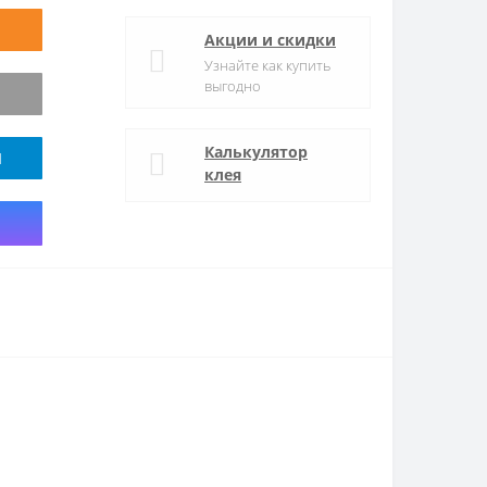
Акции и скидки
Узнайте как купить
выгодно
Калькулятор
M
клея