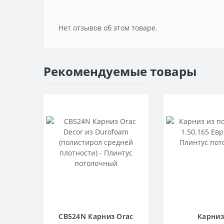
Нет отзывов об этом товаре.
Рекомендуемые товары
CB524N Карниз Orac
Карниз