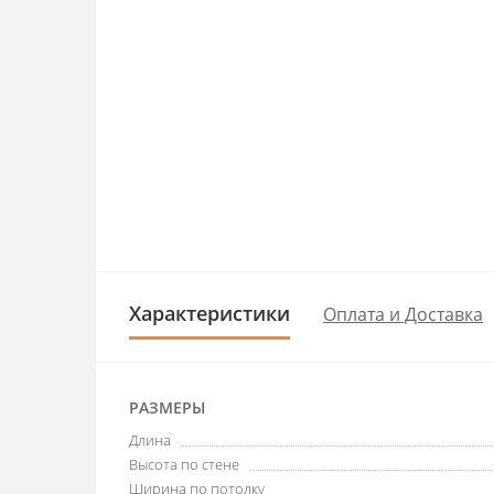
Характеристики
Оплата и Доставка
РАЗМЕРЫ
Длина
Высота по стене
Ширина по потолку