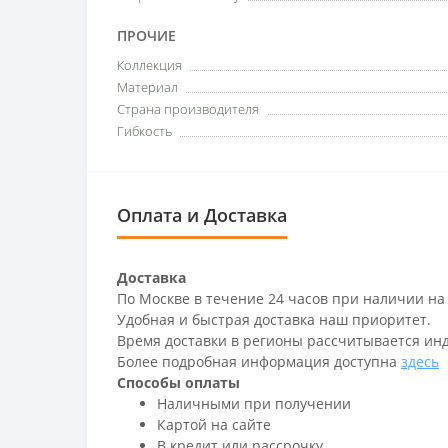
ПРОЧИЕ
Коллекция
Материал
Страна производителя
Гибкость
Оплата и Доставка
Доставка
По Москве в течение 24 часов при наличии на
Удобная и быстрая доставка наш приоритет.
Время доставки в регионы рассчитывается ин
Более подробная информация доступна
здесь
Способы оплаты
Наличными при получении
Картой на сайте
В кредит или рассрочку