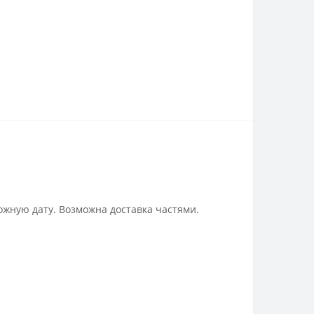
ожную дату. Возможна доставка частями.