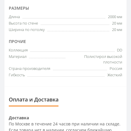
РАЗМЕРЫ
Длина
2000 мм
Высота по стене
20 мм
Ширина по потолку
20 мм
ПРОЧИЕ
Коллекция
DD
Материал
Полистирол высокой
плотности
Страна производителя
Россия
Гибкость
Жесткий
Оплата и Доставка
Доставка
По Москве в течение 24 часов при наличии на складе.
Если товара нет в наличии, согласуем ближайшую