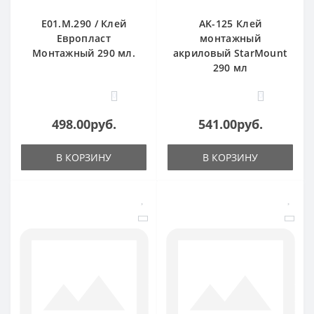
E01.M.290 / Клей
AK-125 Клей
Европласт
монтажный
Монтажный 290 мл.
акриловый StarMount
290 мл
0
0
498.00руб.
541.00руб.
В КОРЗИНУ
В КОРЗИНУ