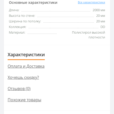
Основные характеристики
Все характеристики
Длина:
2000 мм
Высота по стене:
20 мм
Ширина по потолку:
20 мм
Коллекция:
DD
Материал:
Полистирол высокой
плотности
Характеристики
Оплата и Доставка
Хочешь скидку?
Отзывов (0)
Похожие товары