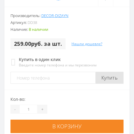
Производитель:
DECOR-DIZAYN
Артикул:
DD38
Наличие:
В наличии
259.00руб. за шт.
Нашли дешевле?
Купить в один клик
Введите номер телефона и мы перезвоним
Купить
Кол-во:
-
+
В КОРЗИНУ