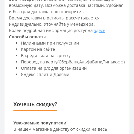
возможную дату. Возможна доставка частями. Удобная
и быстрая доставка наш приоритет.
Время доставки в регионы рассчитывается
индивидуально. Уточняйте у менеджера.
Более подробная информация доступна
здесь
Способы оплаты
Наличными при получении
Картой на сайте
В кредит или рассрочку
Перевод на карту(Сбербанк,АльфаБанк,Тинькофф)
Оплата на р/c для организаций
Яндекс сплит и Долями
Хочешь скидку?
Уважаемые покупатели!
В нашем магазине действуют скидки на весь