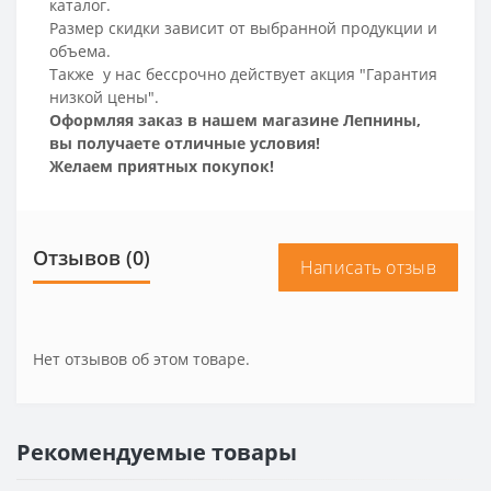
каталог.
Размер скидки зависит от выбранной продукции и
объема.
Также у нас бессрочно действует акция "Гарантия
низкой цены".
Оформляя заказ в нашем магазине Лепнины,
вы получаете отличные условия!
Желаем приятных покупок!
Отзывов (0)
Написать отзыв
Нет отзывов об этом товаре.
Рекомендуемые товары