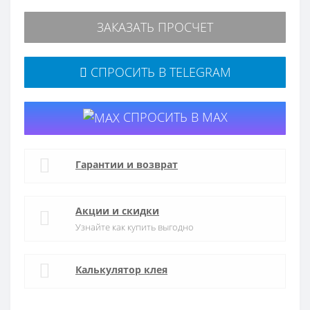
ЗАКАЗАТЬ ПРОСЧЕТ
СПРОСИТЬ В TELEGRAM
СПРОСИТЬ В MAX
Гарантии и возврат
Акции и скидки
Узнайте как купить выгодно
Калькулятор клея