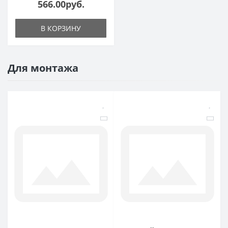
566.00руб.
В КОРЗИНУ
Для монтажа