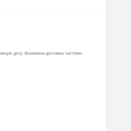
ожную дату. Возможна доставка частями.