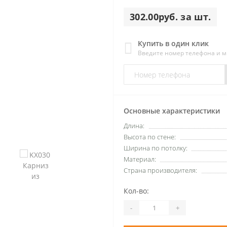
302.00руб. за шт.
Купить в один клик
Введите номер телефона и 
Основные характеристики
Длина:
Высота по стене:
Ширина по потолку:
Материал:
Страна производителя:
Кол-во:
-
+