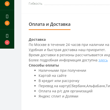
Гибкость
0
Оплата и Доставка
0
Доставка
0
По Москве в течение 24 часов при наличии на
Удобная и быстрая доставка наш приоритет.
Время доставки в регионы рассчитывается ин
Более подробная информация доступна
здесь
Способы оплаты
Наличными при получении
Картой на сайте
В кредит или рассрочку
Перевод на карту(Сбербанк,АльфаБанк,Т
Оплата на р/c для организаций
Яндекс сплит и Долями