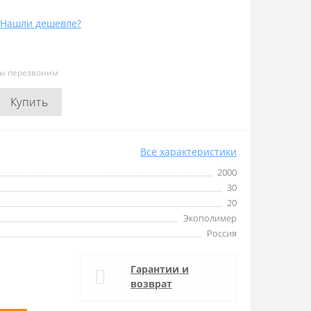
Нашли дешевле?
мы перезвоним
Купить
Все характеристики
2000
30
20
Экополимер
Россия
Гарантии и
возврат