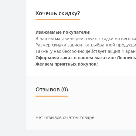
Хочешь скидку?
Уважаемые покупатели!
В нашем магазине действуют скидки на весь ка
Размер скидки зависит от выбранной продукци
Также у нас бессрочно действует акция "Гаран
Оформляя заказ в нашем магазине Лепнины
Желаем приятных покупок!
Отзывов (0)
Нет отзывов об этом товаре.