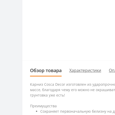
Обзор товара
Характеристики
Оп
Карниз Cosca Decor изготовлен из ударопрочн
массе, благодаря чему его можно не окрашивать
грунтовка уже есть!
Преимущества
Сохраняет первоначальную белизну на д