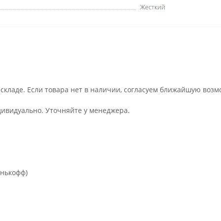
Жесткий
 складе. Если товара нет в наличии, согласуем ближайшую возм
дивидуально. Уточняйте у менеджера.
инькофф)