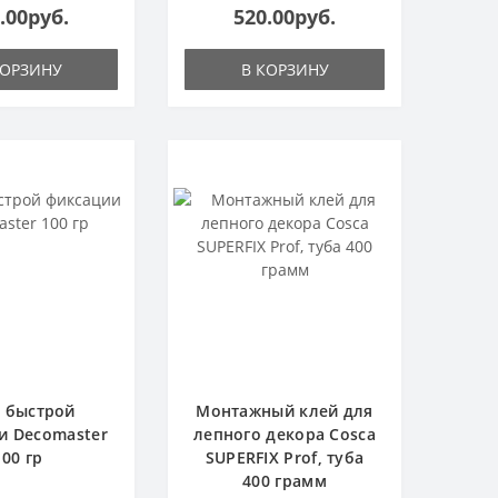
.00руб.
520.00руб.
КОРЗИНУ
В КОРЗИНУ
 быстрой
Монтажный клей для
и Decomaster
лепного декора Cosca
100 гр
SUPERFIX Prof, туба
400 грамм