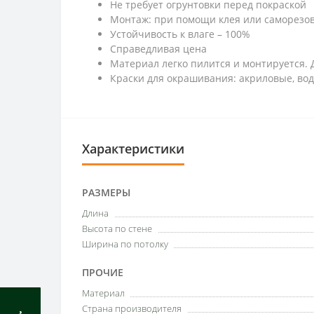
Не требует огрунтовки перед покраской
Монтаж: при помощи клея или саморезо
Устойчивость к влаге – 100%
Справедливая цена
Материал легко пилится и монтируется. 
Краски для окрашивания: акриловые, во
Характеристики
РАЗМЕРЫ
Длина
Высота по стене
Ширина по потолку
ПРОЧИЕ
Материал
Страна производителя