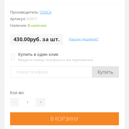
Производитель:
COSCA
Артикул:
KX017
Наличие:
В наличии
430.00руб. за шт.
Нашли дешевле?
Купить в один клик
Введите номер телефона и мы перезвоним
Купить
Кол-во:
-
+
В КОРЗИНУ