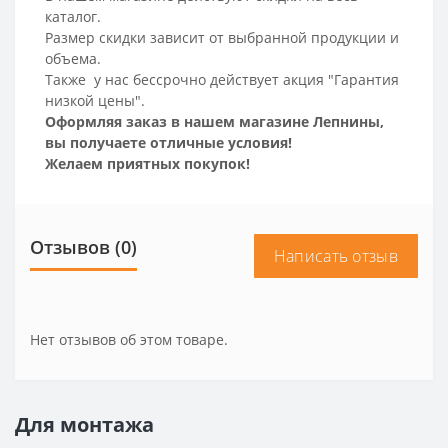
каталог.
Размер скидки зависит от выбранной продукции и
объема.
Также у нас бессрочно действует акция "Гарантия
низкой цены".
Оформляя заказ в нашем магазине Лепнины,
вы получаете отличные условия!
Желаем приятных покупок!
Отзывов (0)
Написать отзыв
Нет отзывов об этом товаре.
Для монтажа