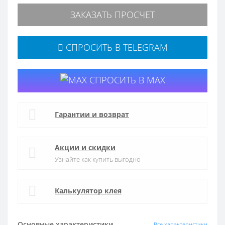
ЗАКАЗАТЬ ПРОСЧЕТ
СПРОСИТЬ В TELEGRAM
СПРОСИТЬ В MAX
Гарантии и возврат
Акции и скидки
Узнайте как купить выгодно
Калькулятор клея
Основные характеристики
Все характеристики