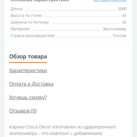
Длина:
2000
Высота по стене:
43
Ширина по потолку:
43
Материал:
Экополимер
Страна производителя:
Россия
Обзор товара
Характеристики
Оплата и Доставка
Хочешь скидку?
Отзывов (0)
Карниз Cosca Decor изготовлен из ударопрочного
экополимера – это композит с добавлением