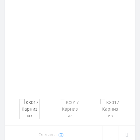
Отзывы:
(0)