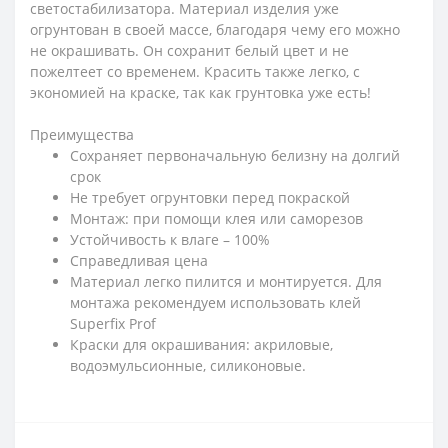
светостабилизатора. Материал изделия уже
огрунтован в своей массе, благодаря чему его можно
не окрашивать. Он сохранит белый цвет и не
пожелтеет со временем. Красить также легко, с
экономией на краске, так как грунтовка уже есть!
Преимущества
Сохраняет первоначальную белизну на долгий
срок
Не требует огрунтовки перед покраской
Монтаж: при помощи клея или саморезов
Устойчивость к влаге – 100%
Справедливая цена
Материал легко пилится и монтируется. Для
монтажа рекомендуем использовать клей
Superfix Prof
Краски для окрашивания: акриловые,
водоэмульсионные, силиконовые.