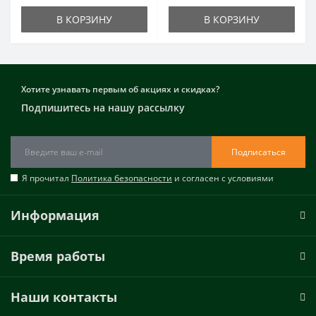
В КОРЗИНУ
В КОРЗИНУ
Хотите узнавать первым об акциях и скидках?
Подпишитесь на нашу рассылку
Подписаться
Я прочитал
Политика безопасности
и согласен с условиями
Информация
Время работы
Наши контакты