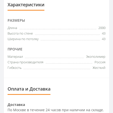
Характеристики
РАЗМЕРЫ
Длина
2000
Высота по стене
43
Ширина по потолку
43
ПРОЧИЕ
Материал
Экополимер
Страна производителя
Россия
Гибкость
Жесткий
Оплата и Доставка
Доставка
По Москве в течение 24 часов при наличии на складе.