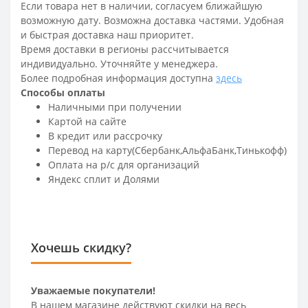
Если товара нет в наличии, согласуем ближайшую
возможную дату. Возможна доставка частями. Удобная
и быстрая доставка наш приоритет.
Время доставки в регионы рассчитывается
индивидуально. Уточняйте у менеджера.
Более подробная информация доступна
здесь
Способы оплаты
Наличными при получении
Картой на сайте
В кредит или рассрочку
Перевод на карту(Сбербанк,АльфаБанк,Тинькофф)
Оплата на р/c для организаций
Яндекс сплит и Долями
Хочешь скидку?
Уважаемые покупатели!
В нашем магазине действуют скидки на весь