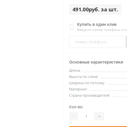
491.00руб. за шт.
Купить в один клик
Введите номер телефона и 
Основные характеристики
Длина:
Высота по стене:
Ширина по потолку:
Материал:
Страна производителя:
Кол-во:
-
+