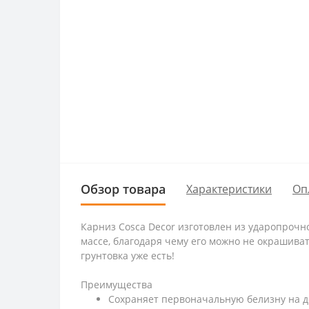
Обзор товара
Характеристики
Оп
Карниз Cosca Decor изготовлен из ударопрочн
массе, благодаря чему его можно не окрашивать
грунтовка уже есть!
Преимущества
Сохраняет первоначальную белизну на д