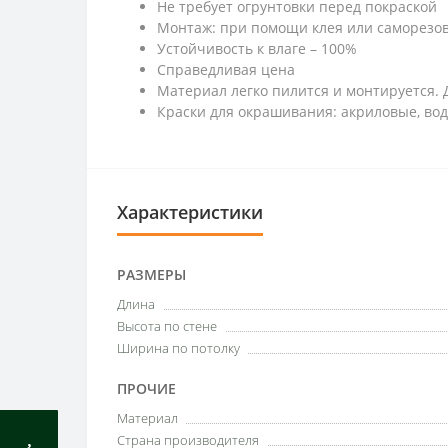
Не требует огрунтовки перед покраской
Монтаж: при помощи клея или саморезо
Устойчивость к влаге – 100%
Справедливая цена
Материал легко пилится и монтируется. 
Краски для окрашивания: акриловые, во
Характеристики
РАЗМЕРЫ
Длина
Высота по стене
Ширина по потолку
ПРОЧИЕ
Материал
Страна производителя