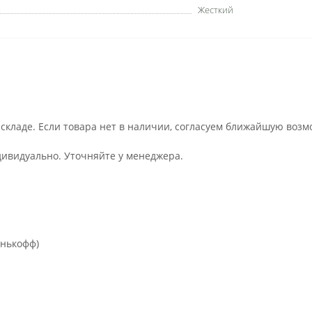
Жесткий
 складе. Если товара нет в наличии, согласуем ближайшую возм
дивидуально. Уточняйте у менеджера.
инькофф)