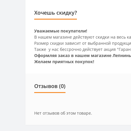
Хочешь скидку?
Уважаемые покупатели!
В нашем магазине действуют скидки на весь ка
Размер скидки зависит от выбранной продукци
Также у нас бессрочно действует акция "Гаран
Оформляя заказ в нашем магазине Лепнины
Желаем приятных покупок!
Отзывов (0)
Нет отзывов об этом товаре.