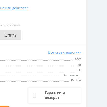
Нашли дешевле?
мы перезвоним
Купить
Все характеристики
2000
43
43
Экополимер
Россия
Гарантии и
возврат