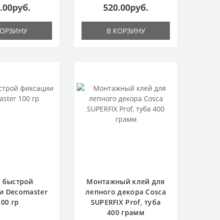
.00руб.
520.00руб.
КОРЗИНУ
В КОРЗИНУ
 быстрой
Монтажный клей для
и Decomaster
лепного декора Cosca
100 гр
SUPERFIX Prof, туба
400 грамм