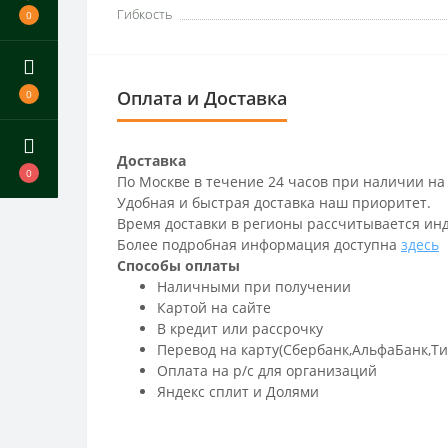
Гибкость
0
Оплата и Доставка
0
Доставка
0
По Москве в течение 24 часов при наличии на
Удобная и быстрая доставка наш приоритет.
Время доставки в регионы рассчитывается ин
Более подробная информация доступна
здесь
Способы оплаты
Наличными при получении
Картой на сайте
В кредит или рассрочку
Перевод на карту(Сбербанк,АльфаБанк,Т
Оплата на р/c для организаций
Яндекс сплит и Долями