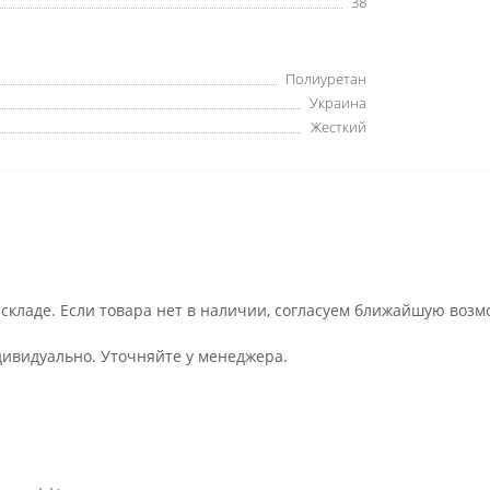
38
Полиуретан
Украина
Жесткий
 складе. Если товара нет в наличии, согласуем ближайшую возм
дивидуально. Уточняйте у менеджера.