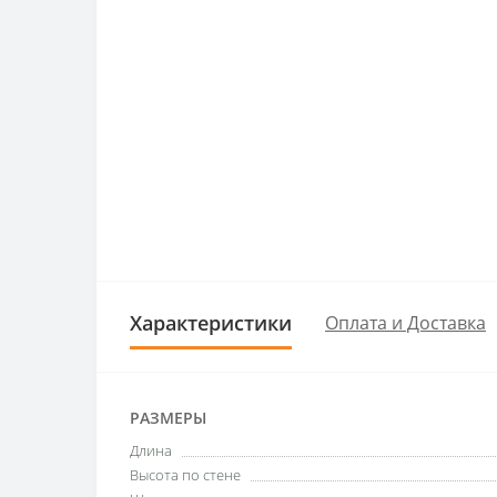
Характеристики
Оплата и Доставка
РАЗМЕРЫ
Длина
Высота по стене