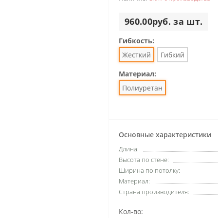
960.00руб. за шт.
Гибкость:
Жесткий
Гибкий
Материал:
Полиуретан
Основные характеристики
Длина:
Высота по стене:
Ширина по потолку:
Материал:
Страна производителя:
Кол-во: