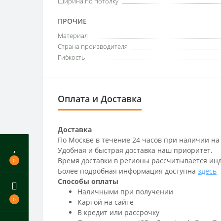
Ширина по потолку
ПРОЧИЕ
Материал
Страна производителя
Гибкость
Оплата и Доставка
Доставка
По Москве в течение 24 часов при наличии на
Удобная и быстрая доставка наш приоритет.
Время доставки в регионы рассчитывается ин
0
Более подробная информация доступна
здесь
Способы оплаты
Наличными при получении
0
Картой на сайте
В кредит или рассрочку