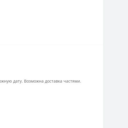
ожную дату. Возможна доставка частями.