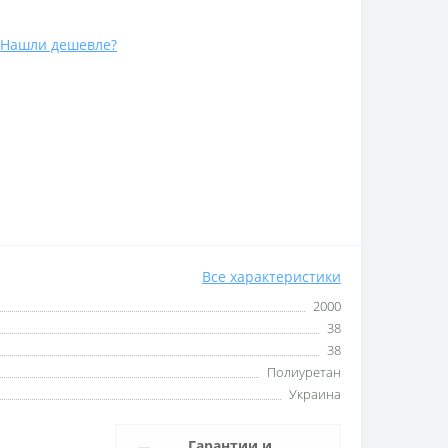
Нашли дешевле?
Все характеристики
2000
38
38
Полиуретан
Украина
Гарантии и