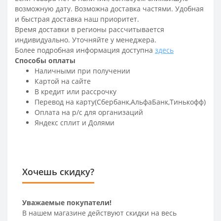
возможную дату. Возможна доставка частями. Удобная
и быстрая доставка наш приоритет.
Время доставки в регионы рассчитывается
индивидуально. Уточняйте у менеджера.
Более подробная информация доступна
здесь
Способы оплаты
Наличными при получении
Картой на сайте
В кредит или рассрочку
Перевод на карту(Сбербанк,АльфаБанк,Тинькофф)
Оплата на р/c для организаций
Яндекс сплит и Долями
Хочешь скидку?
Уважаемые покупатели!
В нашем магазине действуют скидки на весь