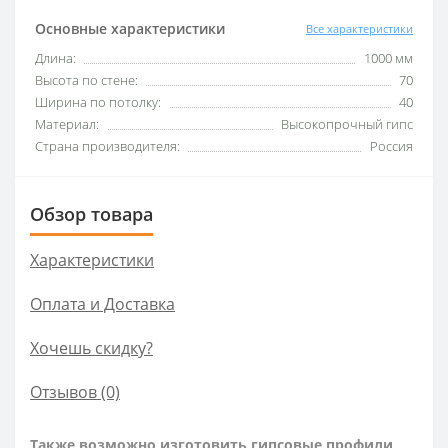
Основные характеристики
Все характеристики
Длина:
1000 мм
Высота по стене:
70
Ширина по потолку:
40
Материал:
Высокопрочный гипс
Страна производителя:
Россия
Обзор товара
Характеристики
Оплата и Доставка
Хочешь скидку?
Отзывов (0)
Также возможно изготовить гипсовые профили