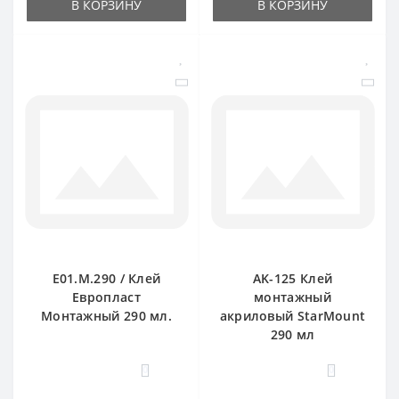
В КОРЗИНУ
В КОРЗИНУ
E01.M.290 / Клей
AK-125 Клей
Европласт
монтажный
Монтажный 290 мл.
акриловый StarMount
290 мл
0
0