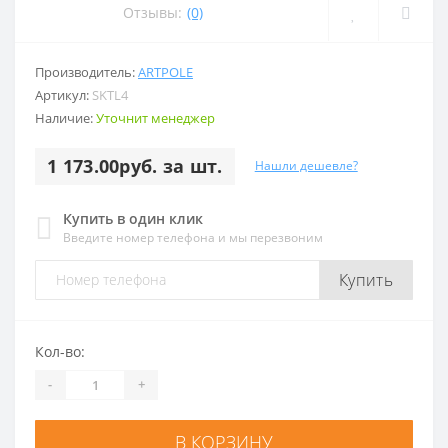
Отзывы:
(0)
Производитель:
ARTPOLE
Артикул:
SKTL4
Наличие:
Уточнит менеджер
1 173.00руб. за шт.
Нашли дешевле?
Купить в один клик
Введите номер телефона и мы перезвоним
Купить
Кол-во:
-
+
В КОРЗИНУ