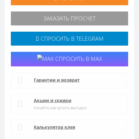
ЗАКАЗАТЬ ПРОСЧЕТ
СПРОСИТЬ В TELEGRAM
СПРОСИТЬ В MAX
Гарантии и возврат
Акции и скидки
Узнайте как купить выгодно
Калькулятор клея