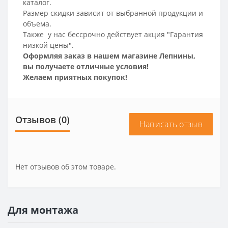
каталог.
Размер скидки зависит от выбранной продукции и
объема.
Также у нас бессрочно действует акция "Гарантия
низкой цены".
Оформляя заказ в нашем магазине Лепнины,
вы получаете отличные условия!
Желаем приятных покупок!
Отзывов (0)
Написать отзыв
Нет отзывов об этом товаре.
Для монтажа