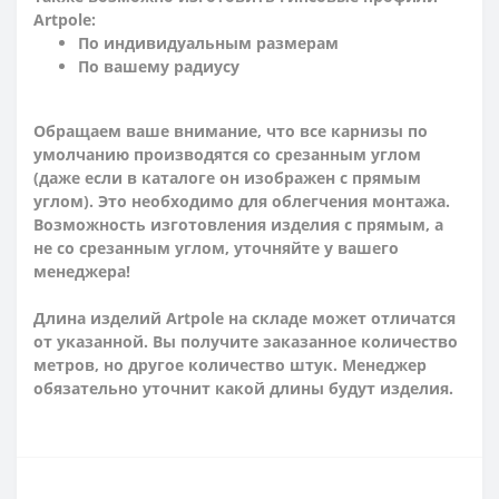
Artpole:
По индивидуальным размерам
По вашему радиусу
Обращаем ваше внимание, что все карнизы по
умолчанию производятся со срезанным углом
(даже если в каталоге он изображен с прямым
углом). Это необходимо для облегчения монтажа.
Возможность изготовления изделия с прямым, а
не со срезанным углом, уточняйте у вашего
менеджера!
Длина изделий Artpole на складе может отличатся
от указанной. Вы получите заказанное количество
метров, но другое количество штук. Менеджер
обязательно уточнит какой длины будут изделия.