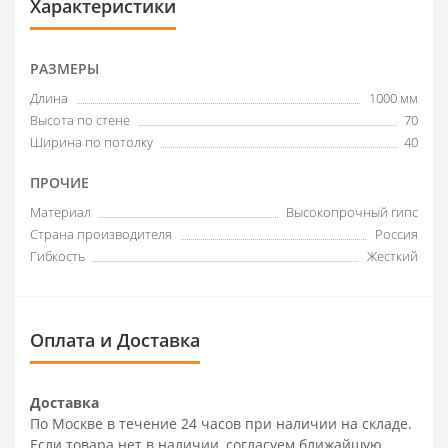
Характеристики
РАЗМЕРЫ
Длина
1000 мм
Высота по стене
70
Ширина по потолку
40
ПРОЧИЕ
Материал
Высокопрочный гипс
Страна производителя
Россия
Гибкость
Жесткий
Оплата и Доставка
Доставка
По Москве в течение 24 часов при наличии на складе.
Если товара нет в наличии, согласуем ближайшую