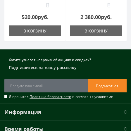
0
0
520.00руб.
2 380.00руб.
В КОРЗИНУ
В КОРЗИНУ
Хотите узнавать первым об акциях и скидках?
Подпишитесь на нашу рассылку
Подписаться
Я прочитал
Политика безопасности
и согласен с условиями
Информация
Время работы