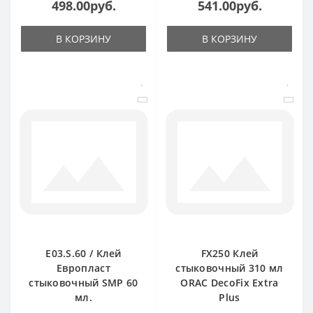
498.00руб.
541.00руб.
В КОРЗИНУ
В КОРЗИНУ
E03.S.60 / Клей
FX250 Клей
Европласт
стыковочный 310 мл
стыковочный SMP 60
ORAC DecoFix Extra
мл.
Plus