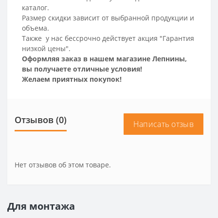
каталог.
Размер скидки зависит от выбранной продукции и
объема.
Также у нас бессрочно действует акция "Гарантия
низкой цены".
Оформляя заказ в нашем магазине Лепнины,
вы получаете отличные условия!
Желаем приятных покупок!
Отзывов (0)
Написать отзыв
Нет отзывов об этом товаре.
Для монтажа