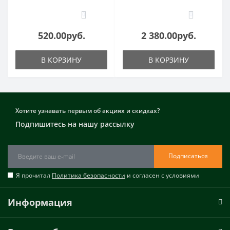
0
0
520.00руб.
2 380.00руб.
В КОРЗИНУ
В КОРЗИНУ
Хотите узнавать первым об акциях и скидках?
Подпишитесь на нашу рассылку
Подписаться
Я прочитал
Политика безопасности
и согласен с условиями
Информация