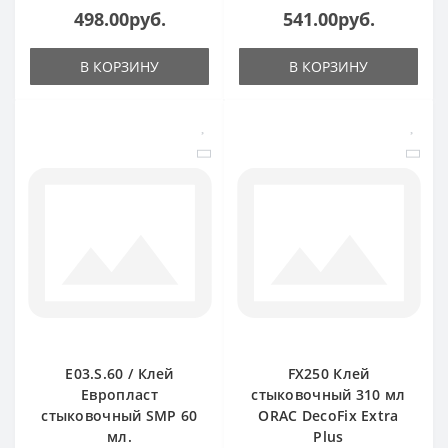
498.00руб.
541.00руб.
В КОРЗИНУ
В КОРЗИНУ
E03.S.60 / Клей
FX250 Клей
Европласт
стыковочный 310 мл
стыковочный SMP 60
ORAC DecoFix Extra
мл.
Plus