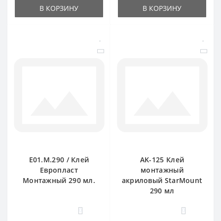
В КОРЗИНУ
В КОРЗИНУ
E01.M.290 / Клей
AK-125 Клей
Европласт
монтажный
Монтажный 290 мл.
акриловый StarMount
290 мл
0
0