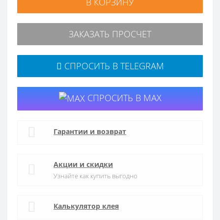
В КОРЗИНУ
ЗАКАЗАТЬ ПРОСЧЕТ
СПРОСИТЬ В TELEGRAM
СПРОСИТЬ В MAX
Гарантии и возврат
Акции и скидки
Узнайте как купить выгодно
Калькулятор клея