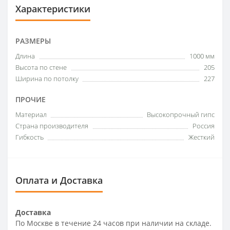
Характеристики
РАЗМЕРЫ
Длина
1000 мм
Высота по стене
205
Ширина по потолку
227
ПРОЧИЕ
Материал
Высокопрочный гипс
Страна производителя
Россия
Гибкость
Жесткий
Оплата и Доставка
Доставка
По Москве в течение 24 часов при наличии на складе.