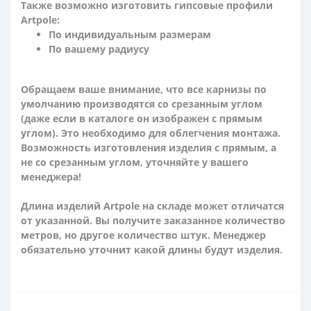
Также возможно изготовить гипсовые профили
Artpole:
По индивидуальным размерам
По вашему радиусу
Обращаем ваше внимание, что все карнизы по
умолчанию производятся со срезанным углом
(даже если в каталоге он изображен с прямым
углом). Это необходимо для облегчения монтажа.
Возможность изготовления изделия с прямым, а
не со срезанным углом, уточняйте у вашего
менеджера!
Длина изделий Artpole на складе может отличатся
от указанной. Вы получите заказанное количество
метров, но другое количество штук. Менеджер
обязательно уточнит какой длины будут изделия.