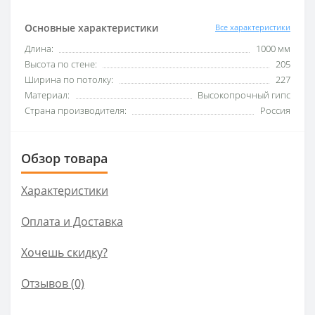
Основные характеристики
Все характеристики
Длина:
1000 мм
Высота по стене:
205
Ширина по потолку:
227
Материал:
Высокопрочный гипс
Страна производителя:
Россия
Обзор товара
Характеристики
Оплата и Доставка
Хочешь скидку?
Отзывов (0)