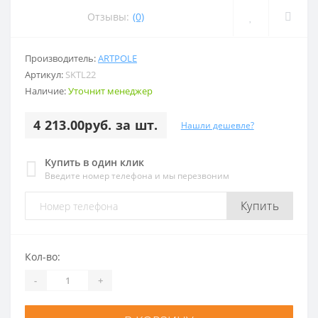
Отзывы:
(0)
Производитель:
ARTPOLE
Артикул:
SKTL22
Наличие:
Уточнит менеджер
4 213.00руб. за шт.
Нашли дешевле?
Купить в один клик
Введите номер телефона и мы перезвоним
Купить
Кол-во:
-
+