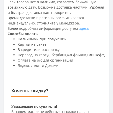
Если товара нет в наличии, согласуем ближайшую
возможную дату. Возможна доставка частями. Удобная
и быстрая доставка наш приоритет.
Время доставки в регионы рассчитывается
индивидуально. Уточняйте у менеджера.
Более подробная информация доступна
здесь
Способы оплаты
Наличными при получении
Картой на сайте
В кредит или рассрочку
Перевод на карту(Сбербанк,АльфаБанк,Тинькофф)
Оплата на р/c для организаций
Яндекс сплит и Долями
Хочешь скидку?
Уважаемые покупатели!
В нашем магазине действуют скидки на весь