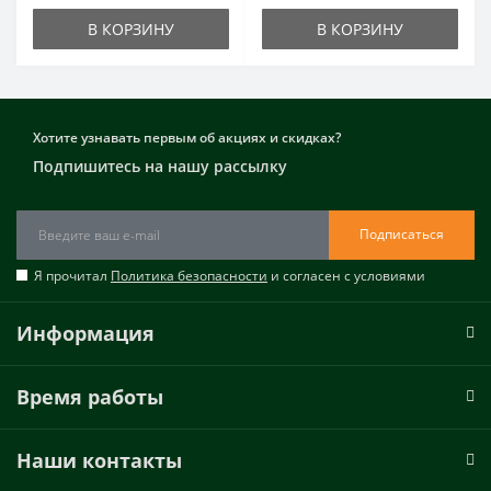
В КОРЗИНУ
В КОРЗИНУ
Хотите узнавать первым об акциях и скидках?
Подпишитесь на нашу рассылку
Подписаться
Я прочитал
Политика безопасности
и согласен с условиями
Информация
Время работы
Наши контакты