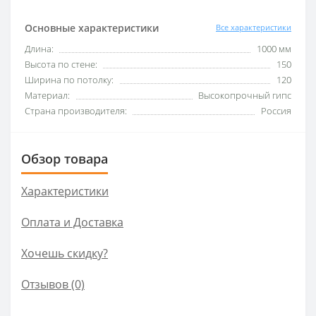
Основные характеристики
Все характеристики
Длина:
1000 мм
Высота по стене:
150
Ширина по потолку:
120
Материал:
Высокопрочный гипс
Страна производителя:
Россия
Обзор товара
Характеристики
Оплата и Доставка
Хочешь скидку?
Отзывов (0)