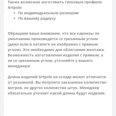
Также возможно изготовить гипсовые профили
Artpole:
По индивидуальным размерам
По вашему радиусу
Обращаем ваше внимание, что все карнизы по
умолчанию производятся со срезанным углом
(даже если в каталоге он изображен с прямым
углом). Это необходимо для облегчения монтажа.
Возможность изготовления изделия с прямым, а
не со срезанным углом, уточняйте у вашего
менеджера!
Длина изделий Artpole на складе может отличатся
от указанной. Вы получите заказанное количество
метров, но другое количество штук. Менеджер
обязательно уточнит какой длины будут изделия.