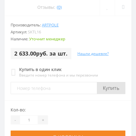
Отзывы:
(0)
Производитель:
ARTPOLE
Артикул:
SKTL16
Наличие:
Уточнит менеджер
2 633.00руб. за шт.
Нашли дешевле?
Купить в один клик
Введите номер телефона и мы перезвоним
Купить
Кол-во:
-
+