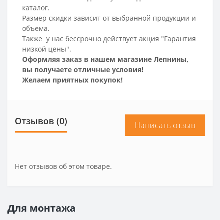
каталог.
Размер скидки зависит от выбранной продукции и
объема.
Также у нас бессрочно действует акция "Гарантия
низкой цены".
Оформляя заказ в нашем магазине Лепнины,
вы получаете отличные условия!
Желаем приятных покупок!
Отзывов (0)
Написать отзыв
Нет отзывов об этом товаре.
Для монтажа