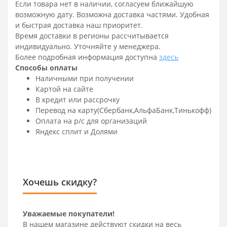
Если товара нет в наличии, согласуем ближайшую
возможную дату. Возможна доставка частями. Удобная
и быстрая доставка наш приоритет.
Время доставки в регионы рассчитывается
индивидуально. Уточняйте у менеджера.
Более подробная информация доступна
здесь
Способы оплаты
Наличными при получении
Картой на сайте
В кредит или рассрочку
Перевод на карту(Сбербанк,АльфаБанк,Тинькофф)
Оплата на р/c для организаций
Яндекс сплит и Долями
Хочешь скидку?
Уважаемые покупатели!
В нашем магазине действуют скидки на весь