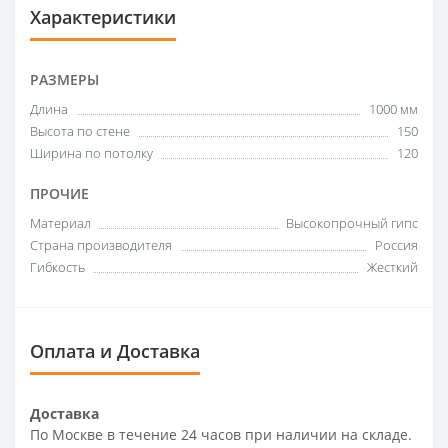
Характеристики
РАЗМЕРЫ
Длина
1000 мм
Высота по стене
150
Ширина по потолку
120
ПРОЧИЕ
Материал
Высокопрочный гипс
Страна производителя
Россия
Гибкость
Жесткий
Оплата и Доставка
Доставка
По Москве в течение 24 часов при наличии на складе.