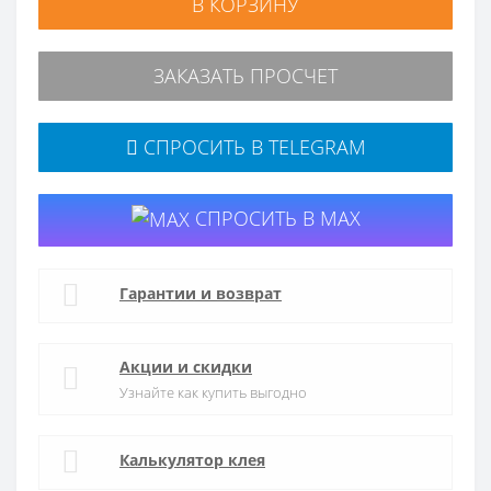
В КОРЗИНУ
ЗАКАЗАТЬ ПРОСЧЕТ
СПРОСИТЬ В TELEGRAM
СПРОСИТЬ В MAX
Гарантии и возврат
Акции и скидки
Узнайте как купить выгодно
Калькулятор клея