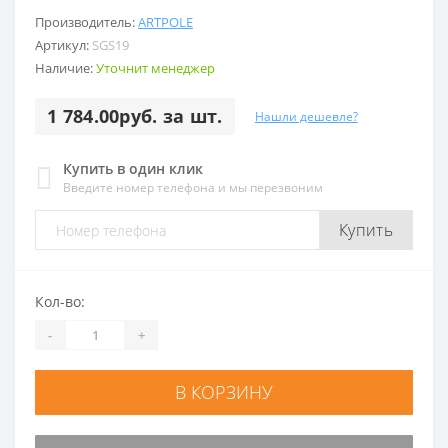
Производитель:
ARTPOLE
Артикул:
SGS19
Наличие:
Уточнит менеджер
1 784.00руб. за шт.
Нашли дешевле?
Купить в один клик
Введите номер телефона и мы перезвоним
Купить
Кол-во:
-
+
В КОРЗИНУ