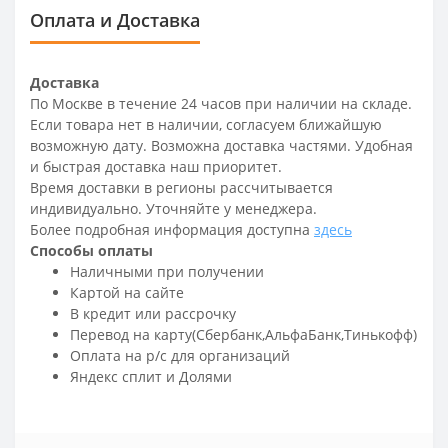
Оплата и Доставка
Доставка
По Москве в течение 24 часов при наличии на складе.
Если товара нет в наличии, согласуем ближайшую
возможную дату. Возможна доставка частями. Удобная
и быстрая доставка наш приоритет.
Время доставки в регионы рассчитывается
индивидуально. Уточняйте у менеджера.
Более подробная информация доступна
здесь
Способы оплаты
Наличными при получении
Картой на сайте
В кредит или рассрочку
Перевод на карту(Сбербанк,АльфаБанк,Тинькофф)
Оплата на р/c для организаций
Яндекс сплит и Долями