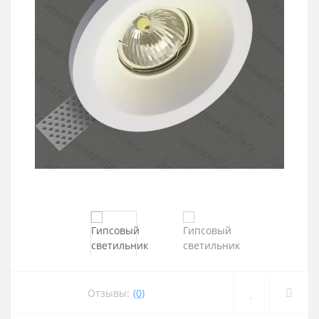
Отзывы:
(0)