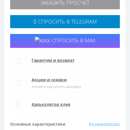
ЗАКАЗАТЬ ПРОСЧЕТ
СПРОСИТЬ В TELEGRAM
СПРОСИТЬ В MAX
Гарантии и возврат
Акции и скидки
Узнайте как купить выгодно
Калькулятор клея
Основные характеристики
Все характеристики