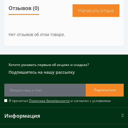
Отзывов (0)
Написать отзыв
Нет отзывов об этом товаре.
Хотите узнавать первым об акциях и скидках?
Подпишитесь на нашу рассылку
Подписаться
Я прочитал
Политика безопасности
и согласен с условиями
Информация