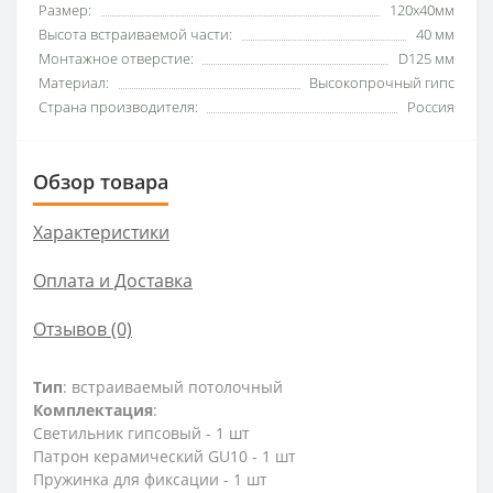
Размер:
120x40мм
Высота встраиваемой части:
40 мм
Монтажное отверстие:
D125 мм
Материал:
Высокопрочный гипс
Страна производителя:
Россия
Обзор товара
Характеристики
Оплата и Доставка
Отзывов (0)
Тип
: встраиваемый потолочный
Комплектация
:
Светильник гипсовый - 1 шт
Патрон керамический GU10 - 1 шт
Пружинка для фиксации - 1 шт