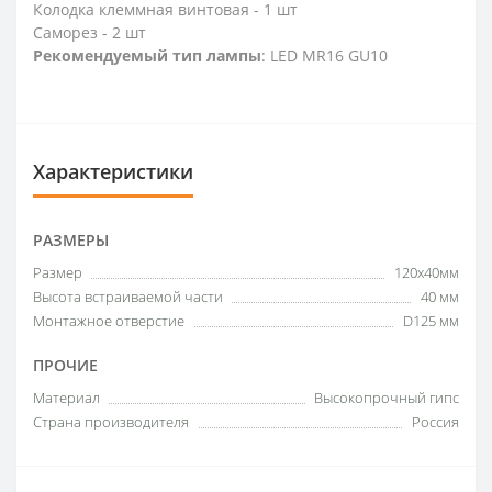
Колодка клеммная винтовая - 1 шт
Саморез - 2 шт
Рекомендуемый тип лампы
: LED MR16 GU10
Характеристики
РАЗМЕРЫ
Размер
120x40мм
Высота встраиваемой части
40 мм
Монтажное отверстие
D125 мм
ПРОЧИЕ
Материал
Высокопрочный гипс
Страна производителя
Россия