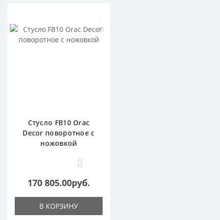
Стусло FB10 Orac
Decor поворотное с
ножовкой
1
170 805.00руб.
В КОРЗИНУ