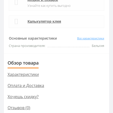
Узнайте как купить выгодно
Калькулятор клея
Основные характеристики
Все характеристики
Страна производителя:
Бельгия
Обзор товара
Характеристики
Оплата и Доставка
Хочешь скидку?
Отзывов (0)