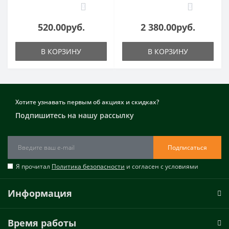
0
0
520.00руб.
2 380.00руб.
В КОРЗИНУ
В КОРЗИНУ
Хотите узнавать первым об акциях и скидках?
Подпишитесь на нашу рассылку
Подписаться
Я прочитал
Политика безопасности
и согласен с условиями
Информация
Время работы