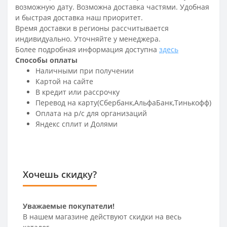
возможную дату. Возможна доставка частями. Удобная
и быстрая доставка наш приоритет.
Время доставки в регионы рассчитывается
индивидуально. Уточняйте у менеджера.
Более подробная информация доступна
здесь
Способы оплаты
Наличными при получении
Картой на сайте
В кредит или рассрочку
Перевод на карту(Сбербанк,АльфаБанк,Тинькофф)
Оплата на р/c для организаций
Яндекс сплит и Долями
Хочешь скидку?
Уважаемые покупатели!
В нашем магазине действуют скидки на весь