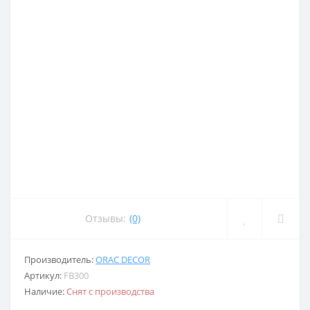
Отзывы:
(0)
Производитель:
ORAC DECOR
Артикул:
FB300
Наличие:
Снят с производства