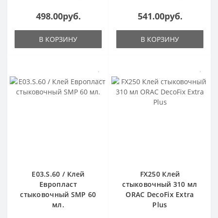
498.00руб.
541.00руб.
В КОРЗИНУ
В КОРЗИНУ
E03.S.60 / Клей
FX250 Клей
Европласт
стыковочный 310 мл
стыковочный SMP 60
ORAC DecoFix Extra
мл.
Plus