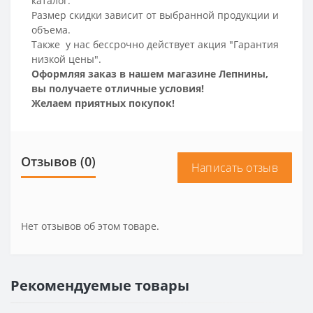
каталог.
Размер скидки зависит от выбранной продукции и
объема.
Также у нас бессрочно действует акция "Гарантия
низкой цены".
Оформляя заказ в нашем магазине Лепнины,
вы получаете отличные условия!
Желаем приятных покупок!
Отзывов (0)
Написать отзыв
Нет отзывов об этом товаре.
Рекомендуемые товары