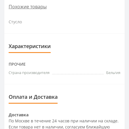
Похожие товары
Стусло
Характеристики
ПРОЧИЕ
Страна производителя
Бельгия
Оплата и Доставка
Доставка
По Москве в течение 24 часов при наличии на складе.
Если товара нет в наличии, согласуем ближайшую