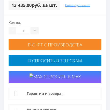
13 435.00руб. за шт.
Нашли дешевле?
Кол-во:
-
+
СНЯТ С ПРОИЗВОДСТВА
СПРОСИТЬ В TELEGRAM
СПРОСИТЬ В MAX
Гарантии и возврат
Акции и скидки