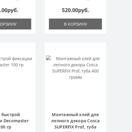
.00руб.
520.00руб.
КОРЗИНУ
В КОРЗИНУ
 быстрой
Монтажный клей для
и Decomaster
лепного декора Cosca
100 гр
SUPERFIX Prof, туба