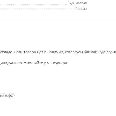
Бук, массив
Россия
 складе. Если товара нет в наличии, согласуем ближайшую возм
дивидуально. Уточняйте у менеджера.
инькофф)