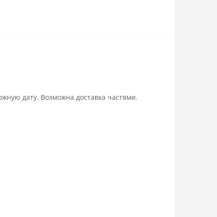
ожную дату. Возможна доставка частями.