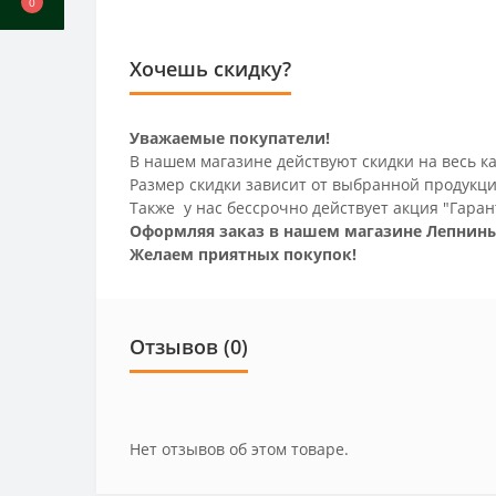
0
Хочешь скидку?
Уважаемые покупатели!
В нашем магазине действуют скидки на весь ка
Размер скидки зависит от выбранной продукци
Также у нас бессрочно действует акция "Гаран
Оформляя заказ в нашем магазине Лепнины
Желаем приятных покупок!
Отзывов (0)
Нет отзывов об этом товаре.