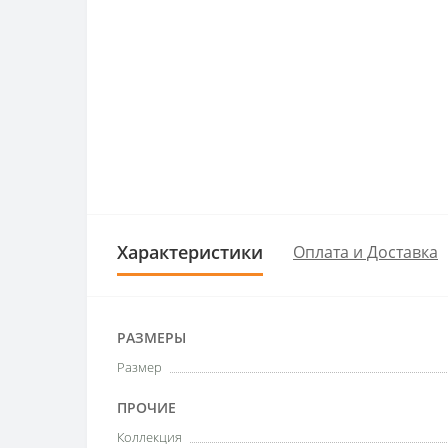
Характеристики
Оплата и Доставка
РАЗМЕРЫ
Размер
ПРОЧИЕ
Коллекция