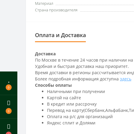
Материал
Страна производителя
Оплата и Доставка
Доставка
По Москве в течение 24 часов при наличии на
Удобная и быстрая доставка наш приоритет.
Время доставки в регионы рассчитывается ин
Более подробная информация доступна
здесь
Способы оплаты
0
Наличными при получении
Картой на сайте
В кредит или рассрочку
Перевод на карту(Сбербанк,АльфаБанк,Т
0
Оплата на р/c для организаций
Яндекс сплит и Долями