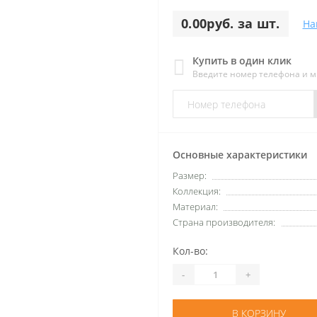
0.00руб. за шт.
На
Купить в один клик
Введите номер телефона и 
Основные характеристики
Размер:
Коллекция:
Материал:
Страна производителя:
Кол-во:
-
+
В КОРЗИНУ