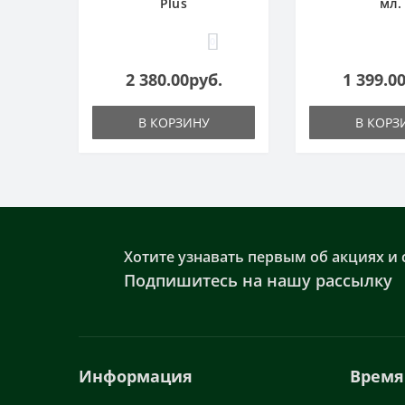
Plus
мл.
0
2 380.00руб.
1 399.0
В КОРЗИНУ
В КОРЗ
Хотите узнавать первым об акциях и 
Подпишитесь на нашу рассылку
Информация
Время