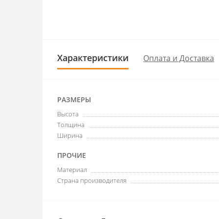
Характеристики
Оплата и Доставка
РАЗМЕРЫ
Высота
Толщина
Ширина
ПРОЧИЕ
Материал
Страна производителя