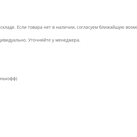
 складе. Если товара нет в наличии, согласуем ближайшую возм
дивидуально. Уточняйте у менеджера.
инькофф)