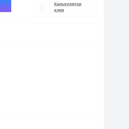
Калькулятор
клея