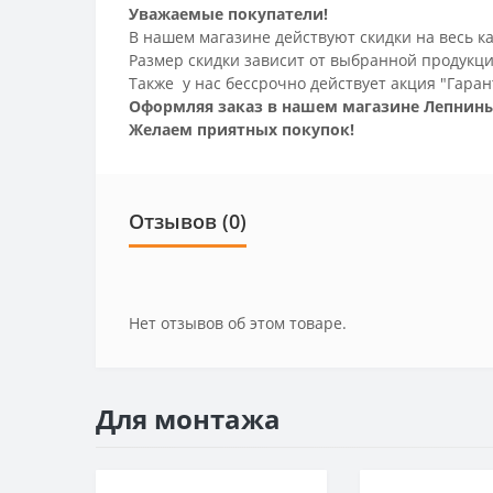
Уважаемые покупатели!
В нашем магазине действуют скидки на весь ка
Размер скидки зависит от выбранной продукци
Также у нас бессрочно действует акция "Гаран
Оформляя заказ в нашем магазине Лепнины
Желаем приятных покупок!
Отзывов (0)
Нет отзывов об этом товаре.
Для монтажа