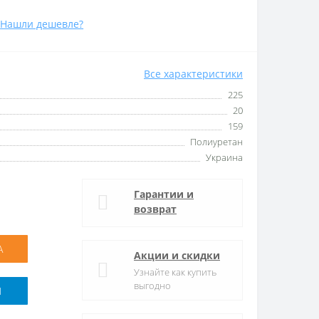
Нашли дешевле?
Все характеристики
225
20
159
Полиуретан
Украина
Гарантии и
возврат
А
Акции и скидки
Узнайте как купить
выгодно
M