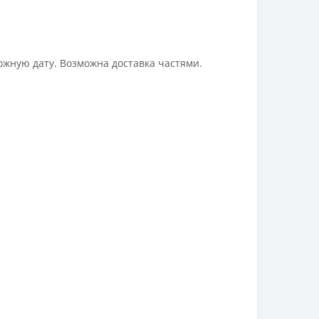
ожную дату. Возможна доставка частями.