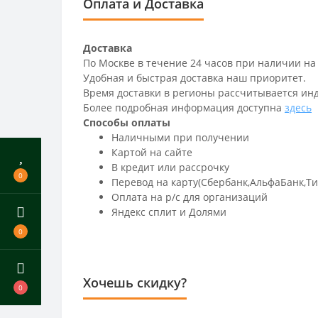
Оплата и Доставка
Доставка
По Москве в течение 24 часов при наличии на
Удобная и быстрая доставка наш приоритет.
Время доставки в регионы рассчитывается ин
Более подробная информация доступна
здесь
Способы оплаты
Наличными при получении
Картой на сайте
В кредит или рассрочку
0
Перевод на карту(Сбербанк,АльфаБанк,Т
Оплата на р/c для организаций
Яндекс сплит и Долями
0
Хочешь скидку?
0