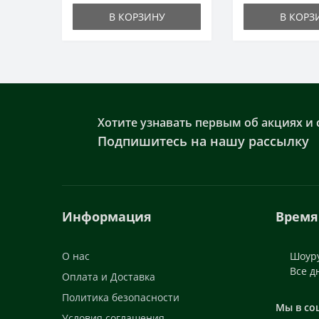
В КОРЗИНУ
В КОРЗ
Хотите узнавать первым об акциях и 
Подпишитесь на нашу рассылку
Информация
Время
О нас
Шоуру
Все д
Оплата и Доставка
Политика безопасности
Мы в со
Условия соглашения