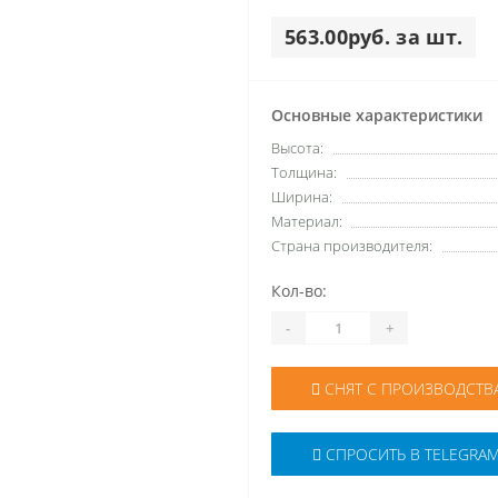
563.00руб. за шт.
Основные характеристики
Высота:
Толщина:
Ширина:
Материал:
Страна производителя:
Кол-во:
-
+
СНЯТ С ПРОИЗВОДСТВ
СПРОСИТЬ В TELEGRA