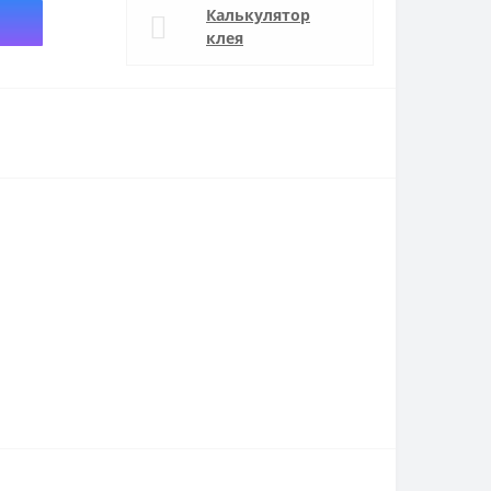
Калькулятор
клея