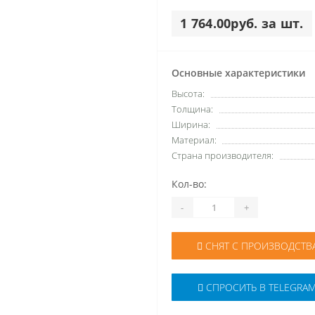
1 764.00руб. за шт.
Основные характеристики
Высота:
Толщина:
Ширина:
Материал:
Страна производителя:
Кол-во:
-
+
СНЯТ С ПРОИЗВОДСТВ
СПРОСИТЬ В TELEGRA