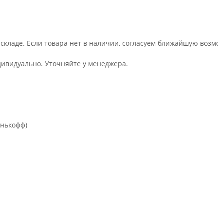
 складе. Если товара нет в наличии, согласуем ближайшую возм
дивидуально. Уточняйте у менеджера.
инькофф)