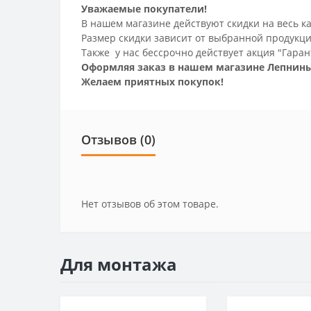
Уважаемые покупатели!
В нашем магазине действуют скидки на весь ка
Размер скидки зависит от выбранной продукци
Также у нас бессрочно действует акция "Гаран
Оформляя заказ в нашем магазине Лепнины
Желаем приятных покупок!
Отзывов (0)
Нет отзывов об этом товаре.
Для монтажа