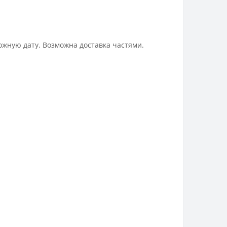
ожную дату. Возможна доставка частями.