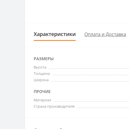
Характеристики
Оплата и Доставка
РАЗМЕРЫ
Высота
Толщина
Ширина
ПРОЧИЕ
Материал
Страна производителя