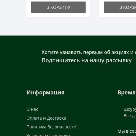
В КОРЗИНУ
В КОРЗ
Хотите узнавать первым об акциях и 
Подпишитесь на нашу рассылку
Информация
Время
О нас
Шоуру
Все д
Оплата и Доставка
Политика безопасности
Мы в со
Условия соглашения