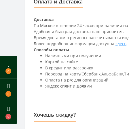
Оплата и Доставка
Доставка
По Москве в течение 24 часов при наличии на
Удобная и быстрая доставка наш приоритет.
Время доставки в регионы рассчитывается ин
Более подробная информация доступна
здесь
Способы оплаты
Наличными при получении
Картой на сайте
В кредит или рассрочку
0
Перевод на карту(Сбербанк,АльфаБанк,Т
Оплата на р/c для организаций
Яндекс сплит и Долями
0
Хочешь скидку?
0