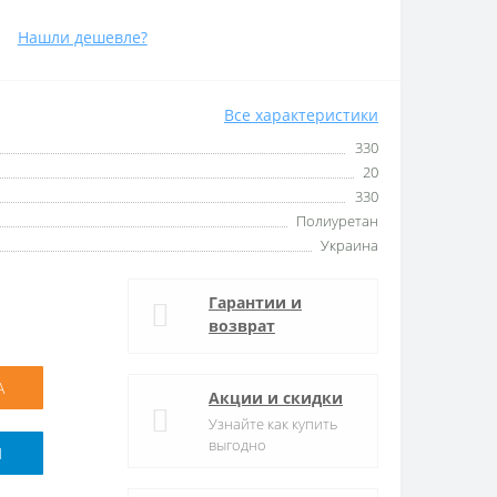
Нашли дешевле?
Все характеристики
330
20
330
Полиуретан
Украина
Гарантии и
возврат
А
Акции и скидки
Узнайте как купить
выгодно
M