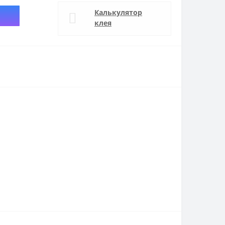
Калькулятор
клея