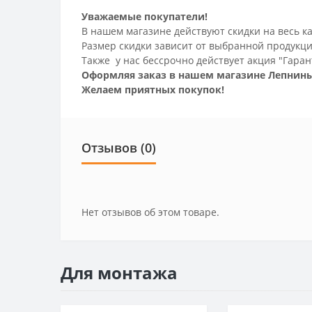
Уважаемые покупатели!
В нашем магазине действуют скидки на весь ка
Размер скидки зависит от выбранной продукци
Также у нас бессрочно действует акция "Гаран
Оформляя заказ в нашем магазине Лепнины
Желаем приятных покупок!
Отзывов (0)
Нет отзывов об этом товаре.
Для монтажа