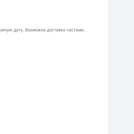
ожную дату. Возможна доставка частями.