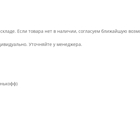
 складе. Если товара нет в наличии, согласуем ближайшую возм
дивидуально. Уточняйте у менеджера.
инькофф)