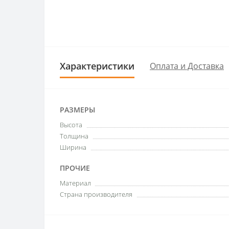
Характеристики
Оплата и Доставка
РАЗМЕРЫ
Высота
Толщина
Ширина
ПРОЧИЕ
Материал
Страна производителя