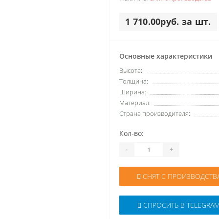
1 710.00руб. за шт.
Основные характеристики
Высота:
Толщина:
Ширина:
Материал:
Страна производителя:
Кол-во:
-
+
СНЯТ С ПРОИЗВОДСТВ
СПРОСИТЬ В TELEGRA