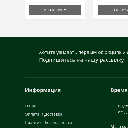
В КОРЗИНУ
В КОРЗ
Хотите узнавать первым об акциях и 
Подпишитесь на нашу рассылку
Информация
Время
О нас
Шоуру
Все д
Оплата и Доставка
Политика безопасности
Мы в со