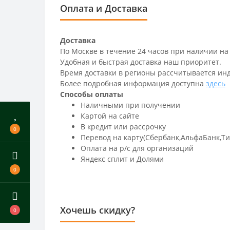
Оплата и Доставка
Доставка
По Москве в течение 24 часов при наличии на
Удобная и быстрая доставка наш приоритет.
Время доставки в регионы рассчитывается ин
Более подробная информация доступна
здесь
Способы оплаты
Наличными при получении
Картой на сайте
В кредит или рассрочку
0
Перевод на карту(Сбербанк,АльфаБанк,Т
Оплата на р/c для организаций
Яндекс сплит и Долями
0
Хочешь скидку?
0