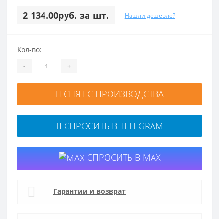
2 134.00руб. за шт.
Нашли дешевле?
Кол-во:
-
+
СНЯТ С ПРОИЗВОДСТВА
СПРОСИТЬ В TELEGRAM
СПРОСИТЬ В MAX
Гарантии и возврат