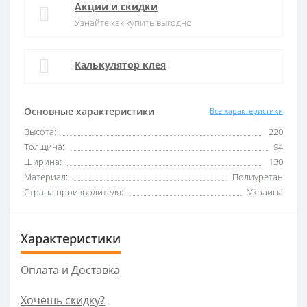
Акции и скидки
Узнайте как купить выгодно
Калькулятор клея
Основные характеристики
Все характеристики
Высота:
220
Толщина:
94
Ширина:
130
Материал:
Полиуретан
Страна производителя:
Украина
Характеристики
Оплата и Доставка
Хочешь скидку?