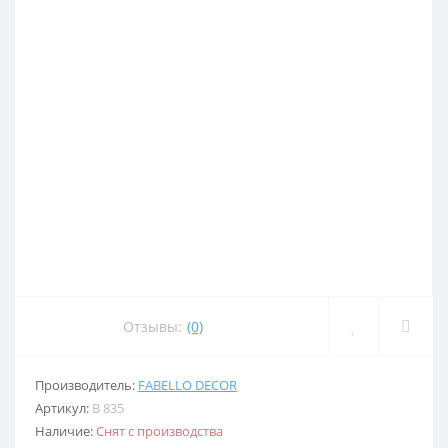
Отзывы:
(0)
Производитель:
FABELLO DECOR
Артикул:
B 835
Наличие:
Снят с производства