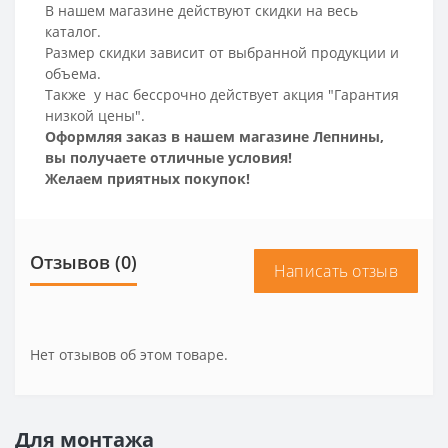
В нашем магазине действуют скидки на весь
каталог.
Размер скидки зависит от выбранной продукции и
объема.
Также у нас бессрочно действует акция "Гарантия
низкой цены".
Оформляя заказ в нашем магазине Лепнины,
вы получаете отличные условия!
Желаем приятных покупок!
Отзывов (0)
Написать отзыв
Нет отзывов об этом товаре.
Для монтажа