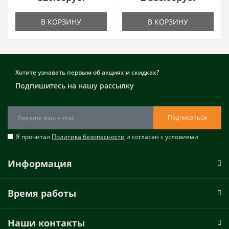
В КОРЗИНУ
В КОРЗИНУ
Хотите узнавать первым об акциях и скидках?
Подпишитесь на нашу рассылку
Подписаться
Я прочитал
Политика безопасности
и согласен с условиями
Информация
Время работы
Наши контакты