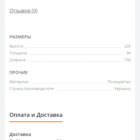
Отзывов (0)
РАЗМЕРЫ
Высота
220
Толщина
94
Ширина
130
ПРОЧИЕ
Материал
Полиуретан
Страна производителя
Украина
Оплата и Доставка
Доставка