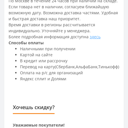
По Москве в течение 24 часов при наличии на складе.
Если товара нет в наличии, согласуем ближайшую
возможную дату. Возможна доставка частями. Удобная
и быстрая доставка наш приоритет.
Время доставки в регионы рассчитывается
индивидуально. Уточняйте у менеджера.
Более подробная информация доступна
здесь
Способы оплаты
Наличными при получении
Картой на сайте
В кредит или рассрочку
Перевод на карту(Сбербанк,АльфаБанк,Тинькофф)
Оплата на р/c для организаций
Яндекс сплит и Долями
Хочешь скидку?
Уважаемые покупатели!