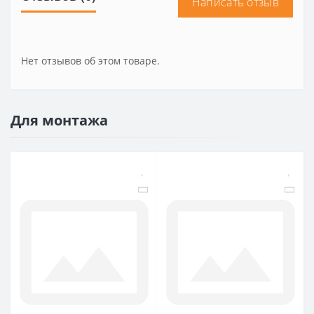
Написать отзыв
Нет отзывов об этом товаре.
Для монтажа