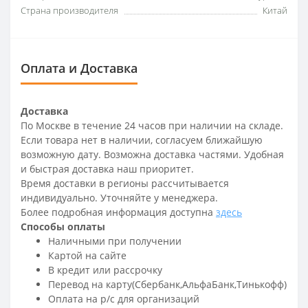
Страна производителя
Китай
Оплата и Доставка
Доставка
По Москве в течение 24 часов при наличии на складе.
Если товара нет в наличии, согласуем ближайшую
возможную дату. Возможна доставка частями. Удобная
и быстрая доставка наш приоритет.
Время доставки в регионы рассчитывается
индивидуально. Уточняйте у менеджера.
Более подробная информация доступна
здесь
Способы оплаты
Наличными при получении
Картой на сайте
В кредит или рассрочку
Перевод на карту(Сбербанк,АльфаБанк,Тинькофф)
Оплата на р/c для организаций