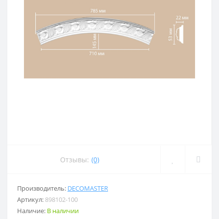
Отзывы:
(0)
Производитель:
DECOMASTER
Артикул:
898102-100
Наличие:
В наличии