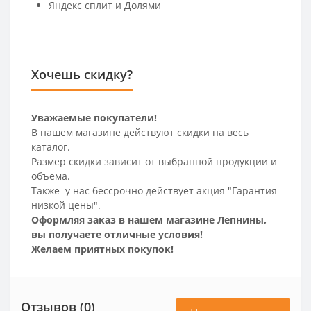
Яндекс сплит и Долями
Хочешь скидку?
Уважаемые покупатели!
В нашем магазине действуют скидки на весь
каталог.
Размер скидки зависит от выбранной продукции и
объема.
Также у нас бессрочно действует акция "Гарантия
низкой цены".
Оформляя заказ в нашем магазине Лепнины,
вы получаете отличные условия!
Желаем приятных покупок!
Отзывов (0)