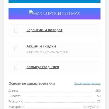
СПРОСИТЬ В MAX
Гарантии и возврат
Акции и скидки
Узнайте как купить выгодно
Калькулятор клея
Основные характеристики
Все характеристики
Длина:
550
Высота:
53
Толщина:
22
Материал:
Полиуретан