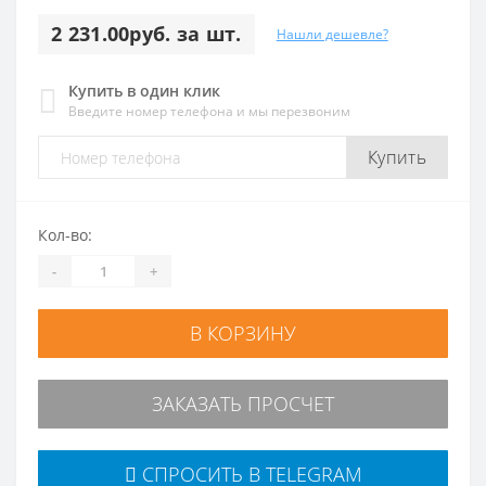
2 231.00руб. за шт.
Нашли дешевле?
Купить в один клик
Введите номер телефона и мы перезвоним
Купить
Кол-во:
-
+
В КОРЗИНУ
ЗАКАЗАТЬ ПРОСЧЕТ
СПРОСИТЬ В TELEGRAM