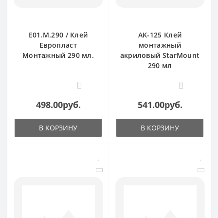
E01.M.290 / Клей
AK-125 Клей
Европласт
монтажный
Монтажный 290 мл.
акриловый StarMount
290 мл
0
0
498.00руб.
541.00руб.
В КОРЗИНУ
В КОРЗИНУ