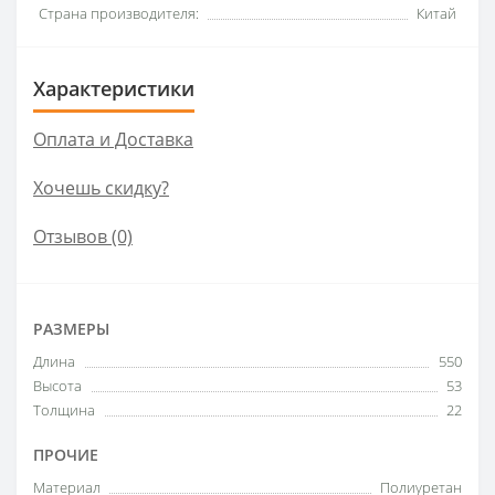
Страна производителя:
Китай
Характеристики
Оплата и Доставка
Хочешь скидку?
Отзывов (0)
РАЗМЕРЫ
Длина
550
Высота
53
Толщина
22
ПРОЧИЕ
Материал
Полиуретан