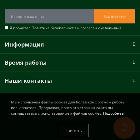
Подписаться
Я прочитал
Политика безопасности
и согласен с условиями
Информация
Время работы
Наши контакты
Лепнина у Милы © 2026
Мы используем файлы cookies для более комфортной работы
пользователя. Продолжая, просмотр страниц сайта вы
соглашаетесь с использованием файлов cookies.
Подробнее
Принять