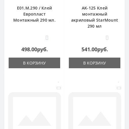
E01.M.290 / Клей
AK-125 Клей
Европласт
монтажный
Монтажный 290 мл.
акриловый StarMount
290 мл
0
0
498.00руб.
541.00руб.
В КОРЗИНУ
В КОРЗИНУ