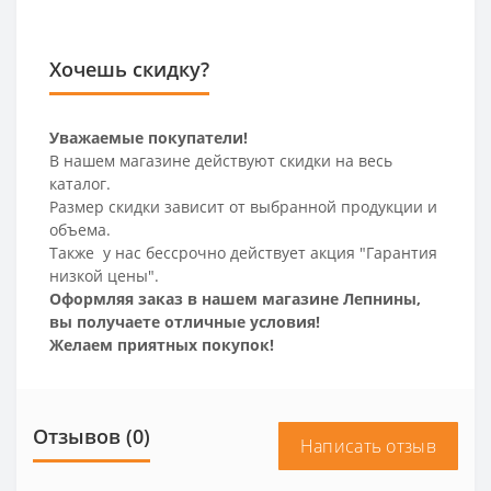
Хочешь скидку?
Уважаемые покупатели!
В нашем магазине действуют скидки на весь
каталог.
Размер скидки зависит от выбранной продукции и
объема.
Также у нас бессрочно действует акция "Гарантия
низкой цены".
Оформляя заказ в нашем магазине Лепнины,
вы получаете отличные условия!
Желаем приятных покупок!
Отзывов (0)
Написать отзыв