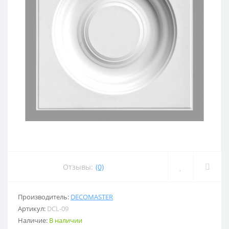
Отзывы:
(0)
Производитель:
DECOMASTER
Артикул:
DCL-09
Наличие:
В наличии