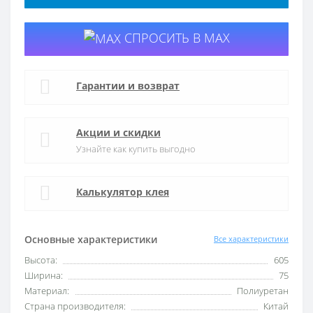
СПРОСИТЬ В MAX
Гарантии и возврат
Акции и скидки
Узнайте как купить выгодно
Калькулятор клея
Основные характеристики
Все характеристики
Высота:
605
Ширина:
75
Материал:
Полиуретан
Страна производителя:
Китай