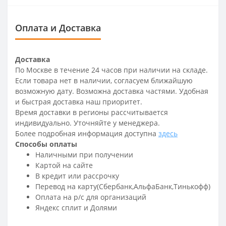
Оплата и Доставка
Доставка
По Москве в течение 24 часов при наличии на складе.
Если товара нет в наличии, согласуем ближайшую
возможную дату. Возможна доставка частями. Удобная
и быстрая доставка наш приоритет.
Время доставки в регионы рассчитывается
индивидуально. Уточняйте у менеджера.
Более подробная информация доступна
здесь
Способы оплаты
Наличными при получении
Картой на сайте
В кредит или рассрочку
Перевод на карту(Сбербанк,АльфаБанк,Тинькофф)
Оплата на р/c для организаций
Яндекс сплит и Долями