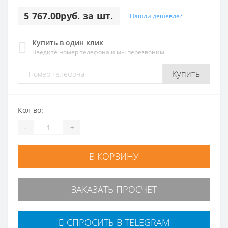
5 767.00руб. за шт.
Нашли дешевле?
Купить в один клик
Введите номер телефона и мы перезвоним
Купить
Кол-во:
-
+
В КОРЗИНУ
ЗАКАЗАТЬ ПРОСЧЕТ
СПРОСИТЬ В TELEGRAM