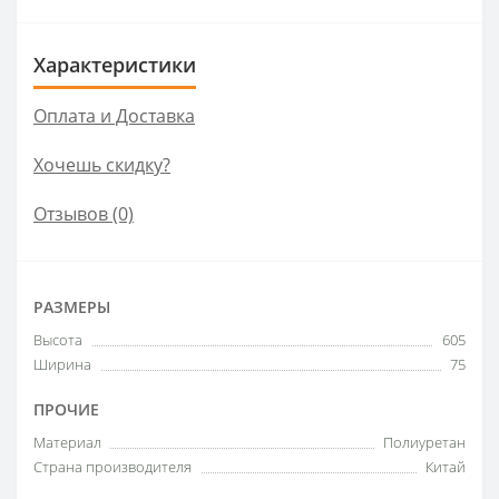
Характеристики
Оплата и Доставка
Хочешь скидку?
Отзывов (0)
РАЗМЕРЫ
Высота
605
Ширина
75
ПРОЧИЕ
Материал
Полиуретан
Страна производителя
Китай