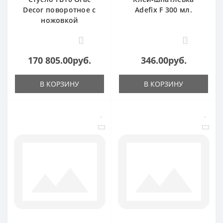
Decor поворотное с
Adefix F 300 мл.
ножовкой
1
0
170 805.00руб.
346.00руб.
В КОРЗИНУ
В КОРЗИНУ