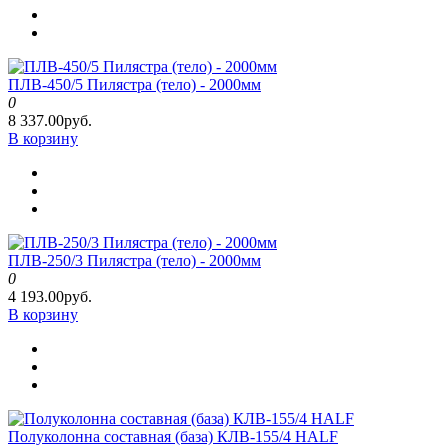
ПЛВ-450/5 Пилястра (тело) - 2000мм
0
8 337.00руб.
В корзину
ПЛВ-250/3 Пилястра (тело) - 2000мм
0
4 193.00руб.
В корзину
Полуколонна составная (база) КЛВ-155/4 HALF