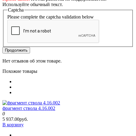
Используйте обычный текст.
Captcha
Please complete the captcha validation below
Продолжить
Нет отзывов об этом товаре.
Похожие товары
фрагмент ствола 4.16.002
0
5 937.00руб.
В корзину