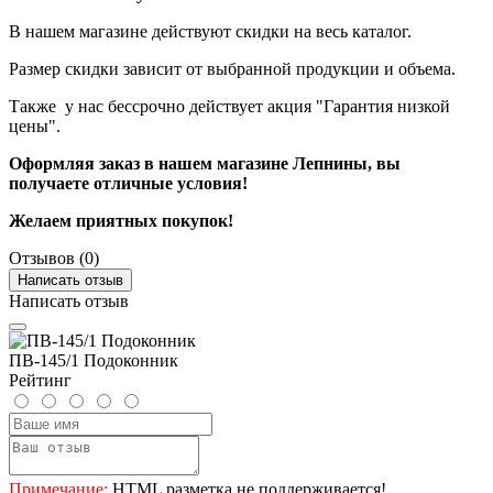
В нашем магазине действуют скидки на весь каталог.
Размер скидки зависит от выбранной продукции и объема.
Также у нас бессрочно действует акция "Гарантия низкой
цены".
Оформляя заказ в нашем магазине Лепнины, вы
получаете отличные условия!
Желаем приятных покупок!
Отзывов (0)
Написать отзыв
Написать отзыв
ПВ-145/1 Подоконник
Рейтинг
Примечание:
HTML разметка не поддерживается!