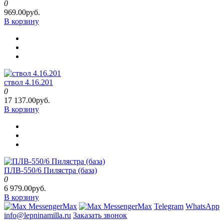
0
969.00руб.
В корзину
ствол 4.16.201
0
17 137.00руб.
В корзину
ПЛВ-550/6 Пилястра (база)
0
6 979.00руб.
В корзину
Max
Max
Telegram
WhatsApp
info@lepninamilla.ru
Заказать звонок