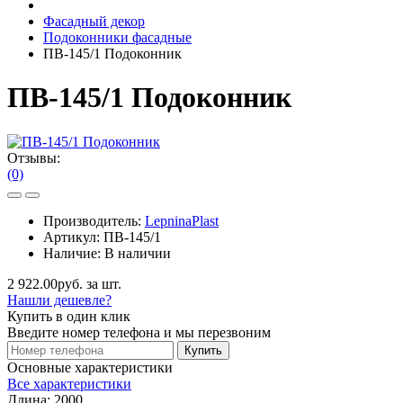
Фасадный декор
Подоконники фасадные
ПВ-145/1 Подоконник
ПВ-145/1 Подоконник
Отзывы:
(0)
Производитель:
LepninaPlast
Артикул:
ПВ-145/1
Наличие:
В наличии
2 922.00руб. за шт.
Нашли дешевле?
Купить в один клик
Введите номер телефона и мы перезвоним
Купить
Основные характеристики
Все характеристики
Длина:
2000