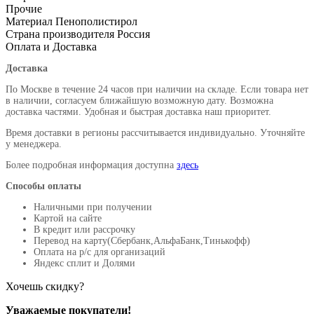
Прочие
Материал
Пенополистирол
Страна производителя
Россия
Оплата и Доставка
Доставка
По Москве в течение 24 часов при наличии на складе. Если товара нет
в наличии, согласуем ближайшую возможную дату. Возможна
доставка частями. Удобная и быстрая доставка наш приоритет.
Время доставки в регионы рассчитывается индивидуально. Уточняйте
у менеджера.
Более подробная информация доступна
здесь
Способы оплаты
Наличными при получении
Картой на сайте
В кредит или рассрочку
Перевод на карту(Сбербанк,АльфаБанк,Тинькофф)
Оплата на р/c для организаций
Яндекс сплит и Долями
Хочешь скидку?
Уважаемые покупатели!