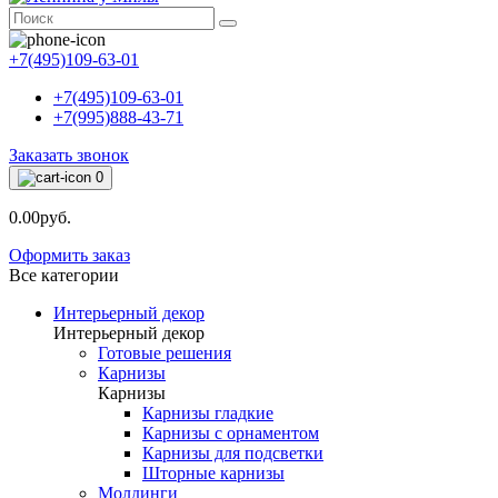
+7(495)109-63-01
+7(495)109-63-01
+7(995)888-43-71
Заказать звонок
0
0.00руб.
Оформить заказ
Все категории
Интерьерный декор
Интерьерный декор
Готовые решения
Карнизы
Карнизы
Карнизы гладкие
Карнизы с орнаментом
Карнизы для подсветки
Шторные карнизы
Молдинги