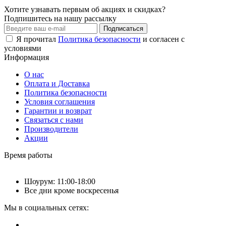
Хотите узнавать первым об акциях и скидках?
Подпишитесь на нашу рассылку
Подписаться
Я прочитал
Политика безопасности
и согласен с
условиями
Информация
О нас
Оплата и Доставка
Политика безопасности
Условия соглашения
Гарантии и возврат
Связаться с нами
Производители
Акции
Время работы
Шоурум: 11:00-18:00
Все дни кроме воскресенья
Мы в социальных сетях: