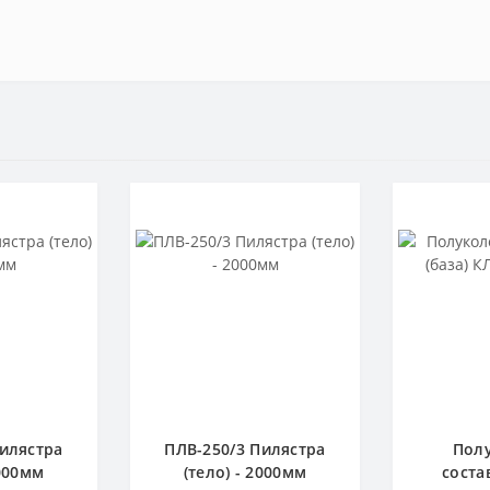
Пилястра
ПЛВ-250/3 Пилястра
Пол
2000мм
(тело) - 2000мм
соста