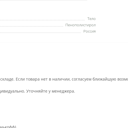
Тело
Пенополистирол
Россия
 складе. Если товара нет в наличии, согласуем ближайшую возм
дивидуально. Уточняйте у менеджера.
инькофф)