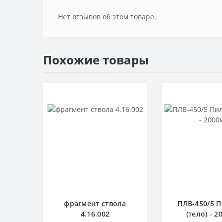
Нет отзывов об этом товаре.
Похожие товары
фрагмент ствола
ПЛВ-450/5 
4.16.002
(тело) - 