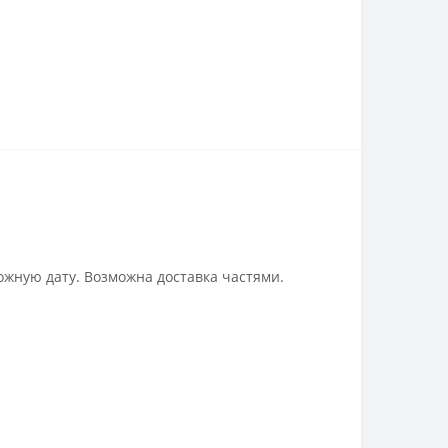
ожную дату. Возможна доставка частями.