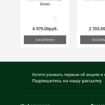
(база)
0
6 979.00руб.
2 703.0
В КОРЗИНУ
В КОРЗ
Хотите узнавать первым об акциях и 
Подпишитесь на нашу рассылку