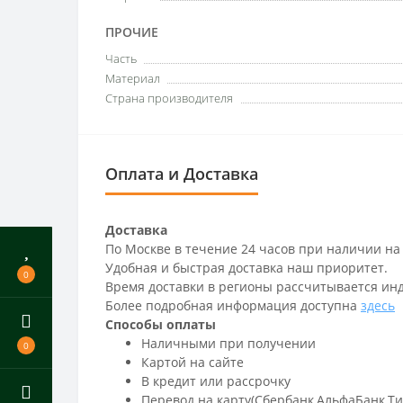
ПРОЧИЕ
Часть
Материал
Страна производителя
Оплата и Доставка
Доставка
По Москве в течение 24 часов при наличии на
Удобная и быстрая доставка наш приоритет.
0
Время доставки в регионы рассчитывается ин
Более подробная информация доступна
здесь
Способы оплаты
Наличными при получении
0
Картой на сайте
В кредит или рассрочку
Перевод на карту(Сбербанк,АльфаБанк,Т