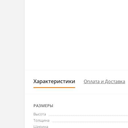
Характеристики
Оплата и Доставка
РАЗМЕРЫ
Высота
Толщина
Ширина