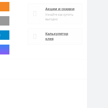
Акции и скидки
Узнайте как купить
выгодно
Калькулятор
M
клея