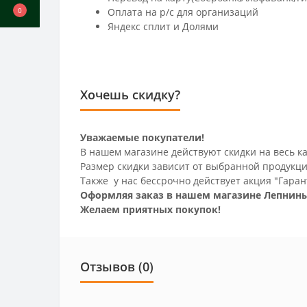
Оплата на р/c для организаций
0
Яндекс сплит и Долями
Хочешь скидку?
Уважаемые покупатели!
В нашем магазине действуют скидки на весь ка
Размер скидки зависит от выбранной продукци
Также у нас бессрочно действует акция "Гаран
Оформляя заказ в нашем магазине Лепнины
Желаем приятных покупок!
Отзывов (0)