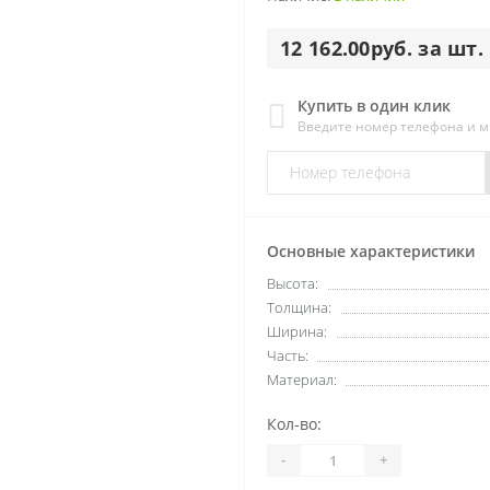
12 162.00руб. за шт.
Купить в один клик
Введите номер телефона и 
Основные характеристики
Высота:
Толщина:
Ширина:
Часть:
Материал:
Кол-во:
-
+