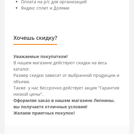
Оплата на р/c для организаций
Яндекс сплит и Долями
Хочешь скидку?
Уважаемые покупатели!
В нашем магазине действуют скидки на весь
каталог.
Размер скидки зависит от выбранной продукции и
объема.
Также у нас бессрочно действует акция "Гарантия
низкой цены".
Оформляя заказ в нашем магазине Лепнины,
вы получаете отличные условия!
Желаем приятных покупок!