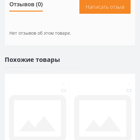
Отзывов (0)
Написать отзыв
Нет отзывов об этом товаре.
Похожие товары