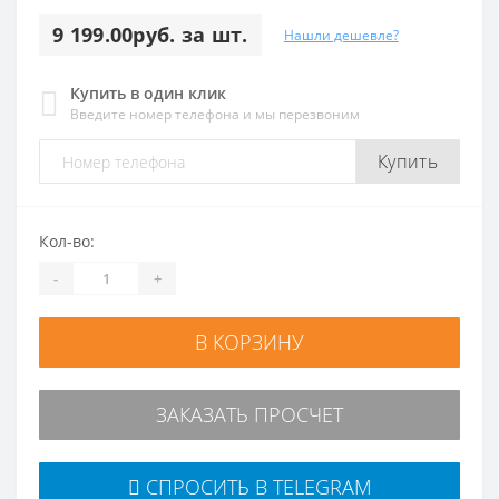
9 199.00руб. за шт.
Нашли дешевле?
Купить в один клик
Введите номер телефона и мы перезвоним
Купить
Кол-во:
-
+
В КОРЗИНУ
ЗАКАЗАТЬ ПРОСЧЕТ
СПРОСИТЬ В TELEGRAM