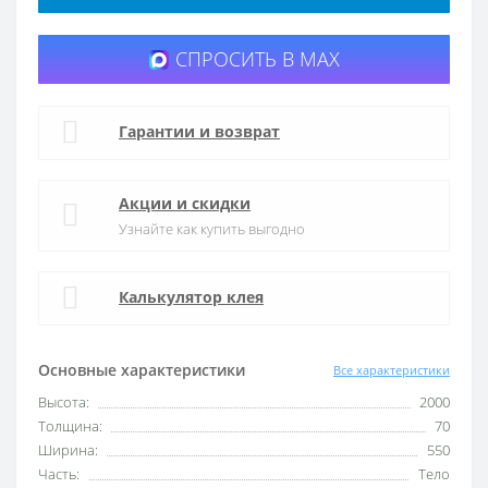
СПРОСИТЬ В MAX
Гарантии и возврат
Акции и скидки
Узнайте как купить выгодно
Калькулятор клея
Основные характеристики
Все характеристики
Высота:
2000
Толщина:
70
Ширина:
550
Часть:
Тело