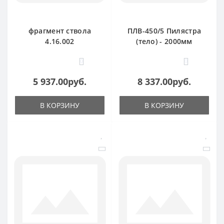
фрагмент ствола
ПЛВ-450/5 Пилястра
4.16.002
(тело) - 2000мм
0
0
5 937.00руб.
8 337.00руб.
В КОРЗИНУ
В КОРЗИНУ