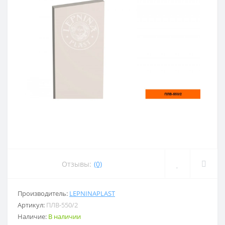
Отзывы:
(0)
Производитель:
LEPNINAPLAST
Артикул:
ПЛВ-550/2
Наличие:
В наличии