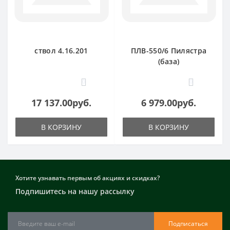
ствол 4.16.201
ПЛВ-550/6 Пилястра
(база)
0
0
17 137.00руб.
6 979.00руб.
В КОРЗИНУ
В КОРЗИНУ
Хотите узнавать первым об акциях и скидках?
Подпишитесь на нашу рассылку
Подписаться