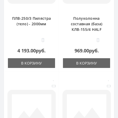
ПЛВ-250/3 Пилястра
Полуколонна
(тело) - 2000мм
составная (база)
КЛВ-155/4 HALF
0
0
4 193.00руб.
969.00руб.
В КОРЗИНУ
В КОРЗИНУ