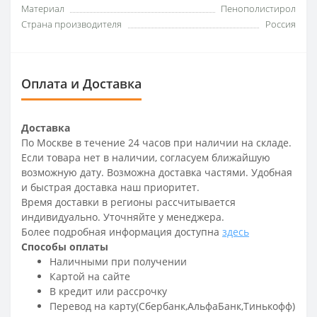
Материал
Пенополистирол
Страна производителя
Россия
Оплата и Доставка
Доставка
По Москве в течение 24 часов при наличии на складе.
Если товара нет в наличии, согласуем ближайшую
возможную дату. Возможна доставка частями. Удобная
и быстрая доставка наш приоритет.
Время доставки в регионы рассчитывается
индивидуально. Уточняйте у менеджера.
Более подробная информация доступна
здесь
Способы оплаты
Наличными при получении
Картой на сайте
В кредит или рассрочку
Перевод на карту(Сбербанк,АльфаБанк,Тинькофф)