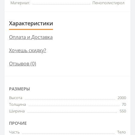
Материал:
Пенополистирол
Характеристики
Оплата и Доставка
Хочешь скидку?
Отзывов (0)
РАЗМЕРЫ
Высота
2000
Толщина
70
Ширина
550
ПРОЧИЕ
Часть
Тело