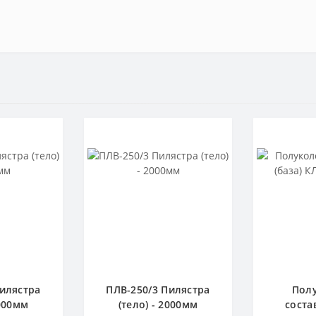
Пилястра
ПЛВ-250/3 Пилястра
Пол
2000мм
(тело) - 2000мм
соста