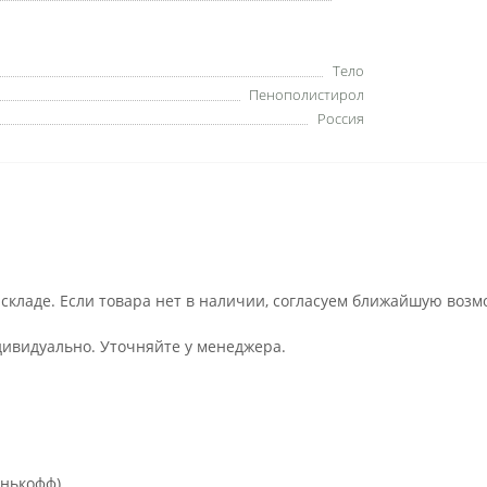
Тело
Пенополистирол
Россия
 складе. Если товара нет в наличии, согласуем ближайшую возм
дивидуально. Уточняйте у менеджера.
инькофф)