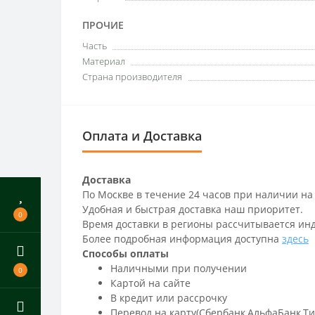
ПРОЧИЕ
Часть
Материал
Страна производителя
Оплата и Доставка
Доставка
По Москве в течение 24 часов при наличии на
Удобная и быстрая доставка наш приоритет.
0
Время доставки в регионы рассчитывается ин
Более подробная информация доступна
здесь
Способы оплаты
Наличными при получении
0
Картой на сайте
В кредит или рассрочку
Перевод на карту(Сбербанк,АльфаБанк,Т