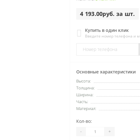
4 193.00руб. за шт.
Купить в один клик
Введите номер телефона и 
Основные характеристики
Высота:
Толщина:
Ширина:
Часть:
Материал:
Кол-во:
-
+