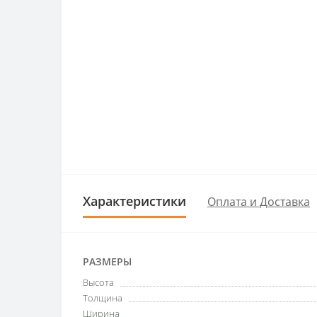
Характеристики
Оплата и Доставка
РАЗМЕРЫ
Высота
Толщина
Ширина