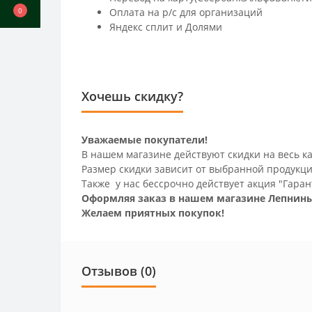
Оплата на р/c для организаций
0
Яндекс сплит и Долями
Хочешь скидку?
Уважаемые покупатели!
В нашем магазине действуют скидки на весь ка
Размер скидки зависит от выбранной продукци
Также у нас бессрочно действует акция "Гаран
Оформляя заказ в нашем магазине Лепнины
Желаем приятных покупок!
Отзывов (0)