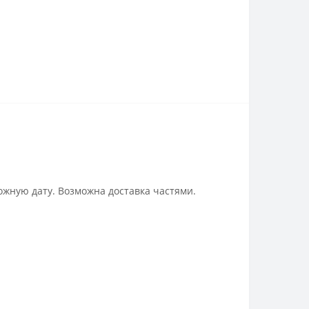
ожную дату. Возможна доставка частями.