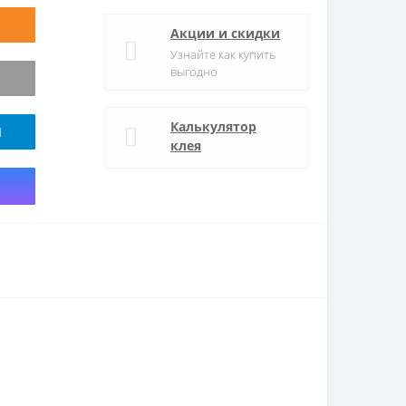
Акции и скидки
Узнайте как купить
выгодно
Калькулятор
M
клея