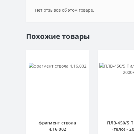
Нет отзывов об этом товаре.
Похожие товары
фрагмент ствола
ПЛВ-450/5 
4.16.002
(тело) - 