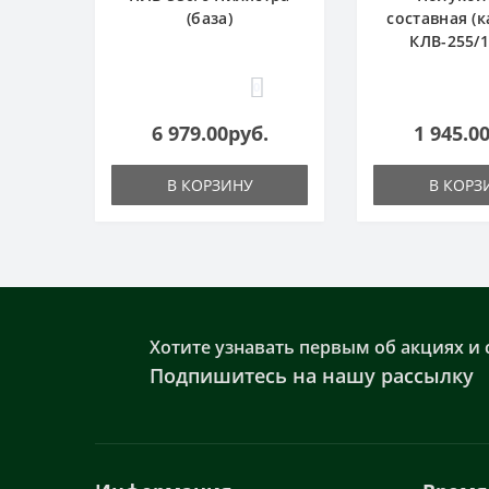
(база)
составная (к
КЛВ-255/
0
6 979.00руб.
1 945.0
В КОРЗИНУ
В КОРЗ
Хотите узнавать первым об акциях и 
Подпишитесь на нашу рассылку