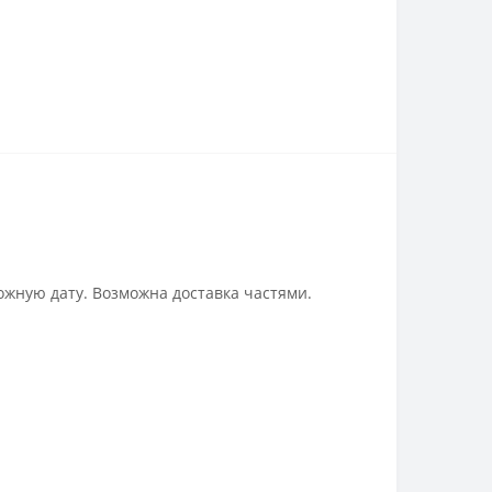
ожную дату. Возможна доставка частями.