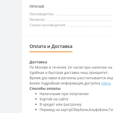
ПРОЧИЕ
Производитель
Материал
Страна производителя
Оплата и Доставка
Доставка
По Москве в течение 24 часов при наличии на
Удобная и быстрая доставка наш приоритет.
Время доставки в регионы рассчитывается ин
Более подробная информация доступна
здесь
Способы оплаты
Наличными при получении
Картой на сайте
В кредит или рассрочку
Перевод на карту(Сбербанк,АльфаБанк,Т