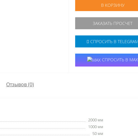
В КОРЗИНУ
ЗАКАЗАТЬ ПРОСЧЕТ
СПРОСИТЬ В TELEGRA
СПРОСИТЬ В MAX
Отзывов (0)
2000 мм
1000 мм
50 мм