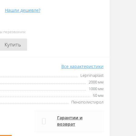
Нашли дешевле?
мы перезвоним
Купить
Все характеристики
Lepninaplast
2000 мм
1000 мм
50 мм
Пенополистирол
Гарантии и
возврат