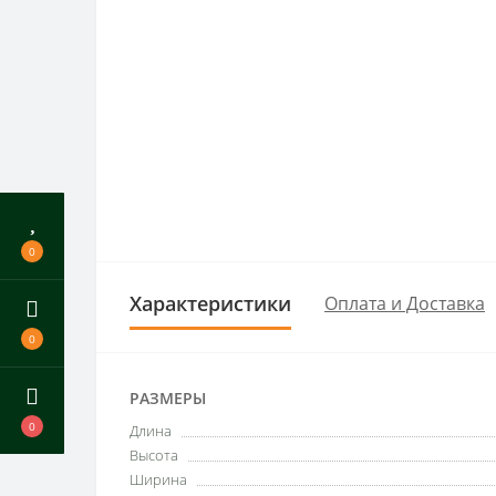
0
Характеристики
Оплата и Доставка
0
РАЗМЕРЫ
0
Длина
Высота
Ширина