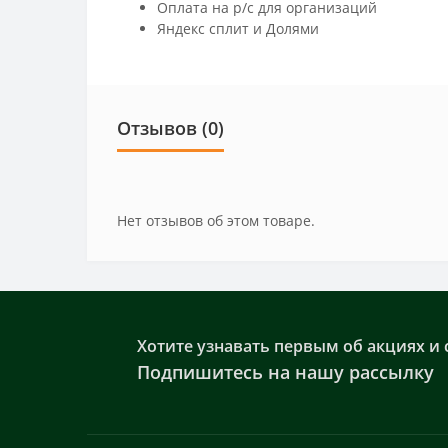
Оплата на р/c для организаций
Яндекс сплит и Долями
Отзывов (0)
Нет отзывов об этом товаре.
Хотите узнавать первым об акциях и 
Подпишитесь на нашу рассылку