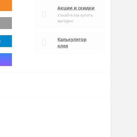
Акции и скидки
Узнайте как купить
выгодно
Калькулятор
M
клея