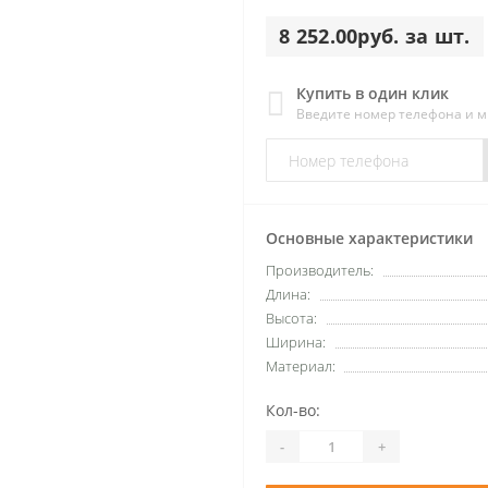
8 252.00руб. за шт.
Купить в один клик
Введите номер телефона и 
Основные характеристики
Производитель:
Длина:
Высота:
Ширина:
Материал:
Кол-во:
-
+