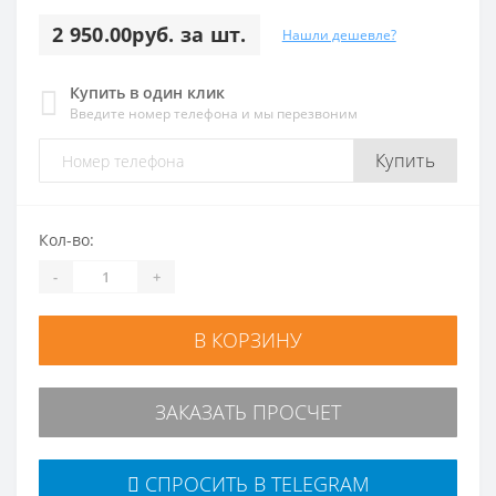
2 950.00руб. за шт.
Нашли дешевле?
Купить в один клик
Введите номер телефона и мы перезвоним
Купить
Кол-во:
-
+
В КОРЗИНУ
ЗАКАЗАТЬ ПРОСЧЕТ
СПРОСИТЬ В TELEGRAM