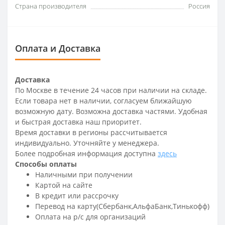
Страна производителя
Россия
Оплата и Доставка
Доставка
По Москве в течение 24 часов при наличии на складе.
Если товара нет в наличии, согласуем ближайшую
возможную дату. Возможна доставка частями. Удобная
и быстрая доставка наш приоритет.
Время доставки в регионы рассчитывается
индивидуально. Уточняйте у менеджера.
Более подробная информация доступна
здесь
Способы оплаты
Наличными при получении
Картой на сайте
В кредит или рассрочку
Перевод на карту(Сбербанк,АльфаБанк,Тинькофф)
Оплата на р/c для организаций