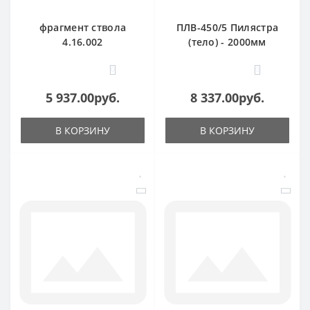
фрагмент ствола
ПЛВ-450/5 Пилястра
4.16.002
(тело) - 2000мм
0
0
5 937.00руб.
8 337.00руб.
В КОРЗИНУ
В КОРЗИНУ