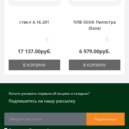
ствол 4.16.201
ПЛВ-550/6 Пилястра
(база)
0
0
17 137.00руб.
6 979.00руб.
В КОРЗИНУ
В КОРЗИНУ
Хотите узнавать первым об акциях и скидках?
Подпишитесь на нашу рассылку
Подписаться