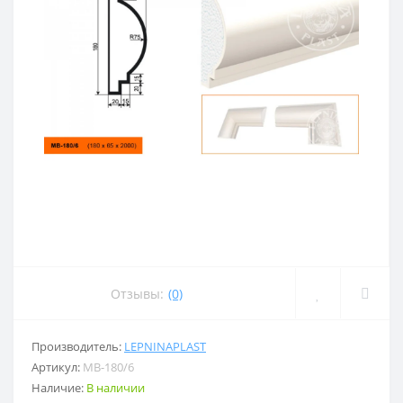
Отзывы:
(0)
Производитель:
LEPNINAPLAST
Артикул:
МВ-180/6
Наличие:
В наличии