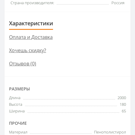
Страна производителя:
Россия
Характеристики
Оплата и Доставка
Хочешь скидку?
Отзывов (0)
РАЗМЕРЫ
Длина
2000
Высота
180
Ширина
65
ПРОЧИЕ
Материал
Пенополистирол