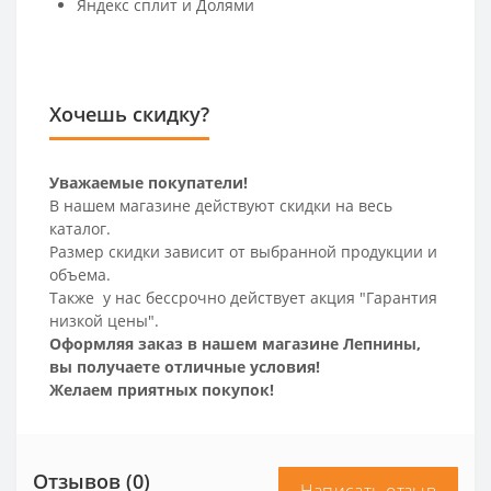
Яндекс сплит и Долями
Хочешь скидку?
Уважаемые покупатели!
В нашем магазине действуют скидки на весь
каталог.
Размер скидки зависит от выбранной продукции и
объема.
Также у нас бессрочно действует акция "Гарантия
низкой цены".
Оформляя заказ в нашем магазине Лепнины,
вы получаете отличные условия!
Желаем приятных покупок!
Отзывов (0)