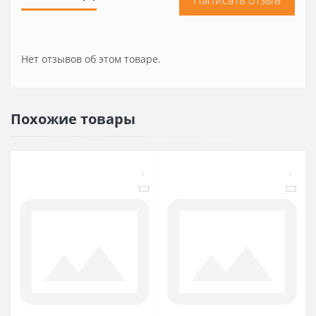
Написать отзыв
Нет отзывов об этом товаре.
Похожие товары