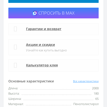
СПРОСИТЬ В MAX
Гарантии и возврат
Акции и скидки
Узнайте как купить выгодно
Калькулятор клея
Основные характеристики
Все характеристики
Длина:
2000
Высота:
180
Ширина:
65
Материал:
Пенополистирол