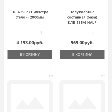
ПЛВ-250/3 Пилястра
Полуколонна
(тело) - 2000мм
составная (база)
КЛВ-155/4 HALF
0
0
4 193.00руб.
969.00руб.
В КОРЗИНУ
В КОРЗИНУ