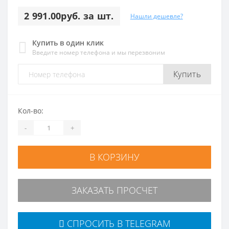
2 991.00руб. за шт.
Нашли дешевле?
Купить в один клик
Введите номер телефона и мы перезвоним
Купить
Кол-во:
-
+
В КОРЗИНУ
ЗАКАЗАТЬ ПРОСЧЕТ
СПРОСИТЬ В TELEGRAM