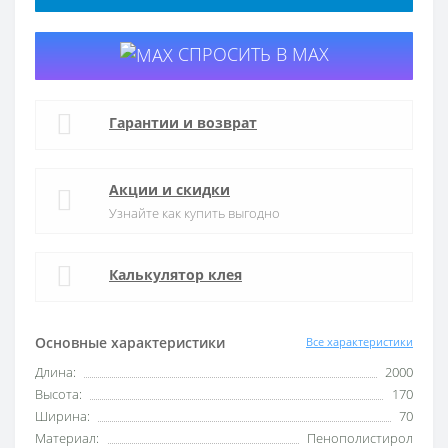
СПРОСИТЬ В MAX
Гарантии и возврат
Акции и скидки
Узнайте как купить выгодно
Калькулятор клея
Основные характеристики
Все характеристики
Длина:
2000
Высота:
170
Ширина:
70
Материал:
Пенополистирол