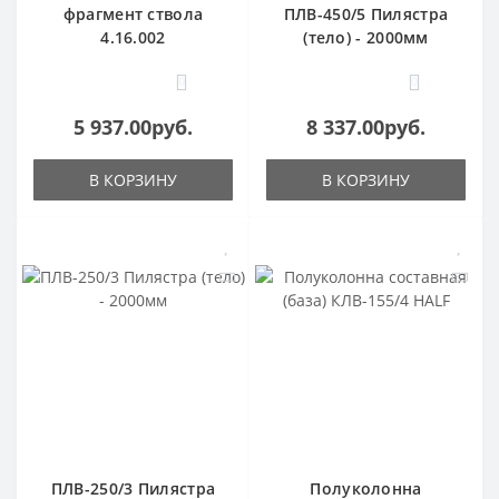
фрагмент ствола
ПЛВ-450/5 Пилястра
4.16.002
(тело) - 2000мм
0
0
5 937.00руб.
8 337.00руб.
В КОРЗИНУ
В КОРЗИНУ
ПЛВ-250/3 Пилястра
Полуколонна