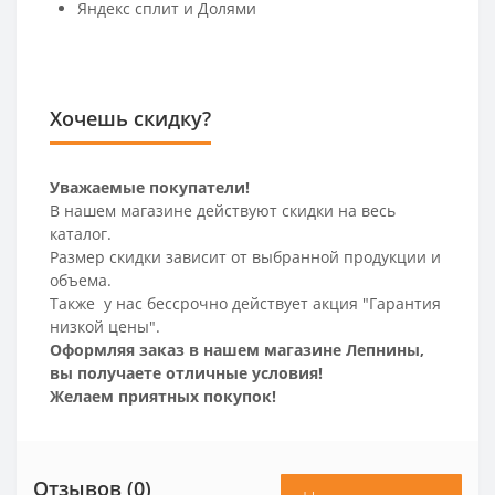
Яндекс сплит и Долями
Хочешь скидку?
Уважаемые покупатели!
В нашем магазине действуют скидки на весь
каталог.
Размер скидки зависит от выбранной продукции и
объема.
Также у нас бессрочно действует акция "Гарантия
низкой цены".
Оформляя заказ в нашем магазине Лепнины,
вы получаете отличные условия!
Желаем приятных покупок!
Отзывов (0)