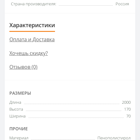
Страна производителя:
Россия
Характеристики
Оплата и Доставка
Хочешь скидку?
Отзывов (0)
РАЗМЕРЫ
Длина
2000
Высота
170
Ширина
70
ПРОЧИЕ
Материал
Пенополистирол