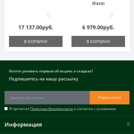
(база)
0
0
17 137.00руб.
6 979.00руб.
В КОРЗИНУ
В КОРЗИНУ
Хотите узнавать первым об акциях и скидках?
Подпишитесь на нашу рассылку
Подписаться
Я прочитал
Политика безопасности
и согласен с условиями
Информация