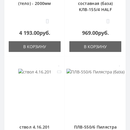
(тело) - 2000мм
составная (база)
КЛВ-155/4 HALF
0
0
4 193.00руб.
969.00руб.
В КОРЗИНУ
В КОРЗИНУ
ствол 4.16.201
ПЛВ-550/6 Пилястра