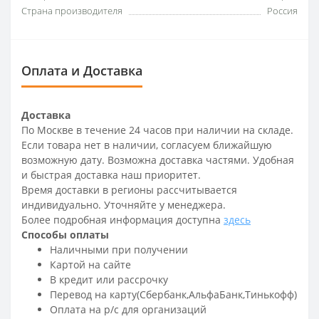
Страна производителя
Россия
Оплата и Доставка
Доставка
По Москве в течение 24 часов при наличии на складе.
Если товара нет в наличии, согласуем ближайшую
возможную дату. Возможна доставка частями. Удобная
и быстрая доставка наш приоритет.
Время доставки в регионы рассчитывается
индивидуально. Уточняйте у менеджера.
Более подробная информация доступна
здесь
Способы оплаты
Наличными при получении
Картой на сайте
В кредит или рассрочку
Перевод на карту(Сбербанк,АльфаБанк,Тинькофф)
Оплата на р/c для организаций