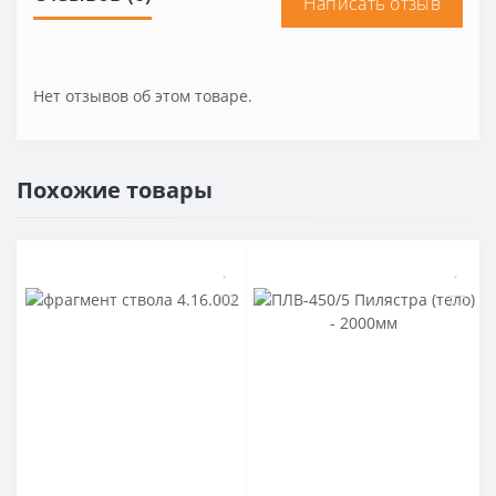
Написать отзыв
Нет отзывов об этом товаре.
Похожие товары