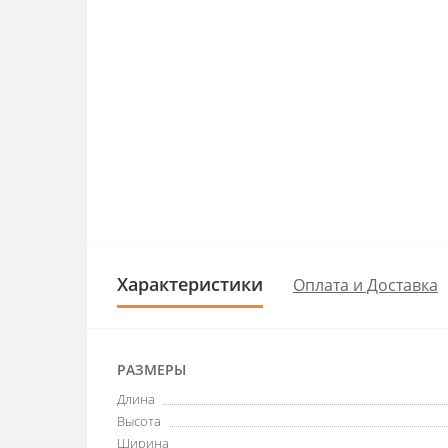
Характеристики
Оплата и Доставка
РАЗМЕРЫ
Длина
Высота
Ширина