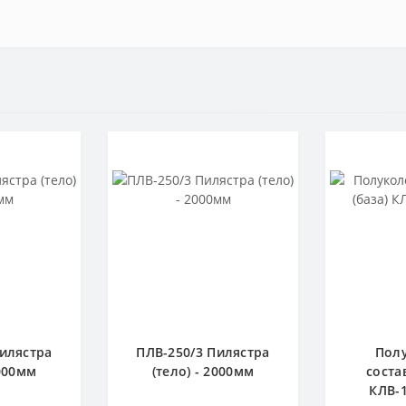
Пилястра
ПЛВ-250/3 Пилястра
Пол
2000мм
(тело) - 2000мм
соста
КЛВ-1