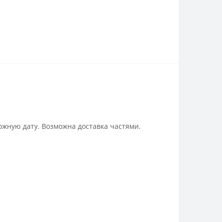
ожную дату. Возможна доставка частями.