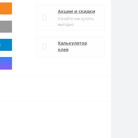
Акции и скидки
Узнайте как купить
выгодно
Калькулятор
M
клея