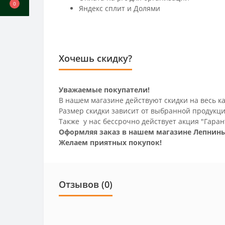
0
Яндекс сплит и Долями
Хочешь скидку?
Уважаемые покупатели!
В нашем магазине действуют скидки на весь ка
Размер скидки зависит от выбранной продукци
Также у нас бессрочно действует акция "Гаран
Оформляя заказ в нашем магазине Лепнины
Желаем приятных покупок!
Отзывов (0)