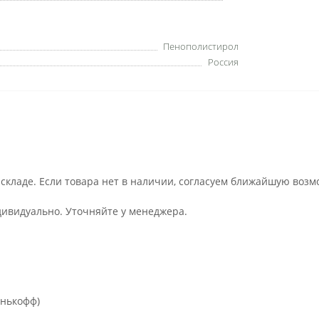
Пенополистирол
Россия
 складе. Если товара нет в наличии, согласуем ближайшую возм
дивидуально. Уточняйте у менеджера.
инькофф)