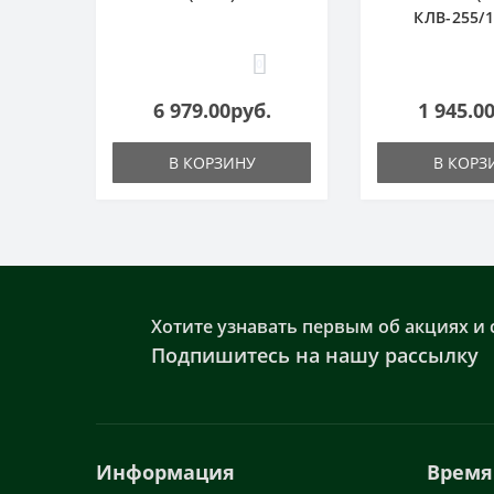
КЛВ-255/
0
6 979.00руб.
1 945.0
В КОРЗИНУ
В КОРЗ
Хотите узнавать первым об акциях и 
Подпишитесь на нашу рассылку
Информация
Время