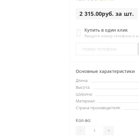
2 315.00руб. за шт.
Купить в один клик
Введите номер телефона и 
Основные характеристики
Длина:
Высота:
Ширина:
Материал:
Страна производителя:
Кол-во:
-
+