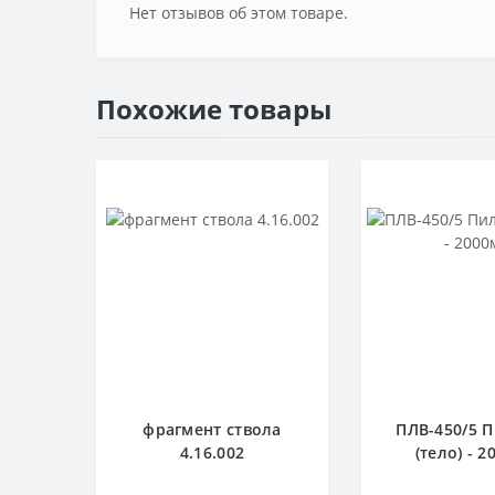
Нет отзывов об этом товаре.
Похожие товары
фрагмент ствола
ПЛВ-450/5 
4.16.002
(тело) - 