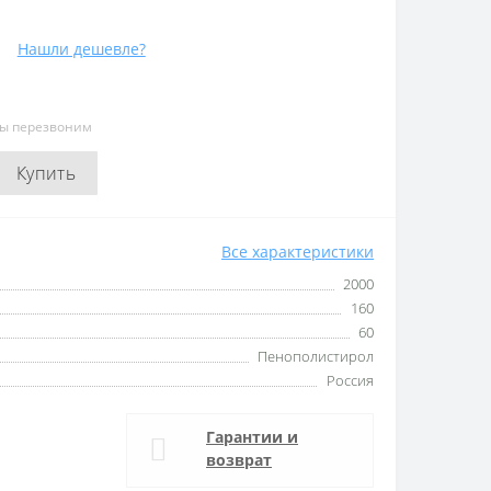
Нашли дешевле?
мы перезвоним
Купить
Все характеристики
2000
160
60
Пенополистирол
Россия
Гарантии и
возврат