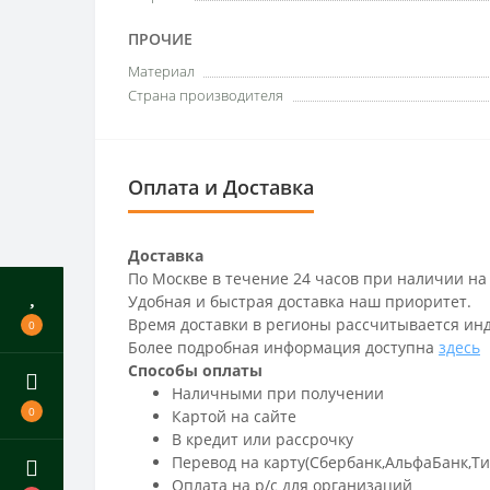
ПРОЧИЕ
Материал
Страна производителя
Оплата и Доставка
Доставка
По Москве в течение 24 часов при наличии на
Удобная и быстрая доставка наш приоритет.
Время доставки в регионы рассчитывается ин
0
Более подробная информация доступна
здесь
Способы оплаты
Наличными при получении
0
Картой на сайте
В кредит или рассрочку
Перевод на карту(Сбербанк,АльфаБанк,Т
Оплата на р/c для организаций