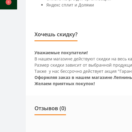
0
Яндекс сплит и Долями
Хочешь скидку?
Уважаемые покупатели!
В нашем магазине действуют скидки на весь ка
Размер скидки зависит от выбранной продукци
Также у нас бессрочно действует акция "Гаран
Оформляя заказ в нашем магазине Лепнины
Желаем приятных покупок!
Отзывов (0)