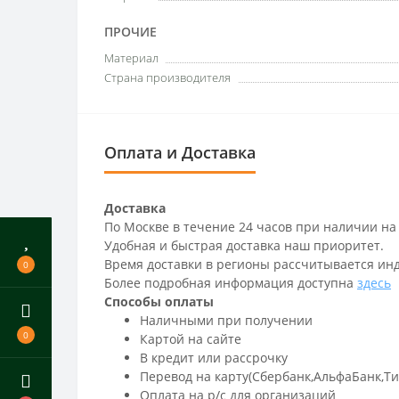
ПРОЧИЕ
Материал
Страна производителя
Оплата и Доставка
Доставка
По Москве в течение 24 часов при наличии на
Удобная и быстрая доставка наш приоритет.
Время доставки в регионы рассчитывается ин
0
Более подробная информация доступна
здесь
Способы оплаты
Наличными при получении
0
Картой на сайте
В кредит или рассрочку
Перевод на карту(Сбербанк,АльфаБанк,Т
Оплата на р/c для организаций