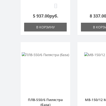
0
5 937.00руб.
8 337.0
В КОРЗИНУ
В КОРЗ
ПЛВ-550/6 Пилястра
МВ-150/12 
(база)