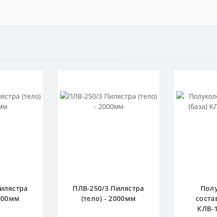
Пилястра
ПЛВ-250/3 Пилястра
Пол
2000мм
(тело) - 2000мм
соста
КЛВ-1