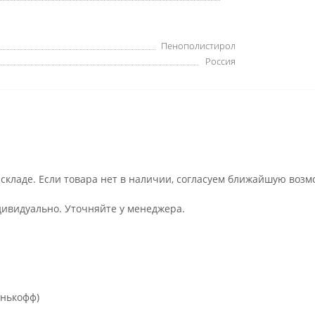
Пенополистирол
Россия
 складе. Если товара нет в наличии, согласуем ближайшую возм
дивидуально. Уточняйте у менеджера.
инькофф)