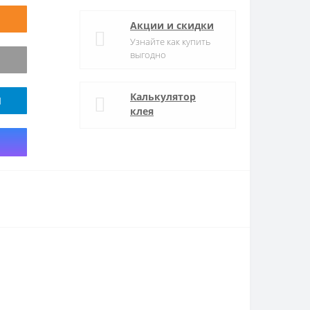
Акции и скидки
Узнайте как купить
выгодно
Калькулятор
M
клея