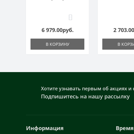
0
6 979.00руб.
2 703.0
В КОРЗИНУ
В КОРЗ
Хотите узнавать первым об акциях и 
Подпишитесь на нашу рассылку
Информация
Время