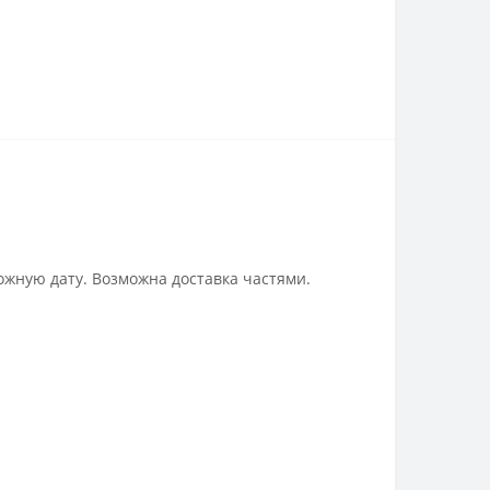
ожную дату. Возможна доставка частями.