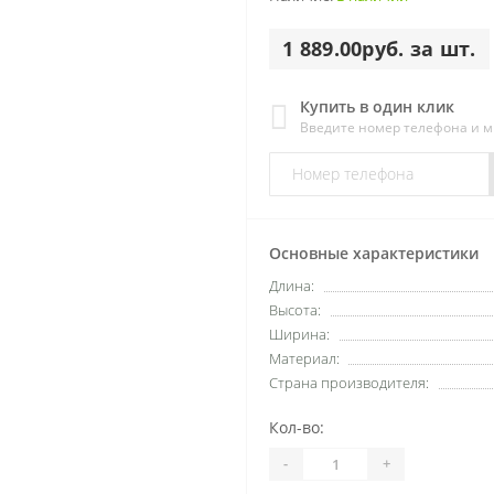
1 889.00руб. за шт.
Купить в один клик
Введите номер телефона и 
Основные характеристики
Длина:
Высота:
Ширина:
Материал:
Страна производителя:
Кол-во:
-
+