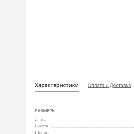
Характеристики
Оплата и Доставка
РАЗМЕРЫ
Длина
Высота
Ширина