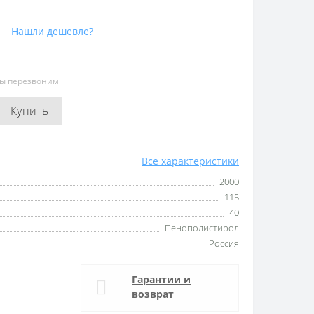
Нашли дешевле?
мы перезвоним
Купить
Все характеристики
2000
115
40
Пенополистирол
Россия
Гарантии и
возврат