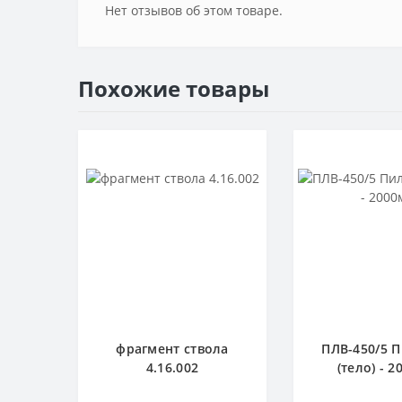
Нет отзывов об этом товаре.
Похожие товары
фрагмент ствола
ПЛВ-450/5 
4.16.002
(тело) - 