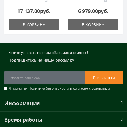
17 137.00руб.
6 979.00руб.
В КОРЗИНУ
В КОРЗИНУ
Хотите узнавать первым об акциях и скидках?
Подпишитесь на нашу рассылку
Подписаться
Я прочитал
Политика безопасности
и согласен с условиями
Информация
Время работы