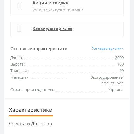
Акции и скидки
Узнайте как купить выгодно
Калькулятор клея
Основные характеристики
Все характеристики
Длина:
2000
Высота:
100
Толщина:
30
Материал:
Экструдированый
полистирол
Страна производителя:
Украина
Характеристики
Оплата и Доставка