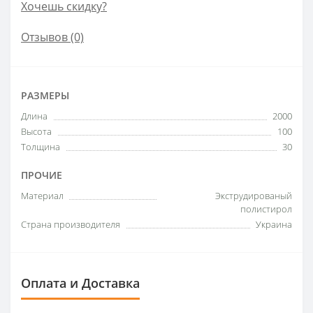
Хочешь скидку?
Отзывов (0)
РАЗМЕРЫ
Длина
2000
Высота
100
Толщина
30
ПРОЧИЕ
Материал
Экструдированый
полистирол
Страна производителя
Украина
Оплата и Доставка