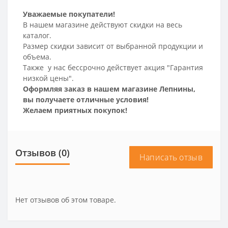
Уважаемые покупатели!
В нашем магазине действуют скидки на весь
каталог.
Размер скидки зависит от выбранной продукции и
объема.
Также у нас бессрочно действует акция "Гарантия
низкой цены".
Оформляя заказ в нашем магазине Лепнины,
вы получаете отличные условия!
Желаем приятных покупок!
Отзывов (0)
Написать отзыв
Нет отзывов об этом товаре.