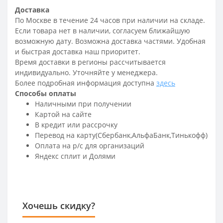
Доставка
По Москве в течение 24 часов при наличии на складе.
Если товара нет в наличии, согласуем ближайшую
возможную дату. Возможна доставка частями. Удобная
и быстрая доставка наш приоритет.
Время доставки в регионы рассчитывается
индивидуально. Уточняйте у менеджера.
Более подробная информация доступна
здесь
Способы оплаты
Наличными при получении
Картой на сайте
В кредит или рассрочку
Перевод на карту(Сбербанк,АльфаБанк,Тинькофф)
Оплата на р/c для организаций
Яндекс сплит и Долями
Хочешь скидку?