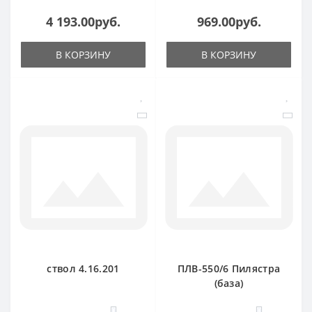
4 193.00руб.
969.00руб.
В КОРЗИНУ
В КОРЗИНУ
ствол 4.16.201
ПЛВ-550/6 Пилястра
(база)
0
0