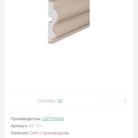
Отзывы:
(0)
Производитель:
LEPTONIKA
Артикул:
MC 151
Наличие:
Снят с производства