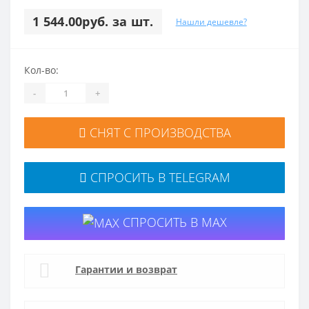
1 544.00руб. за шт.
Нашли дешевле?
Кол-во:
-
+
СНЯТ С ПРОИЗВОДСТВА
СПРОСИТЬ В TELEGRAM
СПРОСИТЬ В MAX
Гарантии и возврат