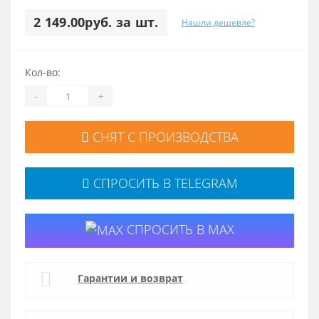
2 149.00руб. за шт.
Нашли дешевле?
Кол-во:
-
+
СНЯТ С ПРОИЗВОДСТВА
СПРОСИТЬ В TELEGRAM
СПРОСИТЬ В MAX
Гарантии и возврат