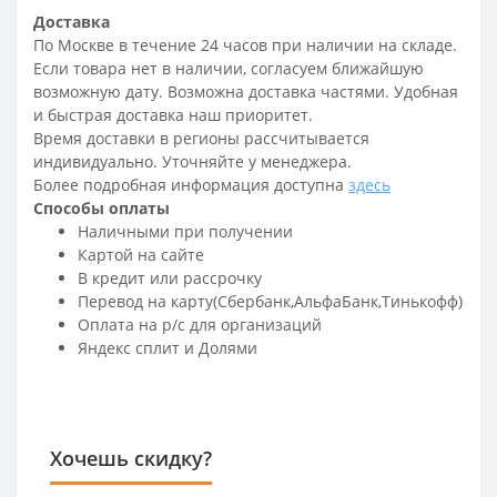
Доставка
По Москве в течение 24 часов при наличии на складе.
Если товара нет в наличии, согласуем ближайшую
возможную дату. Возможна доставка частями. Удобная
и быстрая доставка наш приоритет.
Время доставки в регионы рассчитывается
индивидуально. Уточняйте у менеджера.
Более подробная информация доступна
здесь
Способы оплаты
Наличными при получении
Картой на сайте
В кредит или рассрочку
Перевод на карту(Сбербанк,АльфаБанк,Тинькофф)
Оплата на р/c для организаций
Яндекс сплит и Долями
Хочешь скидку?