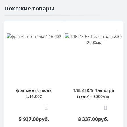
Похожие товары
фрагмент ствола
ПЛВ-450/5 Пилястра
4.16.002
(тело) - 2000мм
0
0
5 937.00руб.
8 337.00руб.