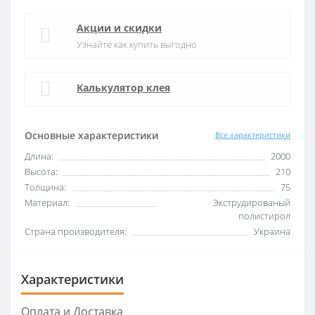
Акции и скидки
Узнайте как купить выгодно
Калькулятор клея
Основные характеристики
Все характеристики
Длина:
2000
Высота:
210
Толщина:
75
Материал:
Экструдированый
полистирол
Страна производителя:
Украина
Характеристики
Оплата и Доставка