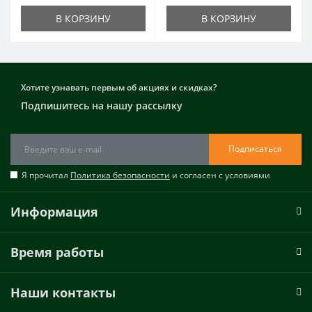
В КОРЗИНУ
В КОРЗИНУ
Хотите узнавать первым об акциях и скидках?
Подпишитесь на нашу рассылку
Подписаться
Я прочитал
Политика безопасности
и согласен с условиями
Информация
Время работы
Наши контакты