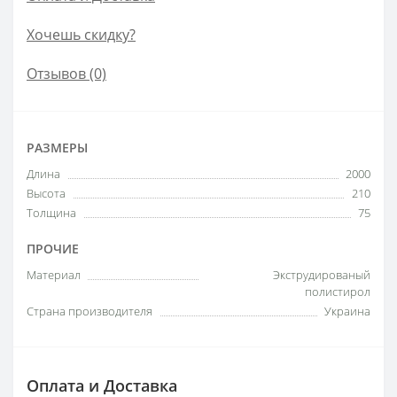
Хочешь скидку?
Отзывов (0)
РАЗМЕРЫ
Длина
2000
Высота
210
Толщина
75
ПРОЧИЕ
Материал
Экструдированый
полистирол
Страна производителя
Украина
Оплата и Доставка