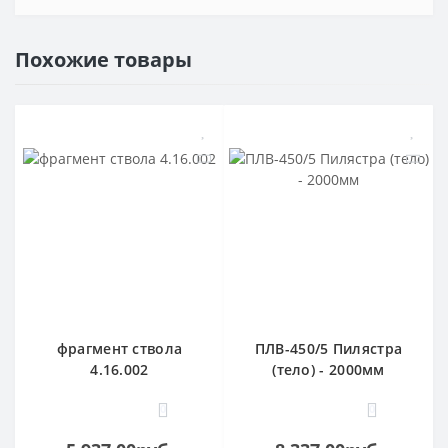
Похожие товары
фрагмент ствола
ПЛВ-450/5 Пилястра
4.16.002
(тело) - 2000мм
0
0