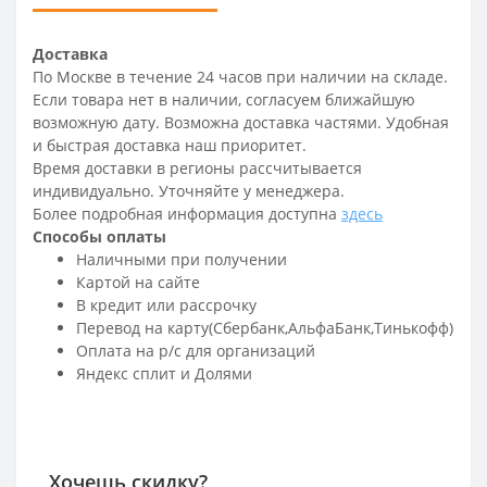
Доставка
По Москве в течение 24 часов при наличии на складе.
Если товара нет в наличии, согласуем ближайшую
возможную дату. Возможна доставка частями. Удобная
и быстрая доставка наш приоритет.
Время доставки в регионы рассчитывается
индивидуально. Уточняйте у менеджера.
Более подробная информация доступна
здесь
Способы оплаты
Наличными при получении
Картой на сайте
В кредит или рассрочку
Перевод на карту(Сбербанк,АльфаБанк,Тинькофф)
Оплата на р/c для организаций
Яндекс сплит и Долями
Хочешь скидку?