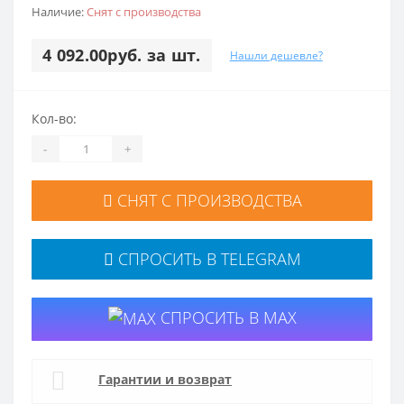
Наличие:
Снят с производства
4 092.00руб. за шт.
Нашли дешевле?
Кол-во:
-
+
СНЯТ С ПРОИЗВОДСТВА
СПРОСИТЬ В TELEGRAM
СПРОСИТЬ В MAX
Гарантии и возврат