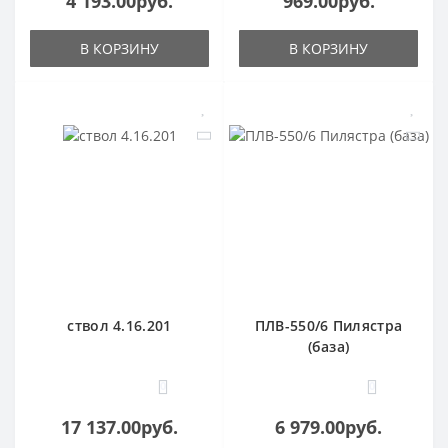
4 193.00руб.
969.00руб.
В КОРЗИНУ
В КОРЗИНУ
ствол 4.16.201
ПЛВ-550/6 Пилястра
(база)
0
0
17 137.00руб.
6 979.00руб.