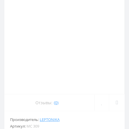
Отзывы:
(0)
Производитель:
LEPTONIKA
Артикул:
MC 309