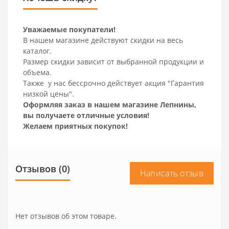
Уважаемые покупатели!
В нашем магазине действуют скидки на весь
каталог.
Размер скидки зависит от выбранной продукции и
объема.
Также у нас бессрочно действует акция "Гарантия
низкой цены".
Оформляя заказ в нашем магазине Лепнины,
вы получаете отличные условия!
Желаем приятных покупок!
Отзывов (0)
Написать отзыв
Нет отзывов об этом товаре.