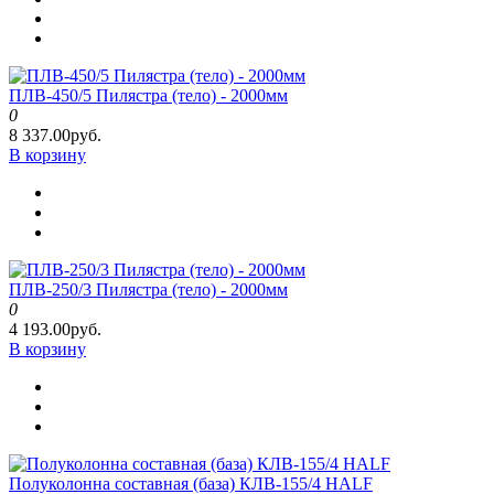
ПЛВ-450/5 Пилястра (тело) - 2000мм
0
8 337.00руб.
В корзину
ПЛВ-250/3 Пилястра (тело) - 2000мм
0
4 193.00руб.
В корзину
Полуколонна составная (база) КЛВ-155/4 HALF