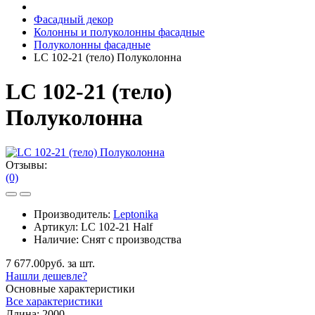
Фасадный декор
Колонны и полуколонны фасадные
Полуколонны фасадные
LC 102-21 (тело) Полуколонна
LC 102-21 (тело)
Полуколонна
Отзывы:
(0)
Производитель:
Leptonika
Артикул:
LC 102-21 Half
Наличие:
Снят с производства
7 677.00руб. за шт.
Нашли дешевле?
Основные характеристики
Все характеристики
Длина:
2000