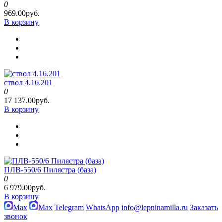
0
969.00руб.
В корзину
ствол 4.16.201
0
17 137.00руб.
В корзину
ПЛВ-550/6 Пилястра (база)
0
6 979.00руб.
В корзину
Max
Max
Telegram
WhatsApp
info@lepninamilla.ru
Заказать
звонок