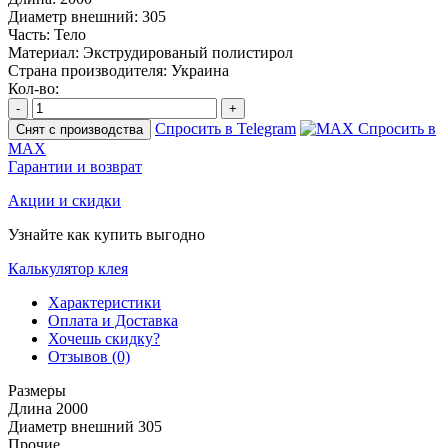
Диаметр внешний:
305
Часть:
Тело
Материал:
Экструдированый полистирол
Страна производителя:
Украина
Кол-во:
-
+
Спросить в Telegram
Спросить в
Снят с производства
MAX
Гарантии и возврат
Акции и скидки
Узнайте как купить выгодно
Калькулятор клея
Характеристики
Оплата и Доставка
Хочешь скидку?
Отзывов (0)
Размеры
Длина
2000
Диаметр внешний
305
Прочие