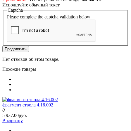
Используйте обычный текст.
Captcha
Please complete the captcha validation below
Продолжить
Нет отзывов об этом товаре.
Похожие товары
фрагмент ствола 4.16.002
0
5 937.00руб.
В корзину