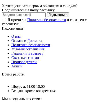
Хотите узнавать первым об акциях и скидках?
Подпишитесь на нашу рассылку
Подписаться
Я прочитал
Политика безопасности
и согласен с
условиями
Информация
О нас
Оплата и Доставка
Политика безопасности
Условия соглашения
Гарантии и возврат
Связаться с нами
Производители
Акции
Время работы
Шоурум: 11:00-18:00
Все дни кроме воскресенья
Мы в социальных сетях: