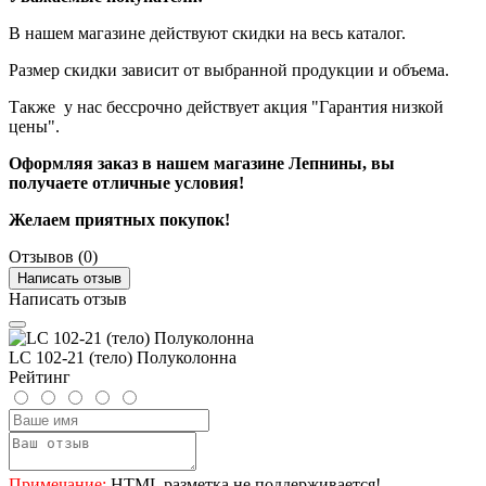
В нашем магазине действуют скидки на весь каталог.
Размер скидки зависит от выбранной продукции и объема.
Также у нас бессрочно действует акция "Гарантия низкой
цены".
Оформляя заказ в нашем магазине Лепнины, вы
получаете отличные условия!
Желаем приятных покупок!
Отзывов (0)
Написать отзыв
Написать отзыв
LC 102-21 (тело) Полуколонна
Рейтинг
Примечание:
HTML разметка не поддерживается!