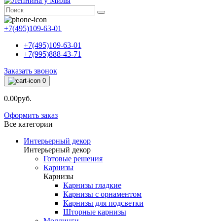
+7(495)109-63-01
+7(495)109-63-01
+7(995)888-43-71
Заказать звонок
0
0.00руб.
Оформить заказ
Все категории
Интерьерный декор
Интерьерный декор
Готовые решения
Карнизы
Карнизы
Карнизы гладкие
Карнизы с орнаментом
Карнизы для подсветки
Шторные карнизы
Молдинги