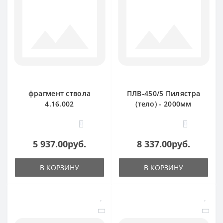
фрагмент ствола
ПЛВ-450/5 Пилястра
4.16.002
(тело) - 2000мм
0
0
5 937.00руб.
8 337.00руб.
В КОРЗИНУ
В КОРЗИНУ