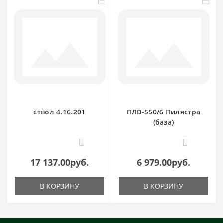
ствол 4.16.201
ПЛВ-550/6 Пилястра
(база)
0
0
17 137.00руб.
6 979.00руб.
В КОРЗИНУ
В КОРЗИНУ