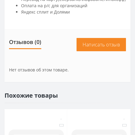
Оплата на р/c для организаций
Яндекс сплит и Долями
Отзывов (0)
Написать отзыв
Нет отзывов об этом товаре.
Похожие товары