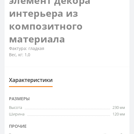
элемент декора
интерьера из
композитного
материала
Фактура: гладкая
Вес, кг: 1,0
Характеристики
РАЗМЕРЫ
Высота
230 мм
Ширина
120 мм
ПРОЧИЕ