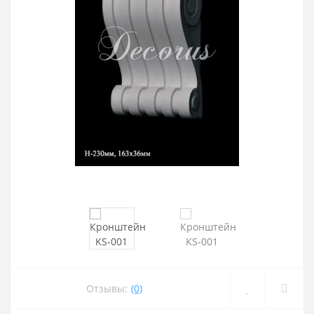
Отзывы:
(0)