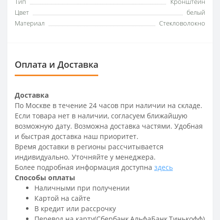
Тип
Кронштейн
Цвет
белый
Материал
Стекловолокно
Оплата и Доставка
Доставка
По Москве в течение 24 часов при наличии на складе.
Если товара нет в наличии, согласуем ближайшую
возможную дату. Возможна доставка частями. Удобная
и быстрая доставка наш приоритет.
Время доставки в регионы рассчитывается
индивидуально. Уточняйте у менеджера.
Более подробная информация доступна
здесь
Способы оплаты
Наличными при получении
Картой на сайте
В кредит или рассрочку
Перевод на карту(Сбербанк,АльфаБанк,Тинькофф)