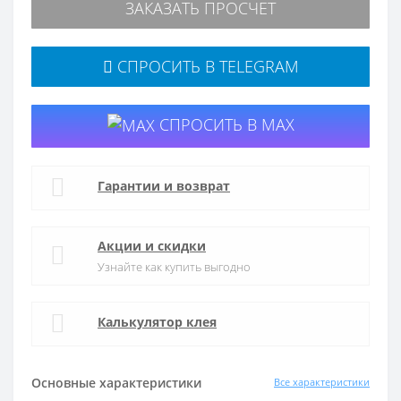
ЗАКАЗАТЬ ПРОСЧЕТ
СПРОСИТЬ В TELEGRAM
СПРОСИТЬ В MAX
Гарантии и возврат
Акции и скидки
Узнайте как купить выгодно
Калькулятор клея
Основные характеристики
Все характеристики