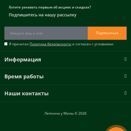
Хотите узнавать первым об акциях и скидках?
Подпишитесь на нашу рассылку
Подписаться
Я прочитал
Политика безопасности
и согласен с условиями
Информация
Время работы
Наши контакты
Лепнина у Милы © 2026