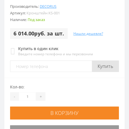
Производитель:
DECORUS
Артикул:
Кронштейн KS-001
Наличие:
Под заказ
6 014.00руб. за шт.
Нашли дешевле?
Купить в один клик
Введите номер телефона и мы перезвоним
Купить
Кол-во:
-
+
В КОРЗИНУ