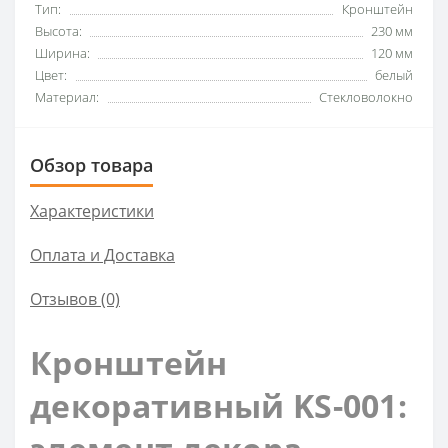
Тип:
Кронштейн
Высота:
230 мм
Ширина:
120 мм
Цвет:
белый
Материал:
Стекловолокно
Обзор товара
Характеристики
Оплата и Доставка
Отзывов (0)
Кронштейн
декоративный KS-001: