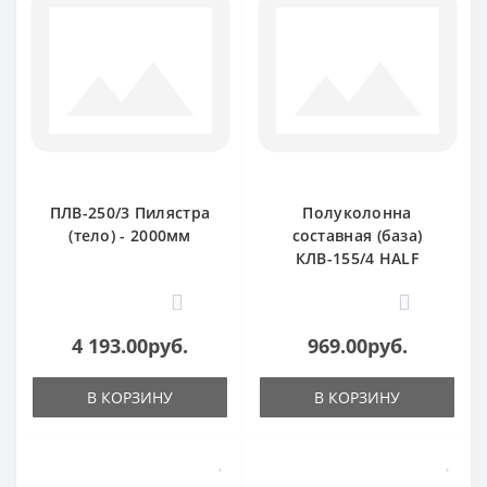
ПЛВ-250/3 Пилястра
Полуколонна
(тело) - 2000мм
составная (база)
КЛВ-155/4 HALF
0
0
4 193.00руб.
969.00руб.
В КОРЗИНУ
В КОРЗИНУ